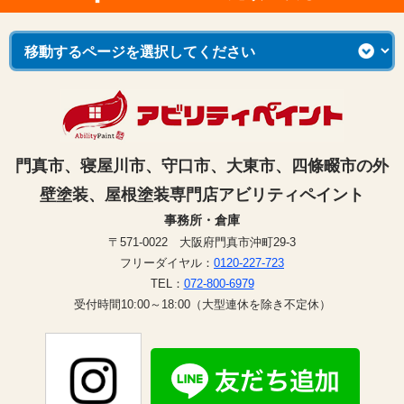
門真市、寝屋川市、守口市、大東市、四條畷市の外
壁塗装、屋根塗装専門店アビリティペイント
事務所・倉庫
〒571-0022 大阪府門真市沖町29-3
フリーダイヤル：
0120-227-723
TEL：
072-800-6979
受付時間10:00～18:00（大型連休を除き不定休）