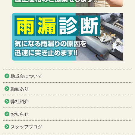
助成金について
動画あり
弊社紹介
お知らせ
スタッフブログ