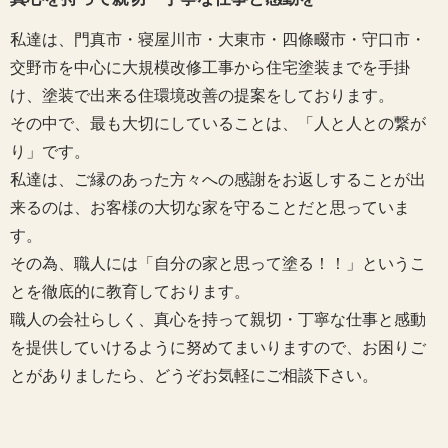
私達は、門真市・寝屋川市・大東市・四條畷市・守口市・
交野市を中心に大規模改修工事から住宅塗装までを手掛
け、塗装で出来る住環境改善の提案をしております。
その中で、最も大切にしていることは、「人と人との繋が
り」です。
私達は、ご縁のあった方々への感謝をお返しすることが出
来るのは、お客様の大切な家を守ることだと思っていま
す。
その為、職人には「自分の家と思って塗る！！」というこ
とを徹底的に教育しております。
職人の会社らしく、真心を持って親切・丁寧な仕事と感動
を提供していけるように努めてまいりますので、お困りご
とがありましたら、どうぞお気軽にご相談下さい。