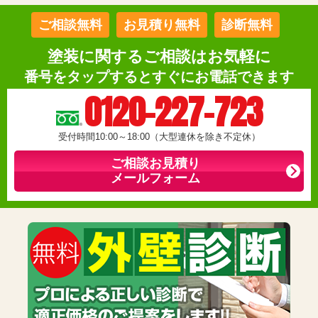
ご相談無料
お見積り無料
診断無料
塗装に関するご相談はお気軽に
番号をタップするとすぐにお電話できます
0120-227-723
受付時間10:00～18:00（大型連休を除き不定休）
ご相談お見積り
メールフォーム