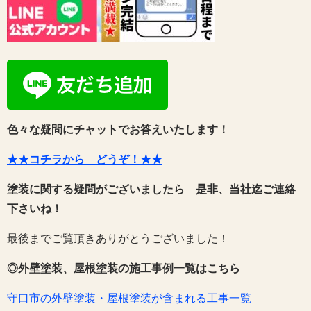
色々な疑問にチャットでお答えいたします！
★★コチラから どうぞ！★★
塗装に関する疑問がございましたら 是非、当社迄ご連絡
下さいね！
最後までご覧頂きありがとうございました！
◎外壁塗装、屋根塗装の施工事例一覧はこちら
守口市の外壁塗装・屋根塗装が含まれる工事一覧