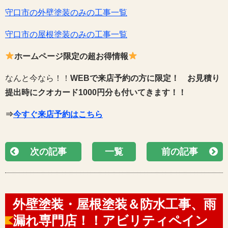
守口市の外壁塗装のみの工事一覧
守口市の屋根塗装のみの工事一覧
ホームページ限定の超お得情報
なんと今なら！！
WEBで来店予約の方に限定！
お見積り
提出時にクオカード1000円分も付いてきます！！
⇒
今すぐ来店予約はこちら
次の記事
一覧
前の記事
外壁塗装・屋根塗装＆防水工事、雨
漏れ専門店！！アビリティペイン