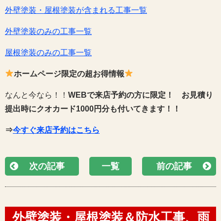
外壁塗装・屋根塗装が含まれる工事一覧
外壁塗装のみの工事一覧
屋根塗装のみの工事一覧
ホームページ限定の超お得情報
なんと今なら！！
WEBで来店予約の方に限定！
お見積り
提出時にクオカード1000円分も付いてきます！！
⇒
今すぐ来店予約はこちら
次の記事
一覧
前の記事
外壁塗装・屋根塗装＆防水工事、雨