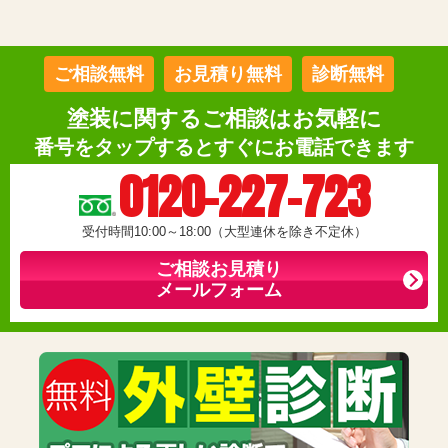
ご相談無料
お見積り無料
診断無料
塗装に関するご相談はお気軽に
番号をタップするとすぐにお電話できます
0120-227-723
受付時間10:00～18:00（大型連休を除き不定休）
ご相談お見積り
メールフォーム