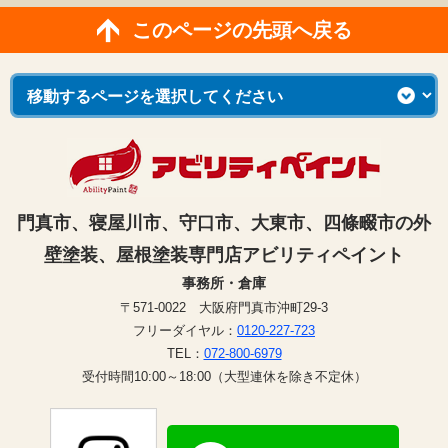
このページの先頭へ戻る
門真市、寝屋川市、守口市、大東市、四條畷市の外
壁塗装、屋根塗装専門店アビリティペイント
事務所・倉庫
〒571-0022 大阪府門真市沖町29-3
フリーダイヤル：
0120-227-723
TEL：
072-800-6979
受付時間10:00～18:00（大型連休を除き不定休）