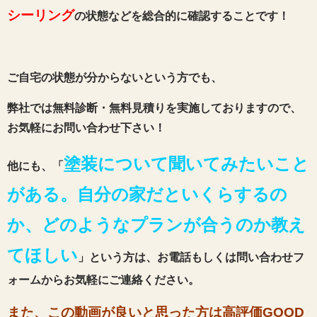
シーリング
の状態などを総合的に確認することです！
ご自宅の状態が分からないという方でも、
弊社では無料診断・無料見積りを実施しておりますので、
お気軽にお問い合わせ下さい！
塗装について聞いてみたいこと
他にも、「
がある。自分の家だといくらするの
か、どのようなプランが合うのか教え
てほしい
」という方は、お電話もしくは問い合わせフ
ォームからお気軽にご連絡ください。
また、この動画が良いと思った方は高評価GOOD