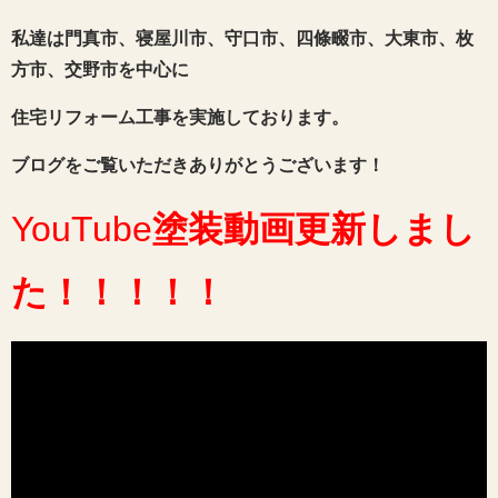
私達は門真市、寝屋川市、守口市、四條畷市、大東市、枚
方市、交野市を中心に
住宅リフォーム工事を実施しております。
ブログをご覧いただきありがとうございます！
YouTube
塗装動画
更新しまし
た
！！！！！