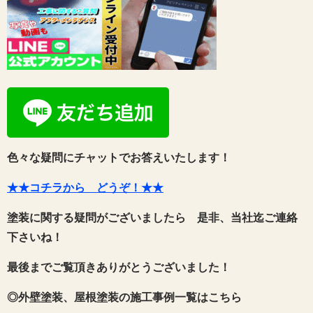
色々な疑問にチャットでお答えいたします！
★★コチラから どうぞ！★★
塗装に関する疑問がございましたら 是非、当社迄ご連絡
下さいね！
最後までご覧頂きありがとうございました！
◎外壁塗装、屋根塗装の施工事例一覧はこちら