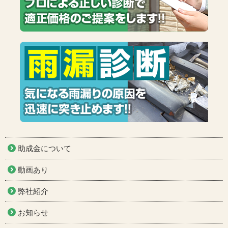
助成金について
動画あり
弊社紹介
お知らせ