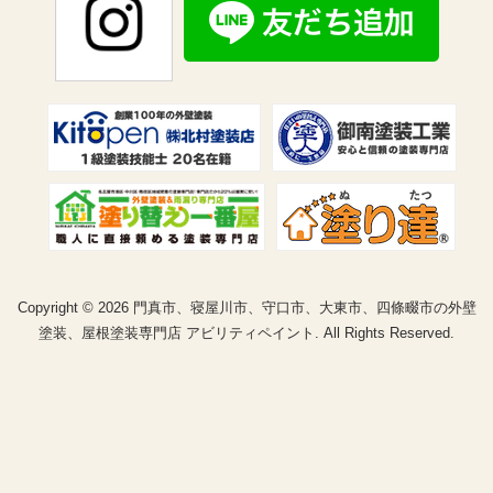
Copyright © 2026 門真市、寝屋川市、守口市、大東市、四條畷市の外壁
塗装、屋根塗装専門店 アビリティペイント. All Rights Reserved.