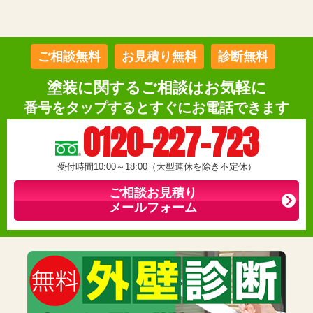
ご相談無料
お見積り無料
診断無料
塗装に関するご相談はお気軽に
番号をタップするとすぐにお電話できます
0120-227-723
受付時間10:00～18:00（大型連休を除き不定休）
ご相談お見積り
メールフォーム