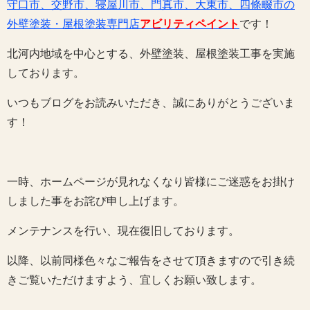
守口市、交野市、寝屋川市、門真市、大東市、四條畷市の
外壁塗装・屋根塗装専門店
アビリティペイント
です！
北河内地域を中心とする、外壁塗装、屋根塗装工事を実施
しております。
いつもブログをお読みいただき、誠にありがとうございま
す！
一時、ホームページが見れなくなり皆様にご迷惑をお掛け
しました事をお詫び申し上げます。
メンテナンスを行い、現在復旧しております。
以降、以前同様色々なご報告をさせて頂きますので引き続
きご覧いただけますよう、宜しくお願い致します。