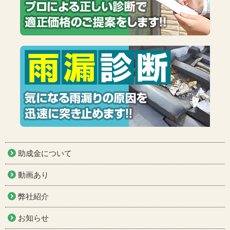
助成金について
動画あり
弊社紹介
お知らせ