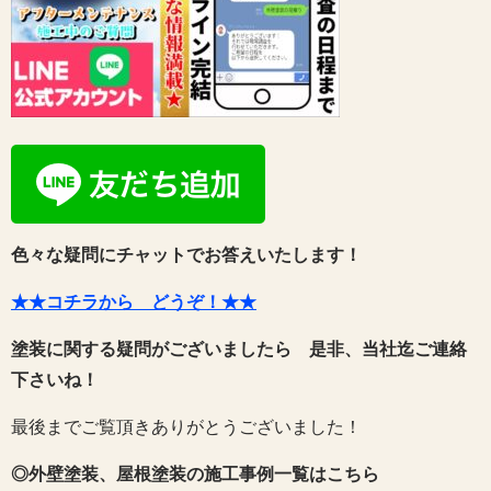
色々な疑問にチャットでお答えいたします！
★★コチラから どうぞ！★★
塗装に関する疑問がございましたら 是非、当社迄ご連絡
下さいね！
最後までご覧頂きありがとうございました！
◎外壁塗装、屋根塗装の施工事例一覧はこちら