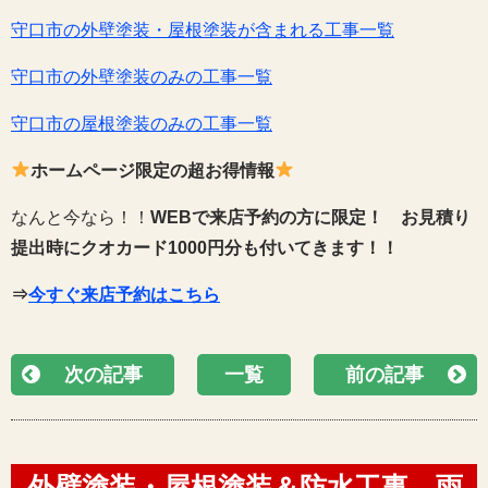
守口市の外壁塗装・屋根塗装が含まれる工事一覧
守口市の外壁塗装のみの工事一覧
守口市の屋根塗装のみの工事一覧
ホームページ限定の超お得情報
なんと今なら！！
WEBで来店予約の方に限定！
お見積り
提出時にクオカード1000円分も付いてきます！！
⇒
今すぐ来店予約はこちら
次の記事
一覧
前の記事
外壁塗装・屋根塗装＆防水工事、雨