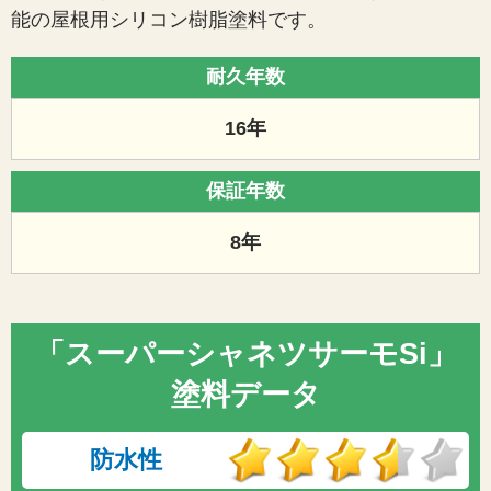
能の屋根用シリコン樹脂塗料です。
耐久年数
16年
保証年数
8年
「スーパーシャネツサーモSi」
塗料データ
防水性