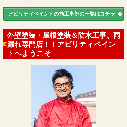
アビリティペイントの施工事例の一覧はコチラ
外壁塗装・屋根塗装＆防水工事、雨
漏れ専門店！！アビリティペイン
トへようこそ