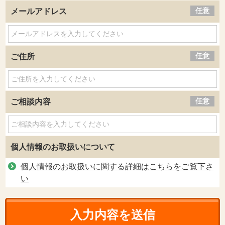
任意
メールアドレス
任意
ご住所
任意
ご相談内容
個人情報のお取扱いについて
個人情報のお取扱いに関する詳細はこちらをご覧下さ
い