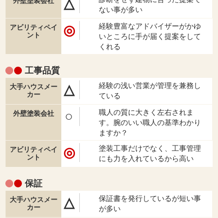
△
ない事が多い
経験豊富なアドバイザーがかゆ
◎
いところに手が届く提案をして
くれる
工事品質
経験の浅い営業が管理を兼務し
△
ている
職人の質に大きく左右されま
○
す。腕のいい職人の基準わかり
ますか？
塗装工事だけでなく、工事管理
◎
にも力を入れているから高い
保証
保証書を発行しているが短い事
△
が多い