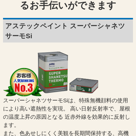
るお手伝いができます
アステックペイント スーパーシャネツ
サーモSi
スーパーシャネツサーモSiは、特殊無機顔料の使用
により高い遮熱性を実現。 高い日射反射率で、屋根
の温度上昇の原因となる 近赤外線を効果的に反射し
ます。
また、色あせしにくく美観を長期間保持する、高機