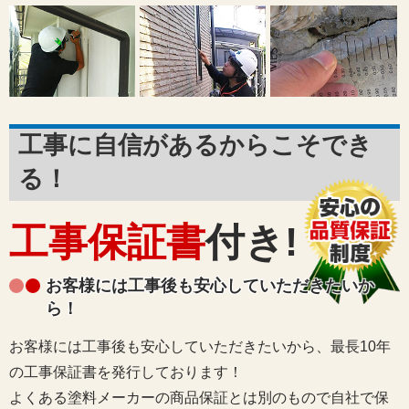
工事に自信があるからこそでき
る！
工事保証書
付き!
お客様には工事後も安心していただきたいか
ら！
お客様には工事後も安心していただきたいから、最長10年
の工事保証書を発行しております！
よくある塗料メーカーの商品保証とは別のもので自社で保