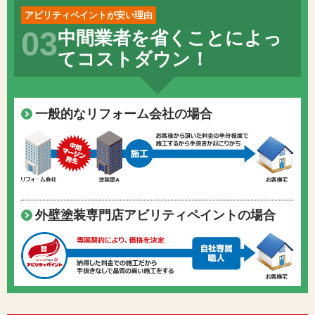
アビリティペイントが安い理由
03
中間業者を省くことによっ
てコストダウン！
一般的なリフォーム会社の場合
外壁塗装専門店アビリティペイントの場合