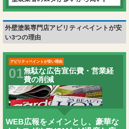
外壁塗装専門店アビリティペイントが安
い3つの理由
アビリティペイントが安い理由
01
無駄な広告宣伝費・営業経
費の削減
WEB広報をメインとし、豪華な