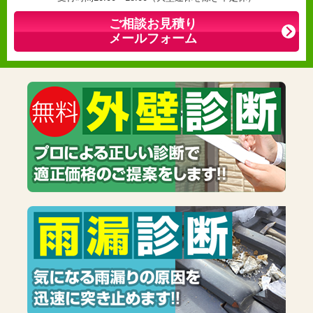
ご相談お見積り
メールフォーム