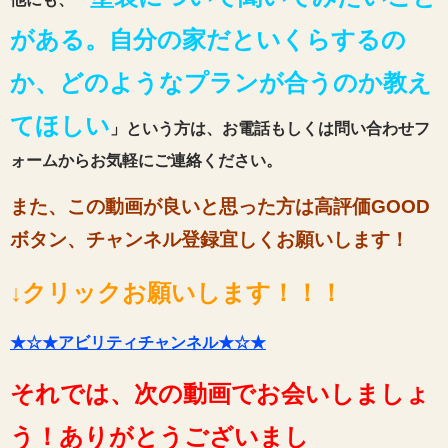
がある。自分の家だといくらするの
か、どのようなプランが合うのか教え
てほしい
」という方は、お電話もしくは問い合わせフ
ォームからお気軽にご連絡ください。
また、この動画が良いと思った方は高評価GOOD
ボタン、チャンネル登録宜しくお願いします！
↓クリックお願いします！！！
★☆★アビリティチャンネル★☆★
それでは、次の動画でお会いしましょ
う！ありがとうございまし