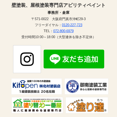
壁塗装、屋根塗装専門店アビリティペイント
事務所・倉庫
〒571-0022 大阪府門真市沖町29-3
フリーダイヤル：
0120-227-723
TEL：
072-800-6979
受付時間10:00～18:00（大型連休を除き不定休）