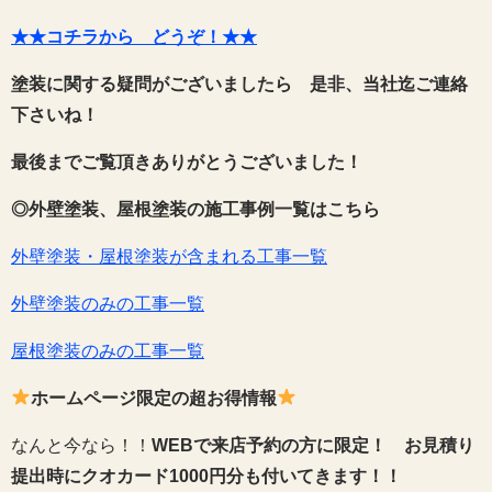
★★コチラから どうぞ！★★
塗装に関する疑問がございましたら 是非、当社迄ご連絡
下さいね！
最後までご覧頂きありがとうございました！
◎外壁塗装、屋根塗装の施工事例一覧はこちら
外壁塗装・屋根塗装が含まれる工事一覧
外壁塗装のみの工事一覧
屋根塗装のみの工事一覧
ホームページ限定の超お得情報
なんと今なら！！
WEBで来店予約の方に限定！
お見積り
提出時にクオカード1000円分も付いてきます！！