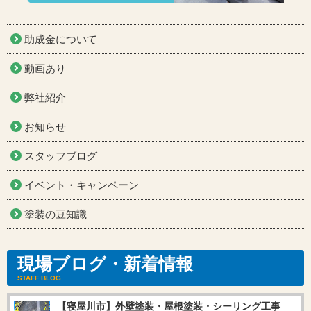
助成金について
動画あり
弊社紹介
お知らせ
スタッフブログ
イベント・キャンペーン
塗装の豆知識
現場ブログ・新着情報
STAFF BLOG
【寝屋川市】外壁塗装・屋根塗装・シーリング工事