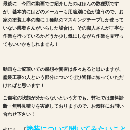
最後に…今回の動画でご紹介したのはほんの数種類です
が、基本的にはどのメーカーも用途別に色が違うので、お
家の塗装工事の際に１種類のマスキングテープしか使って
いない業者さんがいらした場合は、その職人さんが丁寧な
作業を行っているかどうか少し気にしながら作業を見守っ
てもいいかもしれません！
動画をご覧頂いての感想や賛否は多々あると思いますが、
塗装工事の人という部分についてぜひ皆様に知っていただ
ければと思います！
ご自宅の状態が分からないという方でも、弊社では無料診
断・無料見積りを実施しておりますので、お気軽にお問い
合わせ下さい！
塗装について聞いてみたいこと
他にも、「