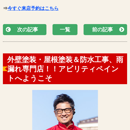
⇒
今すぐ来店予約はこちら
次の記事
一覧
前の記事
外壁塗装・屋根塗装＆防水工事、雨
漏れ専門店！！アビリティペイン
トへようこそ