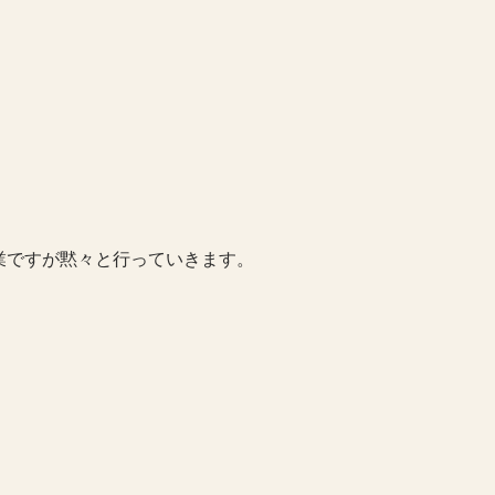
業ですが黙々と行っていきます。