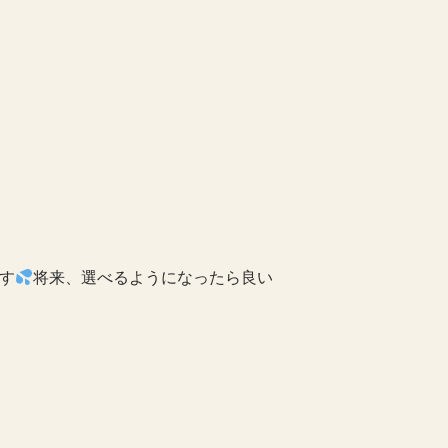
す
将来、選べるようになったら良い