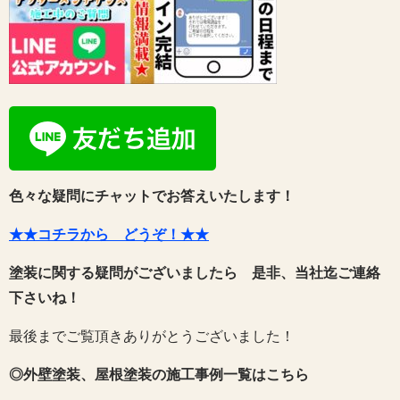
色々な疑問にチャットでお答えいたします！
★★コチラから どうぞ！★★
塗装に関する疑問がございましたら 是非、当社迄ご連絡
下さいね！
最後までご覧頂きありがとうございました！
◎外壁塗装、屋根塗装の施工事例一覧はこちら