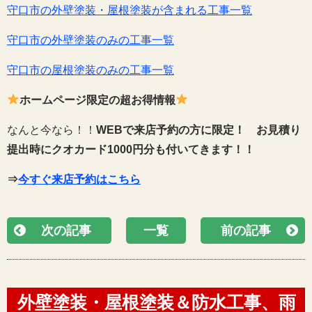
守口市の外壁塗装・屋根塗装が含まれる工事一覧
守口市の外壁塗装のみの工事一覧
守口市の屋根塗装のみの工事一覧
ホームページ限定の超お得情報
なんと今なら！！
WEBで来店予約の方に限定！
お見積り
提出時にクオカード1000円分も付いてきます！！
⇒
今すぐ来店予約はこちら
次の記事
一覧
前の記事
外壁塗装・屋根塗装＆防水工事、雨