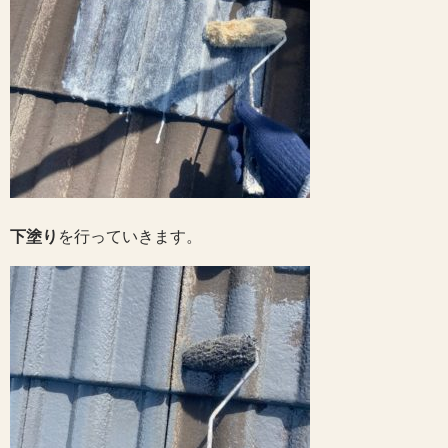
下塗り
を行っていきます。