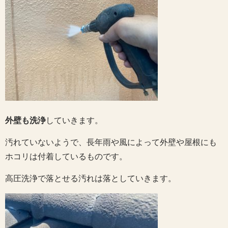
外壁も洗浄
していきます。
汚れていないようで、長年雨や風によって外壁や屋根にも
ホコリは付着しているものです。
高圧洗浄で落とせる汚れは落としていきます。