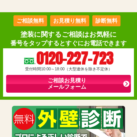
ご相談無料
お見積り無料
診断無料
塗装に関するご相談はお気軽に
番号をタップするとすぐにお電話できます
0120-227-723
受付時間10:00～18:00（大型連休を除き不定休）
ご相談お見積り
メールフォーム