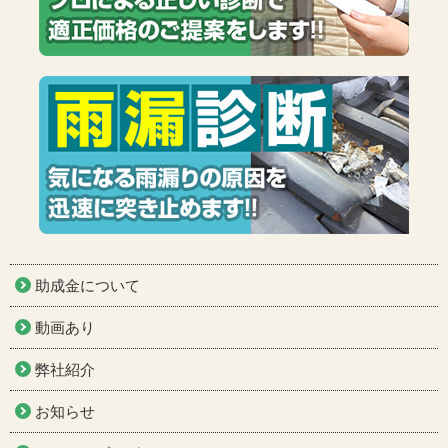
助成金について
動画あり
弊社紹介
お知らせ