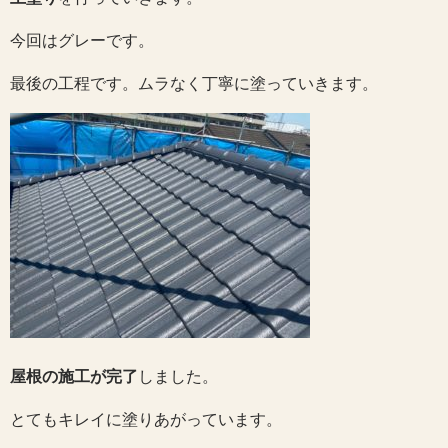
今回はグレーです。
最後の工程です。ムラなく丁寧に塗っていきます。
屋根の施工が完了
しました。
とてもキレイに塗りあがっています。