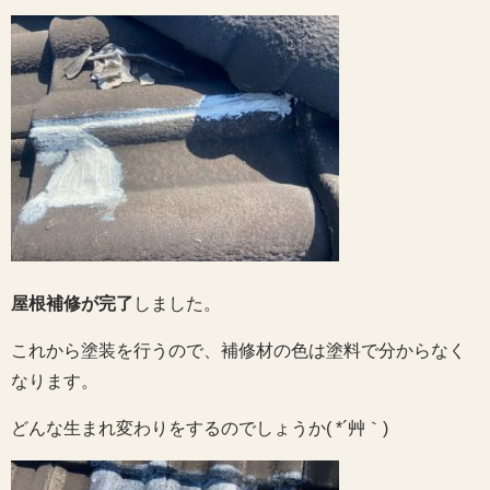
屋根補修が完了
しました。
これから塗装を行うので、補修材の色は塗料で分からなく
なります。
どんな生まれ変わりをするのでしょうか( *´艸｀)