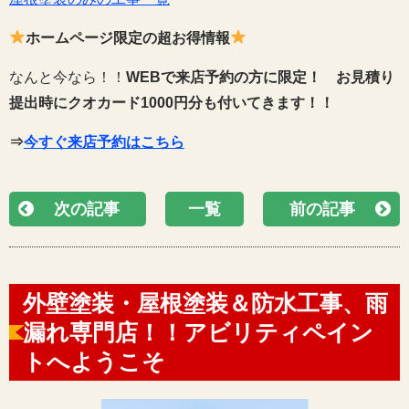
ホームページ限定の超お得情報
なんと今なら！！
WEBで来店予約の方に限定！
お見積り
提出時にクオカード1000円分も付いてきます！！
⇒
今すぐ来店予約はこちら
次の記事
一覧
前の記事
外壁塗装・屋根塗装＆防水工事、雨
漏れ専門店！！アビリティペイン
トへようこそ