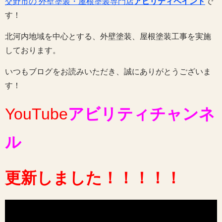
交野市の 外壁塗装・屋根塗装専門店
アビリティペイント
で
す！
北河内地域を中心とする、外壁塗装、屋根塗装工事を実施
しております。
いつもブログをお読みいただき、誠にありがとうございま
す！
YouTube
アビリティチャンネ
ル
更新しました
！！！！！