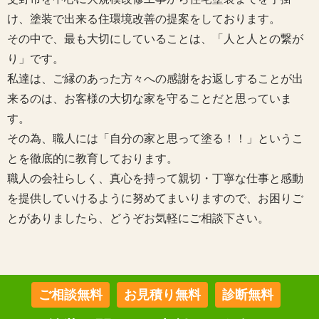
け、塗装で出来る住環境改善の提案をしております。
その中で、最も大切にしていることは、「人と人との繋が
り」です。
私達は、ご縁のあった方々への感謝をお返しすることが出
来るのは、お客様の大切な家を守ることだと思っていま
す。
その為、職人には「自分の家と思って塗る！！」というこ
とを徹底的に教育しております。
職人の会社らしく、真心を持って親切・丁寧な仕事と感動
を提供していけるように努めてまいりますので、お困りご
とがありましたら、どうぞお気軽にご相談下さい。
ご相談無料
お見積り無料
診断無料