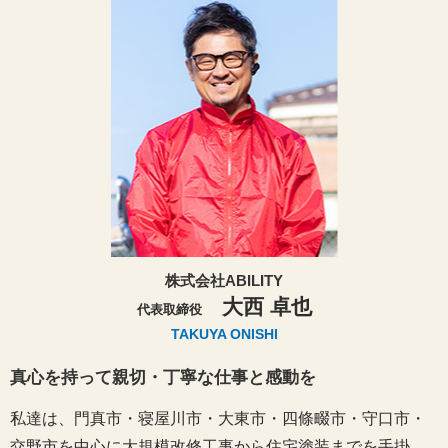
株式会社ABILITY
大西 卓也
代表取締役
TAKUYA ONISHI
真心を持って親切・丁寧な仕事と感動を
私達は、門真市・寝屋川市・大東市・四條畷市・守口市・
交野市を中心に大規模改修工事から住宅塗装までを手掛