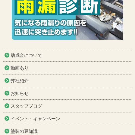
助成金について
動画あり
弊社紹介
お知らせ
スタッフブログ
イベント・キャンペーン
塗装の豆知識