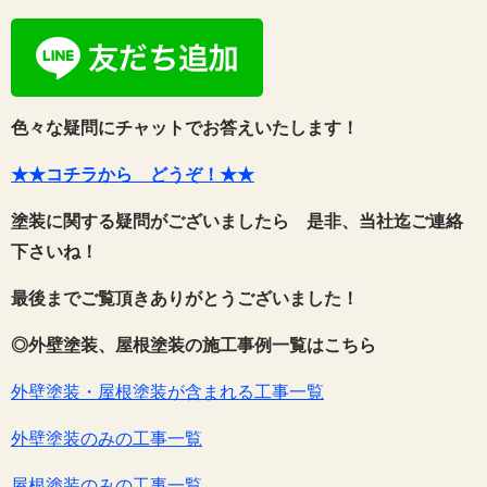
色々な疑問にチャットでお答えいたします！
★★コチラから どうぞ！★★
塗装に関する疑問がございましたら 是非、当社迄ご連絡
下さいね！
最後までご覧頂きありがとうございました！
◎外壁塗装、屋根塗装の施工事例一覧はこちら
外壁塗装・屋根塗装が含まれる工事一覧
外壁塗装のみの工事一覧
屋根塗装のみの工事一覧