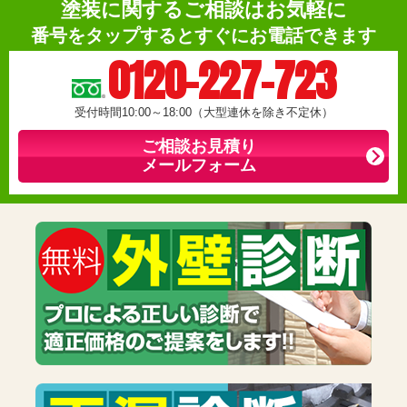
塗装に関するご相談はお気軽に
番号をタップするとすぐにお電話できます
0120-227-723
受付時間10:00～18:00（大型連休を除き不定休）
ご相談お見積り
メールフォーム