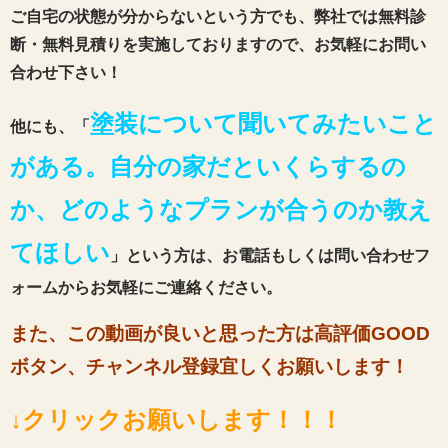
ご自宅の状態が分からないという方でも、弊社では無料診
断・無料見積りを実施しておりますので、お気軽にお問い
合わせ下さい！
塗装について聞いてみたいこと
他にも、「
がある。自分の家だといくらするの
か、どのようなプランが合うのか教え
てほしい
」という方は、お電話もしくは問い合わせフ
ォームからお気軽にご連絡ください。
また、この動画が良いと思った方は高評価GOOD
ボタン、チャンネル登録宜しくお願いします！
↓クリックお願いします！！！