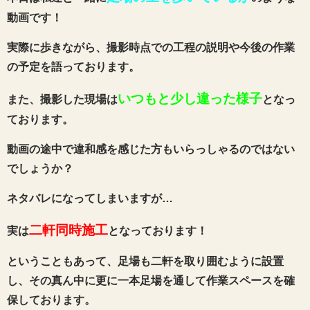
動画です！
実際に歩きながら、撮影時点での工程の説明や今後の作業
の予定を語っております。
いつもと少し違った様子
また、撮影した現場は
となっ
ております。
動画の途中で違和感を感じた方もいらっしゃるのではない
でしょうか？
ネタバレになってしまいますが…
二軒同時施工
実は
となっております！
ということもあって、足場も二軒を取り囲むように設置
し、その真ん中に更に一本足場を通して作業スペースを確
保しております。