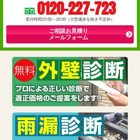
0120-227-723
受付時間10:00～18:00（大型連休を除き不定休）
ご相談お見積り
メールフォーム