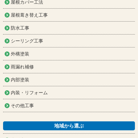
屋根カバー工法
屋根葺き替え工事
防水工事
シーリング工事
外構塗装
雨漏れ補修
内部塗装
内装・リフォーム
その他工事
地域から選ぶ