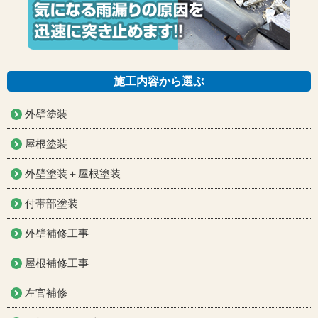
施工内容から選ぶ
外壁塗装
屋根塗装
外壁塗装＋屋根塗装
付帯部塗装
外壁補修工事
屋根補修工事
左官補修