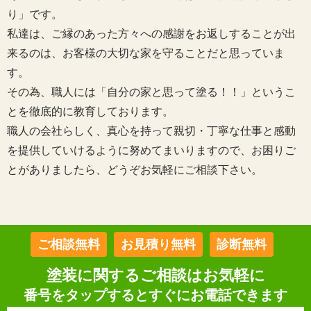
り」です。
私達は、ご縁のあった方々への感謝をお返しすることが出
来るのは、お客様の大切な家を守ることだと思っていま
す。
その為、職人には「自分の家と思って塗る！！」というこ
とを徹底的に教育しております。
職人の会社らしく、真心を持って親切・丁寧な仕事と感動
を提供していけるように努めてまいりますので、お困りご
とがありましたら、どうぞお気軽にご相談下さい。
ご相談無料
お見積り無料
診断無料
塗装に関するご相談はお気軽に
番号をタップするとすぐにお電話できます