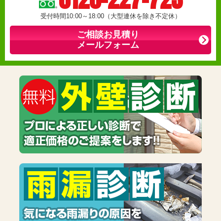
受付時間10:00～18:00（大型連休を除き不定休）
ご相談お見積り
メールフォーム