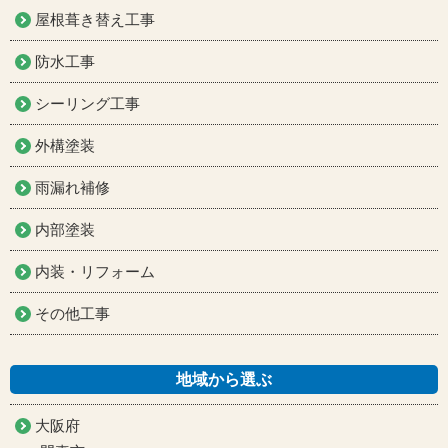
屋根葺き替え工事
防水工事
シーリング工事
外構塗装
雨漏れ補修
内部塗装
内装・リフォーム
その他工事
地域から選ぶ
大阪府