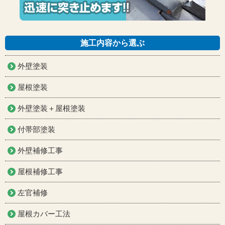
施工内容から選ぶ
外壁塗装
屋根塗装
外壁塗装＋屋根塗装
付帯部塗装
外壁補修工事
屋根補修工事
左官補修
屋根カバー工法