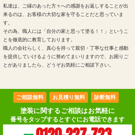
私達は、ご縁のあった方々への感謝をお返しすることが出
来るのは、お客様の大切な家を守ることだと思っていま
す。
その為、職人には「自分の家と思って塗る！！」というこ
とを徹底的に教育しております。
職人の会社らしく、真心を持って親切・丁寧な仕事と感動
を提供していけるように努めてまいりますので、お困りご
とがありましたら、どうぞお気軽にご相談下さい。
ご相談無料
お見積り無料
診断無料
塗装に関するご相談はお気軽に
番号をタップするとすぐにお電話できます
0120-227-723