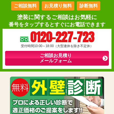
ご相談無料
お見積り無料
診断無料
塗装に関するご相談はお気軽に
番号をタップするとすぐにお電話できます
0120-227-723
受付時間10:00～18:00（大型連休を除き不定休）
ご相談お見積り
メールフォーム