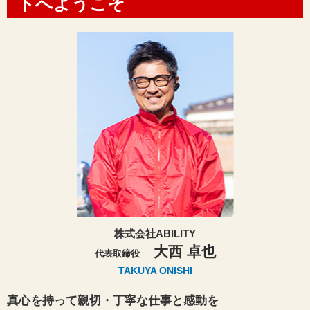
トへようこそ
株式会社ABILITY
大西 卓也
代表取締役
TAKUYA ONISHI
真心を持って親切・丁寧な仕事と感動を