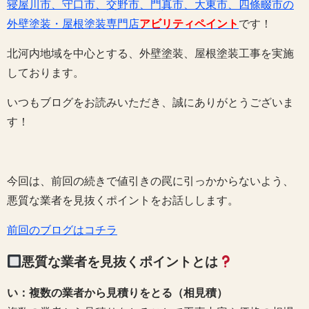
寝屋川市、守口市、交野市、門真市、大東市、四條畷市の
外壁塗装・屋根塗装専門店
アビリティペイント
です！
北河内地域を中心とする、外壁塗装、屋根塗装工事を実施
しております。
いつもブログをお読みいただき、誠にありがとうございま
す！
今回は、前回の続きで値引きの罠に引っかからないよう、
悪質な業者を見抜くポイントをお話しします。
前回のブログはコチラ
悪質な業者を見抜くポイントとは
い：複数の業者から見積りをとる（相見積）