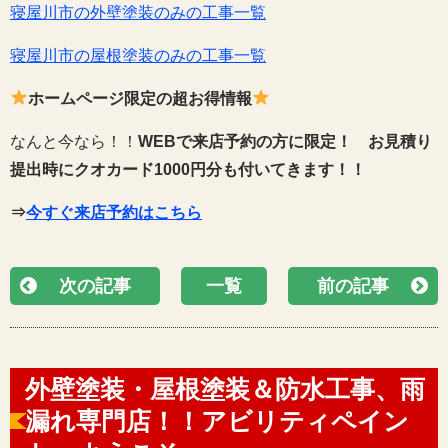
寝屋川市の外壁塗装のみの工事一覧
寝屋川市の屋根塗装のみの工事一覧
ホームページ限定の超お得情報
なんと今なら！！
WEBで来店予約の方に限定！
お見積り
提出時にクオカード1000円分も付いてきます！！
⇒
今すぐ来店予約はこちら
次の記事
一覧
前の記事
外壁塗装・屋根塗装＆防水工事、雨
漏れ専門店！！アビリティペイン