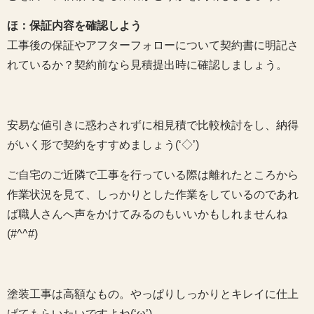
ほ：保証内容を確認しよう
工事後の保証やアフターフォローについて契約書に明記さ
れているか？契約前なら見積提出時に確認しましょう。
安易な値引きに惑わされずに相見積で比較検討をし、納得
がいく形で契約をすすめましょう(‘◇’)ゞ
ご自宅のご近隣で工事を行っている際は離れたところから
作業状況を見て、しっかりとした作業をしているのであれ
ば職人さんへ声をかけてみるのもいいかもしれませんね
(#^^#)
塗装工事は高額なもの。やっぱりしっかりとキレイに仕上
げてもらいたいですよね(‘ω’)