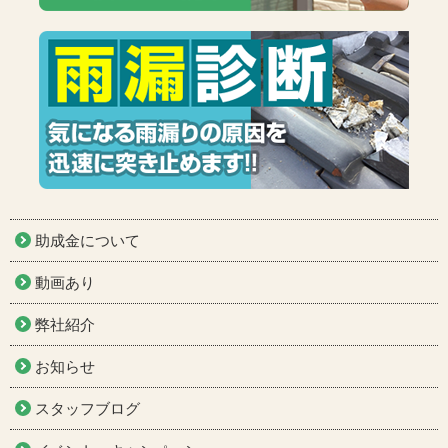
助成金について
動画あり
弊社紹介
お知らせ
スタッフブログ