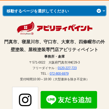
門真市、寝屋川市、守口市、大東市、四條畷市の外
壁塗装、屋根塗装専門店アビリティペイント
事務所・倉庫
〒571-0022 大阪府門真市沖町29-3
フリーダイヤル：
0120-227-723
TEL：
072-800-6979
受付時間10:00～18:00（大型連休を除き不定休）