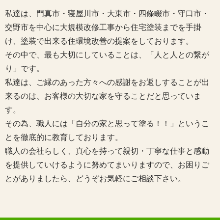
私達は、門真市・寝屋川市・大東市・四條畷市・守口市・
交野市を中心に大規模改修工事から住宅塗装までを手掛
け、塗装で出来る住環境改善の提案をしております。
その中で、最も大切にしていることは、「人と人との繋が
り」です。
私達は、ご縁のあった方々への感謝をお返しすることが出
来るのは、お客様の大切な家を守ることだと思っていま
す。
その為、職人には「自分の家と思って塗る！！」というこ
とを徹底的に教育しております。
職人の会社らしく、真心を持って親切・丁寧な仕事と感動
を提供していけるように努めてまいりますので、お困りご
とがありましたら、どうぞお気軽にご相談下さい。