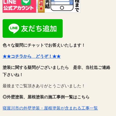
色々な疑問にチャットでお答えいたします！
★★コチラから どうぞ！★★
塗装に関する疑問がございましたら 是非、当社迄ご連絡
下さいね！
最後までご覧頂きありがとうございました！
◎外壁塗装、屋根塗装の施工事例一覧はこちら
寝屋川市の外壁塗装・屋根塗装が含まれる工事一覧