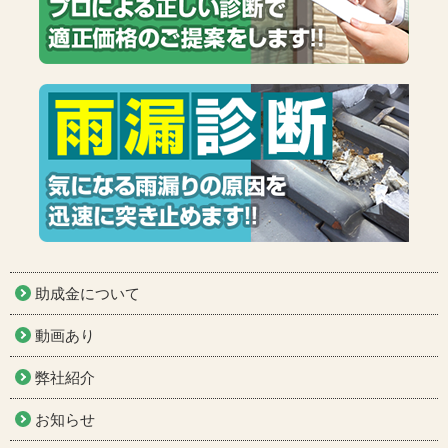
助成金について
動画あり
弊社紹介
お知らせ