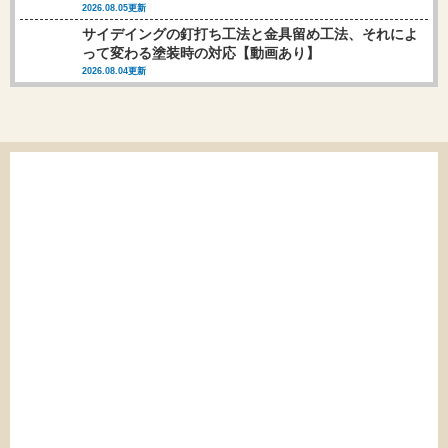
2026.08.05更新
サイデイングの釘打ち工法と金具留め工法、それによ
って変わる塗装時の対応【動画あり】
2026.08.04更新