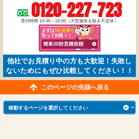
0120-227-723
受付時間 10:00～18:00（大型連休を除き不定休）
まずは
3社見積り
を
取って比較！！
簡単30秒見積依頼
他社でお見積り中の方も大歓迎！失敗し
ないためにもぜひ比較してください！！
このページの先頭へ戻る