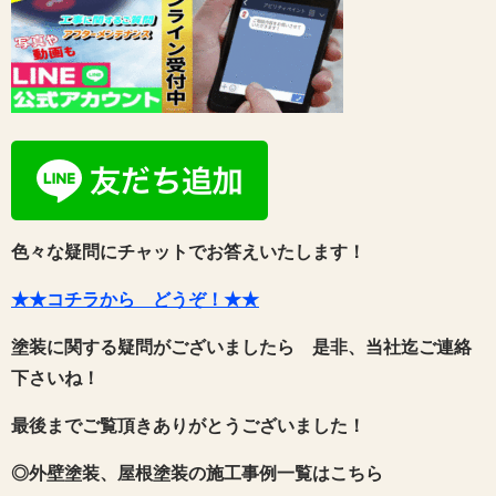
色々な疑問にチャットでお答えいたします！
★★コチラから どうぞ！★★
塗装に関する疑問がございましたら 是非、当社迄ご連絡
下さいね！
最後までご覧頂きありがとうございました！
◎外壁塗装、屋根塗装の施工事例一覧はこちら