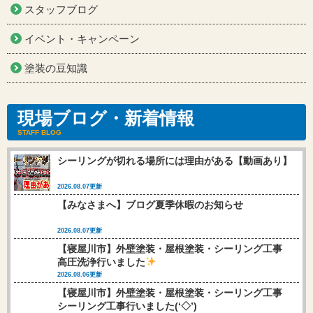
スタッフブログ
イベント・キャンペーン
塗装の豆知識
現場ブログ・新着情報
STAFF BLOG
シーリングが切れる場所には理由がある【動画あり】
2026.08.07更新
【みなさまへ】ブログ夏季休暇のお知らせ
2026.08.07更新
【寝屋川市】外壁塗装・屋根塗装・シーリング工事
高圧洗浄行いました
2026.08.06更新
【寝屋川市】外壁塗装・屋根塗装・シーリング工事
シーリング工事行いました(‘◇’)ゞ