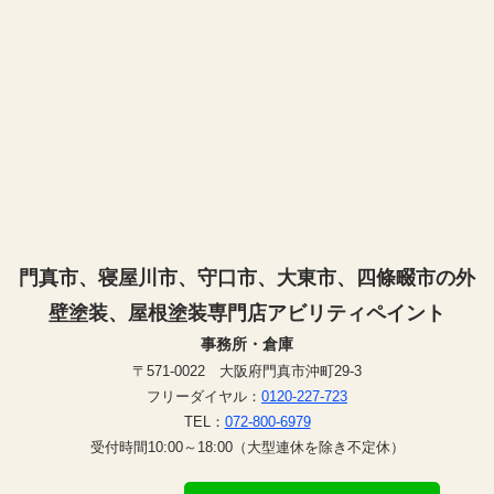
門真市、寝屋川市、守口市、大東市、四條畷市の外
壁塗装、屋根塗装専門店アビリティペイント
事務所・倉庫
〒571-0022 大阪府門真市沖町29-3
フリーダイヤル：
0120-227-723
TEL：
072-800-6979
受付時間10:00～18:00（大型連休を除き不定休）