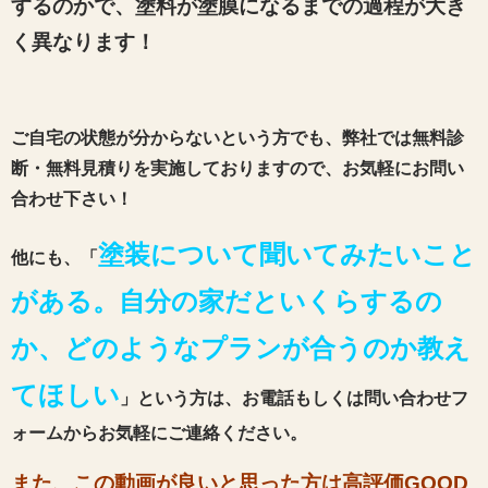
するのかで、塗料が塗膜になるまでの過程が大き
く異なります！
ご自宅の状態が分からないという方でも、弊社では無料診
断・無料見積りを実施しておりますので、お気軽にお問い
合わせ下さい！
塗装について聞いてみたいこと
他にも、「
がある。自分の家だといくらするの
か、どのようなプランが合うのか教え
てほしい
」という方は、お電話もしくは問い合わせフ
ォームからお気軽にご連絡ください。
また、この動画が良いと思った方は高評価GOOD