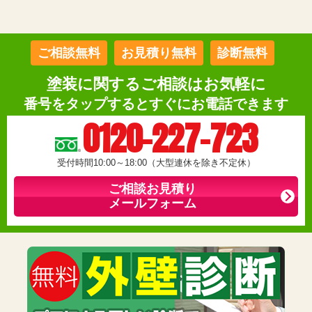
ご相談無料
お見積り無料
診断無料
塗装に関するご相談はお気軽に
番号をタップするとすぐにお電話できます
0120-227-723
受付時間10:00～18:00（大型連休を除き不定休）
ご相談お見積り
メールフォーム