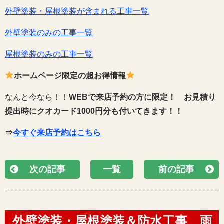
外壁塗装・屋根塗装が含まれる工事一覧
外壁塗装のみの工事一覧
屋根塗装のみの工事一覧
ホームページ限定の超お得情報
なんと今なら！！
WEBで来店予約の方に限定！
お見積り
提出時にクオカード1000円分も付いてきます！！
⇒
今すぐ来店予約はこちら
次の記事
一覧
前の記事
外壁塗装・屋根塗装＆防水工事、雨