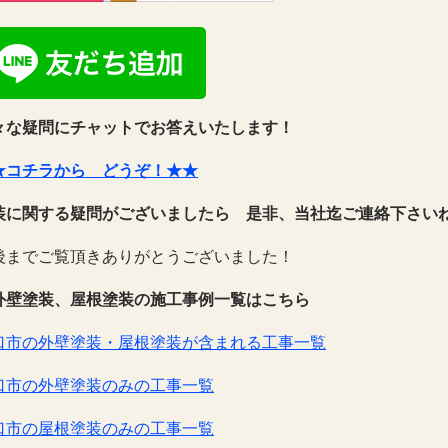
々な疑問にチャットでお答えいたします！
★コチラから どうぞ！★★
装に関する疑問がございましたら 是非、当社迄ご連絡下さい
後までご覧頂きありがとうございました！
外壁塗装、屋根塗装の施工事例一覧はこちら
口市の外壁塗装・屋根塗装が含まれる工事一覧
口市の外壁塗装のみの工事一覧
口市の屋根塗装のみの工事一覧