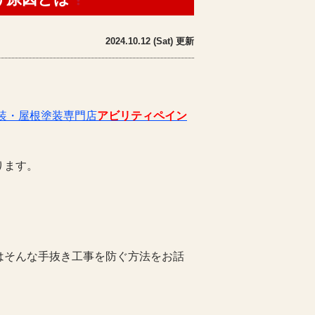
2024.10.12 (Sat) 更新
装・屋根塗装専門店
アビリティペイン
ります。
はそんな手抜き工事を防ぐ方法をお話