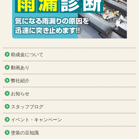
助成金について
動画あり
弊社紹介
お知らせ
スタッフブログ
イベント・キャンペーン
塗装の豆知識