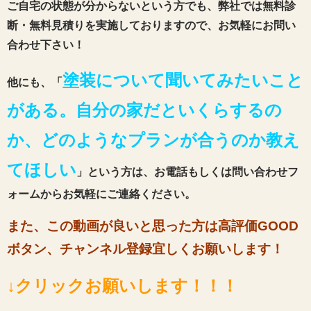
ご自宅の状態が分からないという方でも、弊社では無料診
断・無料見積りを実施しておりますので、お気軽にお問い
合わせ下さい！
塗装について聞いてみたいこと
他にも、「
がある。自分の家だといくらするの
か、どのようなプランが合うのか教え
てほしい
」という方は、お電話もしくは問い合わせフ
ォームからお気軽にご連絡ください。
また、この動画が良いと思った方は高評価GOOD
ボタン、チャンネル登録宜しくお願いします！
↓クリックお願いします！！！