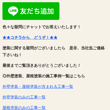
色々な疑問にチャットでお答えいたします！
★★コチラから どうぞ！★★
塗装に関する疑問がございましたら 是非、当社迄ご連絡
下さいね！
最後までご覧頂きありがとうございました！
◎外壁塗装、屋根塗装の施工事例一覧はこちら
外壁塗装・屋根塗装が含まれる工事一覧
外壁塗装のみの工事一覧
屋根塗装のみの工事一覧