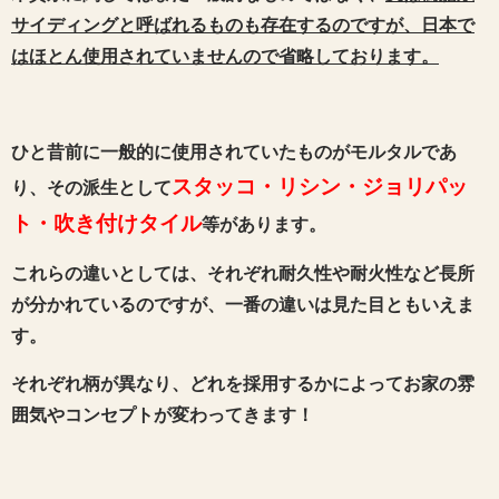
サイディングと呼ばれるものも存在するのですが、日本で
はほとん使用されていませんので省略しております。
ひと昔前に一般的に使用されていたものがモルタルであ
スタッコ・リシン・ジョリパッ
り、その派生として
ト・吹き付けタイル
等があります。
これらの違いとしては、それぞれ耐久性や耐火性など長所
が分かれているのですが、一番の違いは見た目ともいえま
す。
それぞれ柄が異なり、どれを採用するかによってお家の雰
囲気やコンセプトが変わってきます！