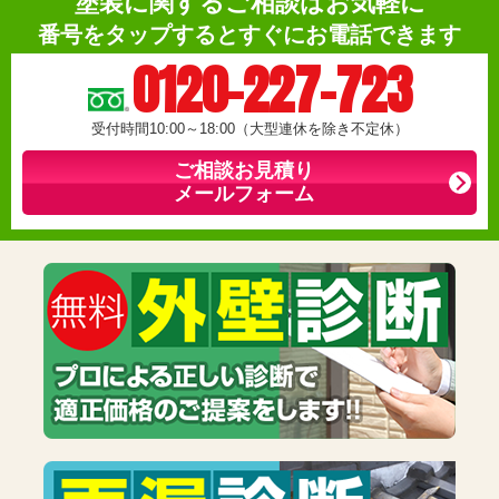
塗装に関するご相談はお気軽に
番号をタップするとすぐにお電話できます
0120-227-723
受付時間10:00～18:00（大型連休を除き不定休）
ご相談お見積り
メールフォーム