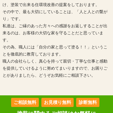
け、塗装で出来る住環境改善の提案をしております。
その中で、最も大切にしていることは、「人と人との繋が
り」です。
私達は、ご縁のあった方々への感謝をお返しすることが出
来るのは、お客様の大切な家を守ることだと思っていま
す。
その為、職人には「自分の家と思って塗る！！」というこ
とを徹底的に教育しております。
職人の会社らしく、真心を持って親切・丁寧な仕事と感動
を提供していけるように努めてまいりますので、お困りご
とがありましたら、どうぞお気軽にご相談下さい。
ご相談無料
お見積り無料
診断無料