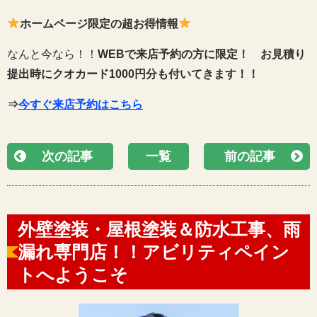
ホームページ限定の超お得情報
なんと今なら！！
WEBで来店予約の方に限定！
お見積り
提出時にクオカード1000円分も付いてきます！！
⇒
今すぐ来店予約はこちら
次の記事
一覧
前の記事
外壁塗装・屋根塗装＆防水工事、雨
漏れ専門店！！アビリティペイン
トへようこそ