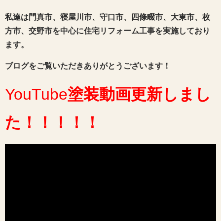
私達は門真市、寝屋川市、守口市、四條畷市、大東市、枚
方市、交野市を中心に住宅リフォーム工事を実施しており
ます。
ブログをご覧いただきありがとうございます！
YouTube
塗装動画
更新しまし
た
！！！！！