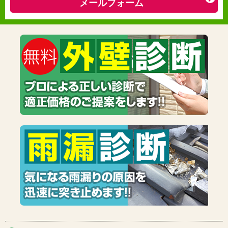
メールフォーム