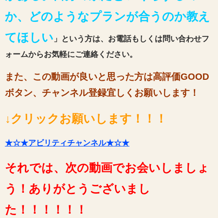
か、どのようなプランが合うのか教え
てほしい
」という方は、お電話もしくは問い合わせフ
ォームからお気軽にご連絡ください。
また、この動画が良いと思った方は高評価GOOD
ボタン、チャンネル登録宜しくお願いします！
↓クリックお願いします！！！
★☆★アビリティチャンネル★☆★
それでは、次の動画でお会いしましょ
う！ありがとうございまし
た！！！！！！