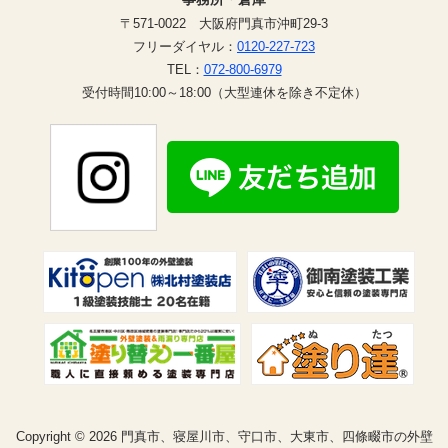
〒571-0022 大阪府門真市沖町29-3
フリーダイヤル：
0120-227-723
TEL：
072-800-6979
受付時間10:00～18:00（大型連休を除き不定休）
Copyright © 2026 門真市、寝屋川市、守口市、大東市、四條畷市の外壁