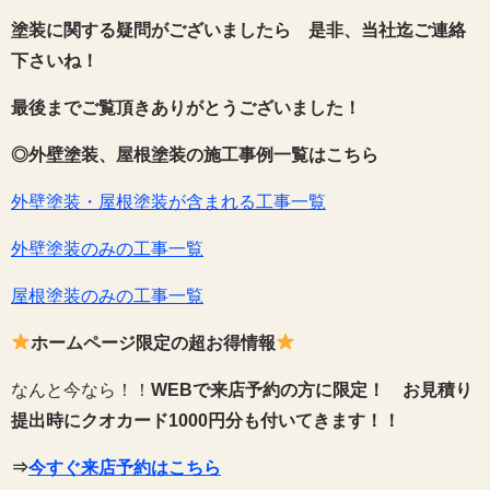
塗装に関する疑問がございましたら 是非、当社迄ご連絡
下さいね！
最後までご覧頂きありがとうございました！
◎外壁塗装、屋根塗装の施工事例一覧はこちら
外壁塗装・屋根塗装が含まれる工事一覧
外壁塗装のみの工事一覧
屋根塗装のみの工事一覧
ホームページ限定の超お得情報
なんと今なら！！
WEBで来店予約の方に限定！
お見積り
提出時にクオカード1000円分も付いてきます！！
⇒
今すぐ来店予約はこちら