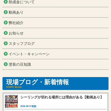
助成金について
動画あり
弊社紹介
お知らせ
スタッフブログ
イベント・キャンペーン
塗装の豆知識
現場ブログ・新着情報
STAFF BLOG
シーリングが切れる場所には理由がある【動画あり】
2026.08.07更新