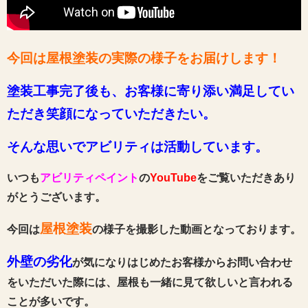
今回は屋根塗装の実際の様子をお届けします
！
塗装工事完了後も、お客様に寄り添い満足してい
ただき笑顔になっていただきたい。
そんな思いでアビリティは活動しています。
いつも
アビリティペイント
の
YouTube
をご覧いただきあり
がとうございます。
屋根塗装
今回は
の様子を撮影した動画となっております。
外壁の劣化
が気になりはじめたお客様からお問い合わせ
をいただいた際には、屋根も一緒に見て欲しいと言われる
ことが多いです。