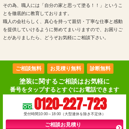
その為、職人には「自分の家と思って塗る！！」というこ
とを徹底的に教育しております。
職人の会社らしく、真心を持って親切・丁寧な仕事と感動
を提供していけるように努めてまいりますので、お困りご
とがありましたら、どうぞお気軽にご相談下さい。
ご相談無料
お見積り無料
診断無料
塗装に関するご相談はお気軽に
番号をタップするとすぐにお電話できます
0120-227-723
受付時間10:00～18:00（大型連休を除き不定休）
ご相談お見積り