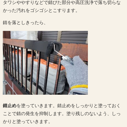
タワシややすりなどで錆びた部分や高圧洗浄で落ち切らな
かった汚れをゴシゴシとこすります。
錆を落としきったら、
錆止め
を塗っていきます。錆止めをしっかりと塗っておく
ことで錆の発生を抑制します。塗り残しのないよう、しっ
かりと塗っていきます。