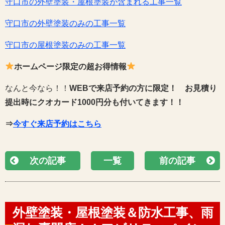
守口市の外壁塗装・屋根塗装が含まれる工事一覧
守口市の外壁塗装のみの工事一覧
守口市の屋根塗装のみの工事一覧
ホームページ限定の超お得情報
なんと今なら！！
WEBで来店予約の方に限定！
お見積り
提出時にクオカード1000円分も付いてきます！！
⇒
今すぐ来店予約はこちら
次の記事
一覧
前の記事
外壁塗装・屋根塗装＆防水工事、雨