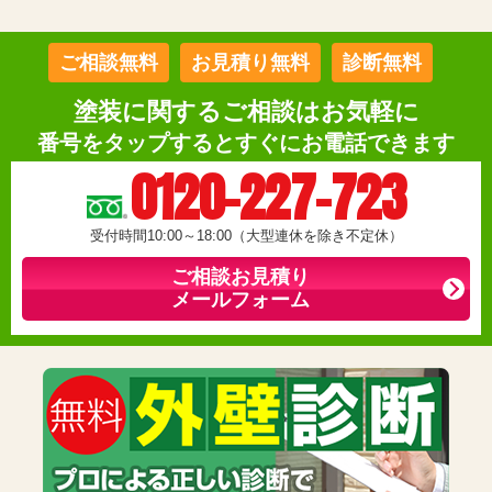
ご相談無料
お見積り無料
診断無料
塗装に関するご相談はお気軽に
番号をタップするとすぐにお電話できます
0120-227-723
受付時間10:00～18:00（大型連休を除き不定休）
ご相談お見積り
メールフォーム