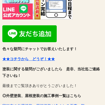
色々な疑問にチャットでお答えいたします！
★★コチラから どうぞ！★★
塗装に関する疑問がございましたら 是非、当社迄ご連絡
下さいね！
最後までご覧頂きありがとうございました！
◎外壁塗装、屋根塗装の施工事例一覧はこちら