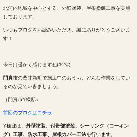
北河内地域を中心とする、外壁塗装、屋根塗装工事を実施
しております。
いつもブログをお読みいただき、誠にありがとうございま
す！
今日は暖かく感じますね(#^^#)
門真市
の桑才新町で施工中のおうち、どんな作業をしてい
るのか見ていきましょう。
（門真市Y様邸）
前回のブログはコチラ
Y様邸は、
外壁塗装、付帯部塗装、シーリング（コーキン
グ）工事、防水工事、屋根カバー工法
を行います。