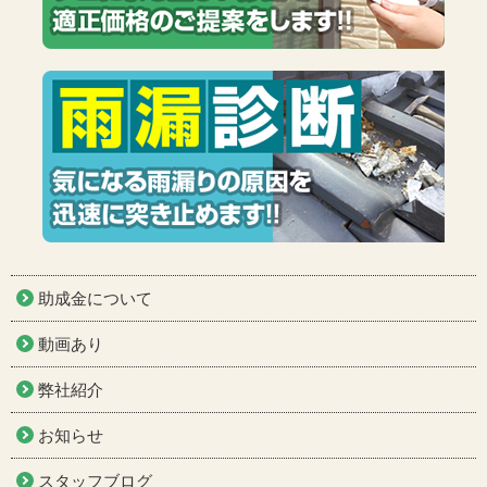
助成金について
動画あり
弊社紹介
お知らせ
スタッフブログ