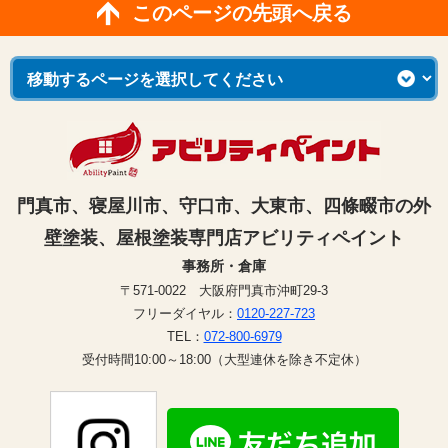
このページの先頭へ戻る
門真市、寝屋川市、守口市、大東市、四條畷市の外
壁塗装、屋根塗装専門店アビリティペイント
事務所・倉庫
〒571-0022 大阪府門真市沖町29-3
フリーダイヤル：
0120-227-723
TEL：
072-800-6979
受付時間10:00～18:00（大型連休を除き不定休）