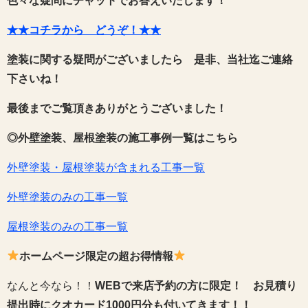
色々な疑問にチャットでお答えいたします！
★★コチラから どうぞ！★★
塗装に関する疑問がございましたら 是非、当社迄ご連絡
下さいね！
最後までご覧頂きありがとうございました！
◎外壁塗装、屋根塗装の施工事例一覧はこちら
外壁塗装・屋根塗装が含まれる工事一覧
外壁塗装のみの工事一覧
屋根塗装のみの工事一覧
ホームページ限定の超お得情報
なんと今なら！！
WEBで来店予約の方に限定！
お見積り
提出時にクオカード1000円分も付いてきます！！