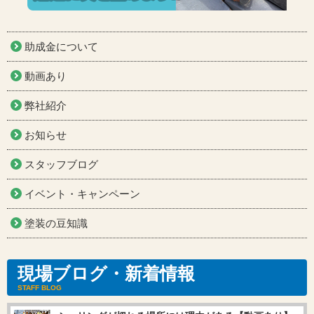
助成金について
動画あり
弊社紹介
お知らせ
スタッフブログ
イベント・キャンペーン
塗装の豆知識
現場ブログ・新着情報
STAFF BLOG