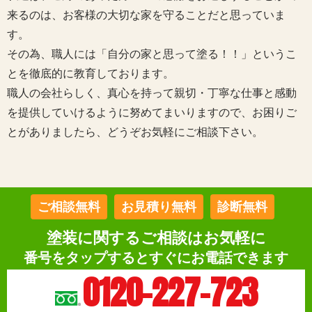
来るのは、お客様の大切な家を守ることだと思っていま
す。
その為、職人には「自分の家と思って塗る！！」というこ
とを徹底的に教育しております。
職人の会社らしく、真心を持って親切・丁寧な仕事と感動
を提供していけるように努めてまいりますので、お困りご
とがありましたら、どうぞお気軽にご相談下さい。
ご相談無料
お見積り無料
診断無料
塗装に関するご相談はお気軽に
番号をタップするとすぐにお電話できます
0120-227-723