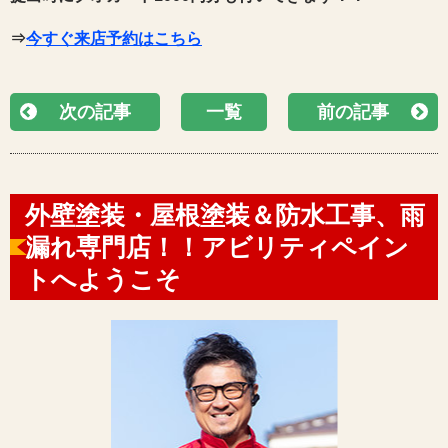
⇒
今すぐ来店予約はこちら
次の記事
一覧
前の記事
外壁塗装・屋根塗装＆防水工事、雨
漏れ専門店！！アビリティペイン
トへようこそ