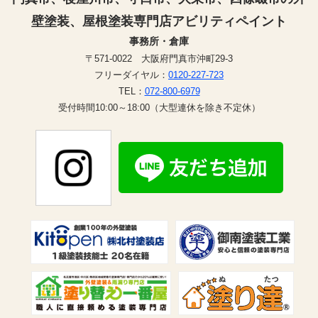
壁塗装、屋根塗装専門店アビリティペイント
事務所・倉庫
〒571-0022 大阪府門真市沖町29-3
フリーダイヤル：
0120-227-723
TEL：
072-800-6979
受付時間10:00～18:00（大型連休を除き不定休）