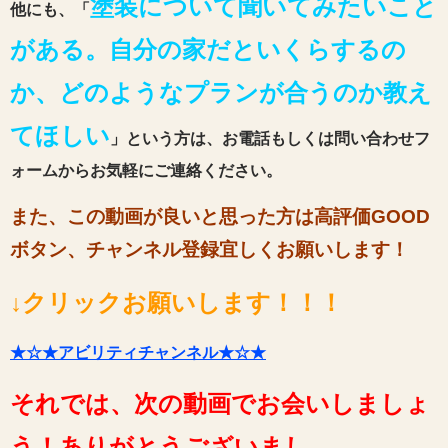
塗装について聞いてみたいこと
他にも、「
がある。自分の家だといくらするの
か、どのようなプランが合うのか教え
てほしい
」という方は、お電話もしくは問い合わせフ
ォームからお気軽にご連絡ください。
また、この動画が良いと思った方は高評価GOOD
ボタン、チャンネル登録宜しくお願いします！
↓クリックお願いします！！！
★☆★アビリティチャンネル★☆★
それでは、次の動画でお会いしましょ
う！ありがとうございまし