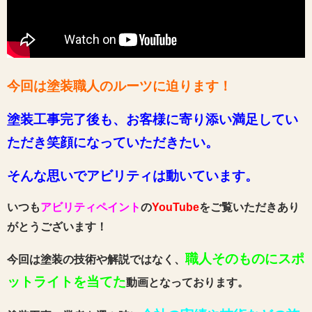
今回は塗装職人のルーツに迫ります！
塗装工事完了後も、お客様に寄り添い満足してい
ただき笑顔になっていただきたい。
そんな思いでアビリティは動いています。
いつも
アビリティペイント
の
YouTube
をご覧いただきあり
がとうございます！
職人そのものにスポ
今回は塗装の技術や解説ではなく、
ットライトを当てた
動画となっております。