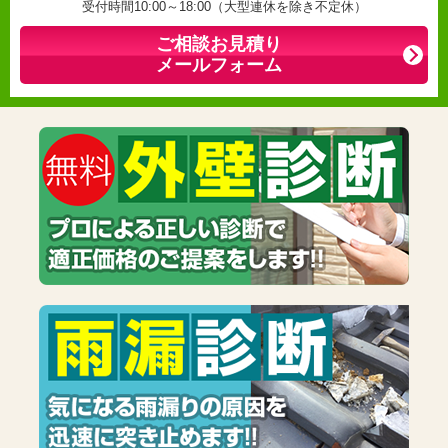
受付時間10:00～18:00（大型連休を除き不定休）
ご相談お見積り
メールフォーム