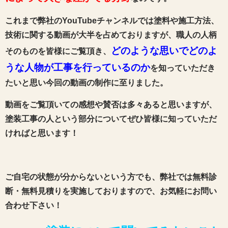
これまで弊社のYouTubeチャンネルでは塗料や施工方法、
技術に関する動画が大半を占めておりますが、職人の人柄
どのような思いでどのよ
そのものを皆様にご覧頂き、
うな人物が工事を行っているのか
を知っていただき
たいと思い今回の動画の制作に至りました。
動画をご覧頂いての感想や賛否は多々あると思いますが、
塗装工事の人という部分についてぜひ皆様に知っていただ
ければと思います！
ご自宅の状態が分からないという方でも、弊社では無料診
断・無料見積りを実施しておりますので、お気軽にお問い
合わせ下さい！