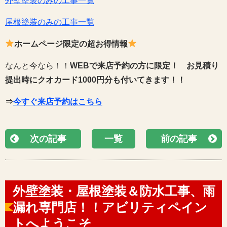
外壁塗装のみの工事一覧
屋根塗装のみの工事一覧
ホームページ限定の超お得情報
なんと今なら！！
WEBで来店予約の方に限定！
お見積り
提出時にクオカード1000円分も付いてきます！！
⇒
今すぐ来店予約はこちら
次の記事
一覧
前の記事
外壁塗装・屋根塗装＆防水工事、雨
漏れ専門店！！アビリティペイン
トへようこそ