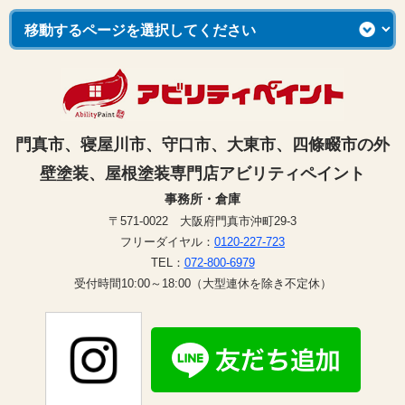
門真市、寝屋川市、守口市、大東市、四條畷市の外
壁塗装、屋根塗装専門店アビリティペイント
事務所・倉庫
〒571-0022 大阪府門真市沖町29-3
フリーダイヤル：
0120-227-723
TEL：
072-800-6979
受付時間10:00～18:00（大型連休を除き不定休）