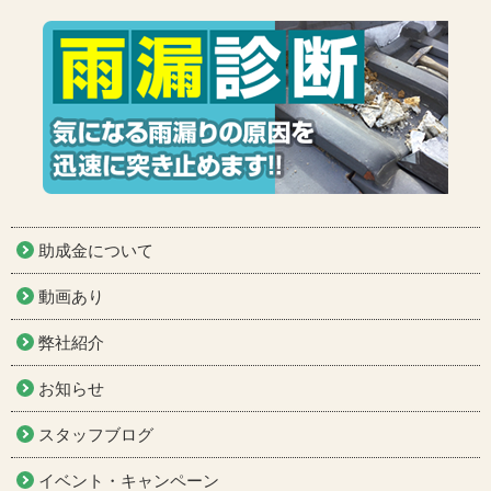
助成金について
動画あり
弊社紹介
お知らせ
スタッフブログ
イベント・キャンペーン