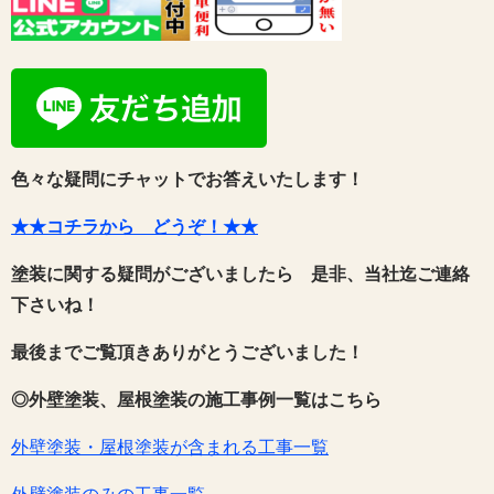
色々な疑問にチャットでお答えいたします！
★★コチラから どうぞ！★★
塗装に関する疑問がございましたら 是非、当社迄ご連絡
下さいね！
最後までご覧頂きありがとうございました！
◎外壁塗装、屋根塗装の施工事例一覧はこちら
外壁塗装・屋根塗装が含まれる工事一覧