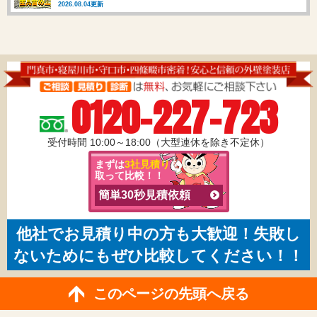
2026.08.04更新
0120-227-723
受付時間 10:00～18:00（大型連休を除き不定休）
まずは
3社見積り
を
取って比較！！
簡単30秒見積依頼
他社でお見積り中の方も大歓迎！失敗し
ないためにもぜひ比較してください！！
このページの先頭へ戻る