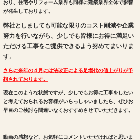
おり、
住宅やリフォーム業界も同様に建築業界全体で影響
が発生しております。
弊社としましても可能な限りのコスト削減や企業
努力を行いながら、少しでも皆様にお得に満足い
ただける工事をご提供できるよう努めてまいりま
す。
さらに来年の４月には法改正による足場代の値上がりが予
想されております。
現在このような状態ですが、少しでもお得に工事をしたい
と考えておられるお客様がいらっしゃいましたら、ぜひお
早目のご検討を間違いなくおすすめさせていただきます。
動画の感想など、お気軽にコメントいただければと思いま