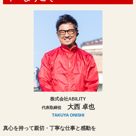
株式会社ABILITY
大西 卓也
代表取締役
TAKUYA ONISHI
真心を持って親切・丁寧な仕事と感動を