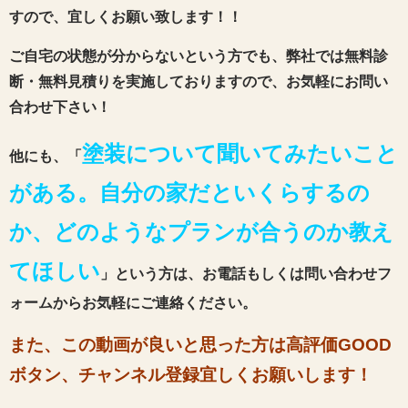
すので、宜しくお願い致します！！
ご自宅の状態が分からないという方でも、弊社では無料診
断・無料見積りを実施しておりますので、お気軽にお問い
合わせ下さい！
塗装について聞いてみたいこと
他にも、「
がある。自分の家だといくらするの
か、どのようなプランが合うのか教え
てほしい
」という方は、お電話もしくは問い合わせフ
ォームからお気軽にご連絡ください。
また、この動画が良いと思った方は高評価GOOD
ボタン、チャンネル登録宜しくお願いします！