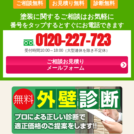
ご相談無料
お見積り無料
診断無料
塗装に関するご相談はお気軽に
番号をタップするとすぐにお電話できます
0120-227-723
受付時間10:00～18:00（大型連休を除き不定休）
ご相談お見積り
メールフォーム