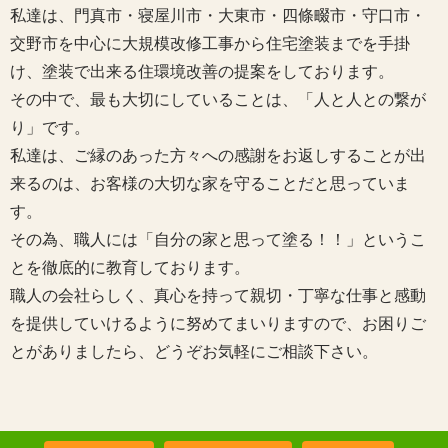
私達は、門真市・寝屋川市・大東市・四條畷市・守口市・
交野市を中心に大規模改修工事から住宅塗装までを手掛
け、塗装で出来る住環境改善の提案をしております。
その中で、最も大切にしていることは、「人と人との繋が
り」です。
私達は、ご縁のあった方々への感謝をお返しすることが出
来るのは、お客様の大切な家を守ることだと思っていま
す。
その為、職人には「自分の家と思って塗る！！」というこ
とを徹底的に教育しております。
職人の会社らしく、真心を持って親切・丁寧な仕事と感動
を提供していけるように努めてまいりますので、お困りご
とがありましたら、どうぞお気軽にご相談下さい。