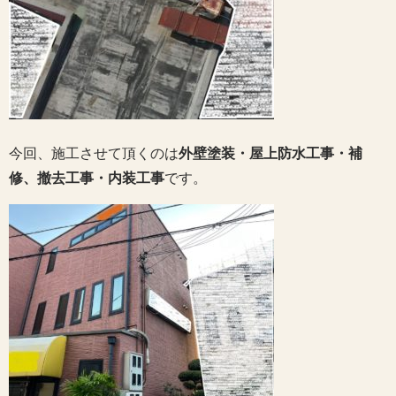
今回、施工させて頂くのは
外壁塗装・屋上防水工事・補
修、撤去工事・内装工事
です。