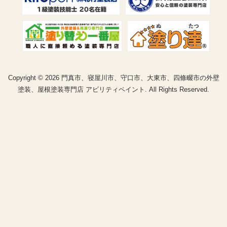
Copyright © 2026 門真市、寝屋川市、守口市、大東市、四條畷市の外壁
塗装、屋根塗装専門店 アビリティペイント. All Rights Reserved.