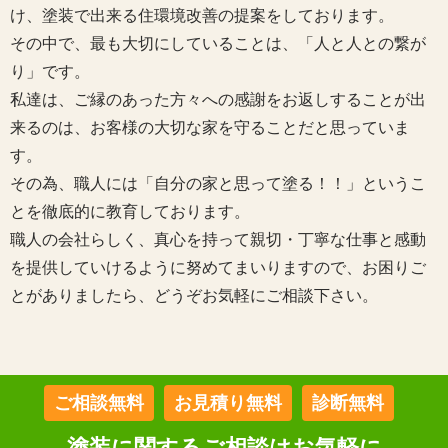
け、塗装で出来る住環境改善の提案をしております。
その中で、最も大切にしていることは、「人と人との繋が
り」です。
私達は、ご縁のあった方々への感謝をお返しすることが出
来るのは、お客様の大切な家を守ることだと思っていま
す。
その為、職人には「自分の家と思って塗る！！」というこ
とを徹底的に教育しております。
職人の会社らしく、真心を持って親切・丁寧な仕事と感動
を提供していけるように努めてまいりますので、お困りご
とがありましたら、どうぞお気軽にご相談下さい。
ご相談無料
お見積り無料
診断無料
塗装に関するご相談はお気軽に