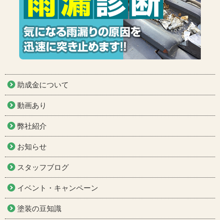
助成金について
動画あり
弊社紹介
お知らせ
スタッフブログ
イベント・キャンペーン
塗装の豆知識