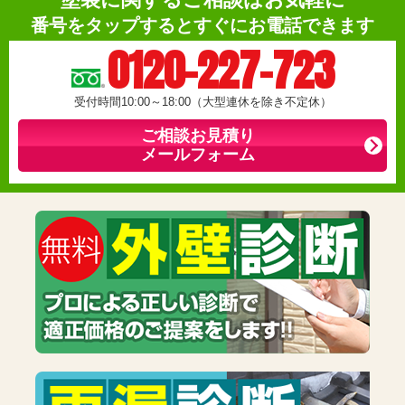
番号をタップするとすぐにお電話できます
0120-227-723
受付時間10:00～18:00（大型連休を除き不定休）
ご相談お見積り
メールフォーム