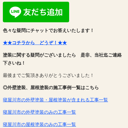
色々な疑問にチャットでお答えいたします！
★★コチラから どうぞ！★★
塗装に関する疑問がございましたら 是非、当社迄ご連絡
下さいね！
最後までご覧頂きありがとうございました！
◎外壁塗装、屋根塗装の施工事例一覧はこちら
寝屋川市の外壁塗装・屋根塗装が含まれる工事一覧
寝屋川市の外壁塗装のみの工事一覧
寝屋川市の屋根塗装のみの工事一覧