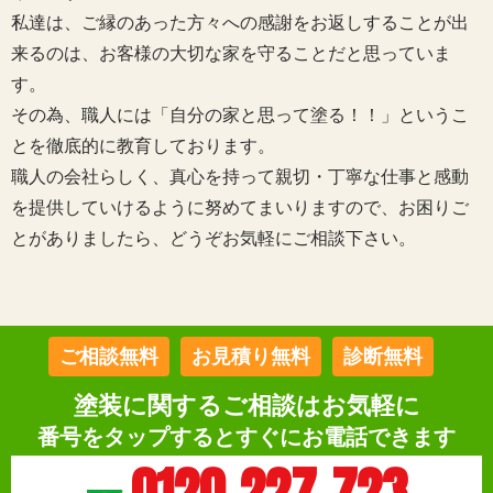
私達は、ご縁のあった方々への感謝をお返しすることが出
来るのは、お客様の大切な家を守ることだと思っていま
す。
その為、職人には「自分の家と思って塗る！！」というこ
とを徹底的に教育しております。
職人の会社らしく、真心を持って親切・丁寧な仕事と感動
を提供していけるように努めてまいりますので、お困りご
とがありましたら、どうぞお気軽にご相談下さい。
ご相談無料
お見積り無料
診断無料
塗装に関するご相談はお気軽に
番号をタップするとすぐにお電話できます
0120-227-723