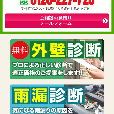
受付時間10:00～18:00（大型連休を除き不定休）
ご相談お見積り
メールフォーム