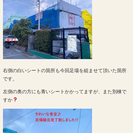
右側の白いシートの箇所も今回足場を組ませて頂いた箇所
です。
左側の奥の方にも青いシートかかってますが、また別棟で
すか