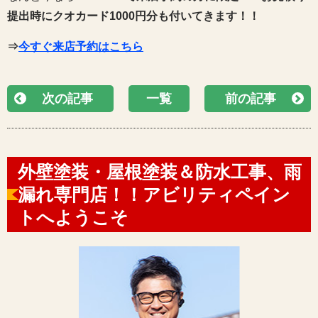
提出時にクオカード1000円分も付いてきます！！
⇒
今すぐ来店予約はこちら
次の記事
一覧
前の記事
外壁塗装・屋根塗装＆防水工事、雨
漏れ専門店！！アビリティペイン
トへようこそ