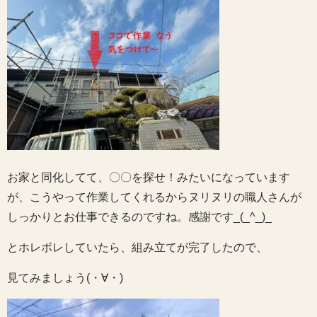
お家と同化してて、〇〇を探せ！みたいになっています
が、こうやって作業してくれるからヌリヌリの職人さんが
しっかりとお仕事できるのですね。感謝です_(_^_)_
とホレボレしていたら、組み立てが完了したので、
見てみましょう(・∀・)