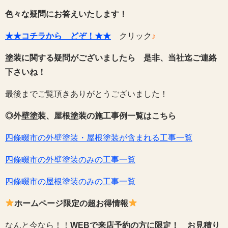
色々な疑問にお答えいたします！
★★コチラから どぞ！★★
クリック
♪
塗装に関する疑問がございましたら 是非、当社迄ご連絡
下さいね！
最後までご覧頂きありがとうございました！
◎外壁塗装、屋根塗装の施工事例一覧はこちら
四條畷市の外壁塗装・屋根塗装が含まれる工事一覧
四條畷市の外壁塗装のみの工事一覧
四條畷市の屋根塗装のみの工事一覧
ホームページ限定の超お得情報
なんと今なら！！
WEBで来店予約の方に限定！
お見積り