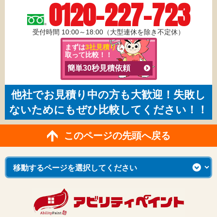
0120-227-723
受付時間 10:00～18:00（大型連休を除き不定休）
まずは
3社見積り
を
取って比較！！
簡単30秒見積依頼
他社でお見積り中の方も大歓迎！失敗し
ないためにもぜひ比較してください！！
このページの先頭へ戻る