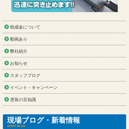
助成金について
動画あり
弊社紹介
お知らせ
スタッフブログ
イベント・キャンペーン
塗装の豆知識
現場ブログ・新着情報
STAFF BLOG