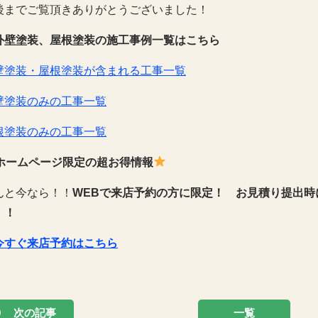
後までご覧頂きありがとうございました！
外壁塗装、屋根塗装の施工事例一覧はこちら
壁塗装・屋根塗装が含まれる工事一覧
壁塗装のみの工事一覧
根塗装のみの工事一覧
ホームページ限定の超お得情報
んと今なら！！
WEBで来店予約の方に限定！
お見積り提出時
！！
今すぐ来店予約はこちら
次の記事
一覧