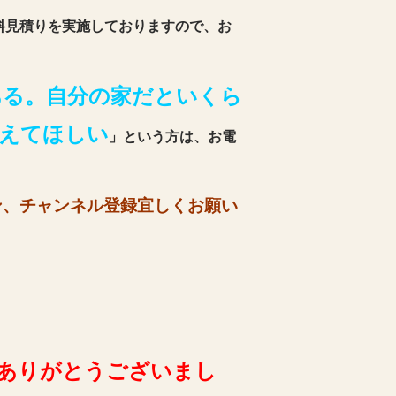
料見積りを実施しておりますので、お
ある。自分の家だといくら
えてほしい
」という方は、お電
ン、チャンネル登録宜しくお願い
ありがとうございまし