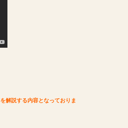
容を解説する内容となっておりま