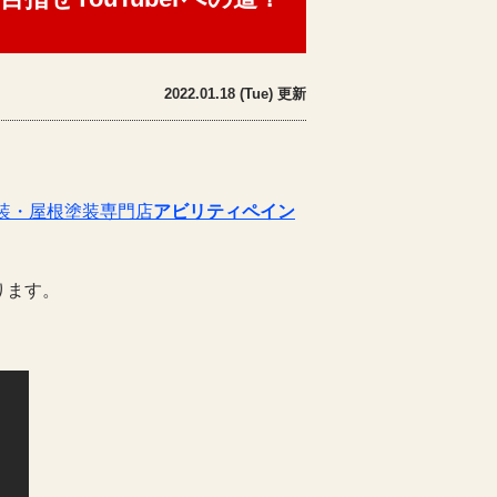
2022.01.18 (Tue) 更新
装・屋根塗装専門店
アビリティペイン
ります。