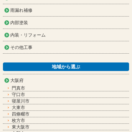
雨漏れ補修
内部塗装
内装・リフォーム
その他工事
地域から選ぶ
大阪府
門真市
守口市
寝屋川市
大東市
四條畷市
枚方市
東大阪市