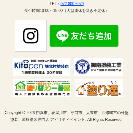
TEL：
072-800-6979
受付時間10:00～18:00（大型連休を除き不定休）
Copyright © 2026 門真市、寝屋川市、守口市、大東市、四條畷市の外壁
塗装、屋根塗装専門店 アビリティペイント. All Rights Reserved.