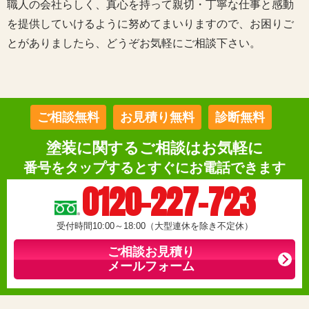
職人の会社らしく、真心を持って親切・丁寧な仕事と感動
を提供していけるように努めてまいりますので、お困りご
とがありましたら、どうぞお気軽にご相談下さい。
ご相談無料
お見積り無料
診断無料
塗装に関するご相談はお気軽に
番号をタップするとすぐにお電話できます
0120-227-723
受付時間10:00～18:00（大型連休を除き不定休）
ご相談お見積り
メールフォーム