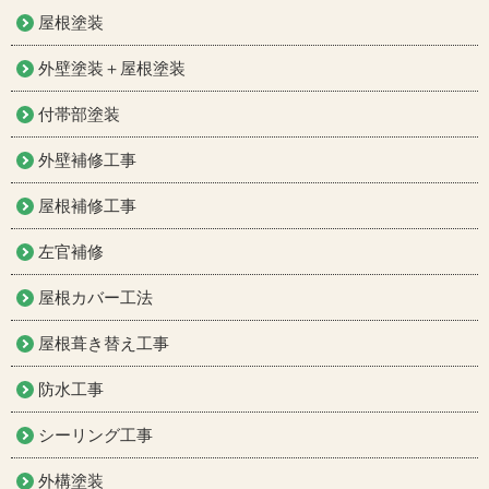
屋根塗装
外壁塗装＋屋根塗装
付帯部塗装
外壁補修工事
屋根補修工事
左官補修
屋根カバー工法
屋根葺き替え工事
防水工事
シーリング工事
外構塗装