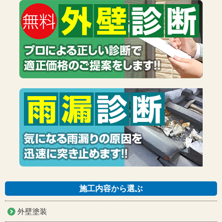
施工内容から選ぶ
外壁塗装