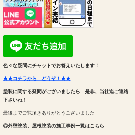
色々な疑問にチャットでお答えいたします！
★★コチラから どうぞ！★★
塗装に関する疑問がございましたら 是非、当社迄ご連絡
下さいね！
最後までご覧頂きありがとうございました！
◎外壁塗装、屋根塗装の施工事例一覧はこちら