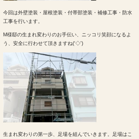
今回は外壁塗装・屋根塗装・付帯部塗装・補修工事・防水
工事を行います。
M様邸の生まれ変わりのお手伝い、ニッコリ笑顔になるよ
う、安全に行わせて頂きますね(‘◇’)ゞ
生まれ変わりの第一歩、足場を組んでいきます。足場はこ