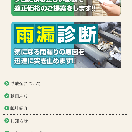
助成金について
動画あり
弊社紹介
お知らせ