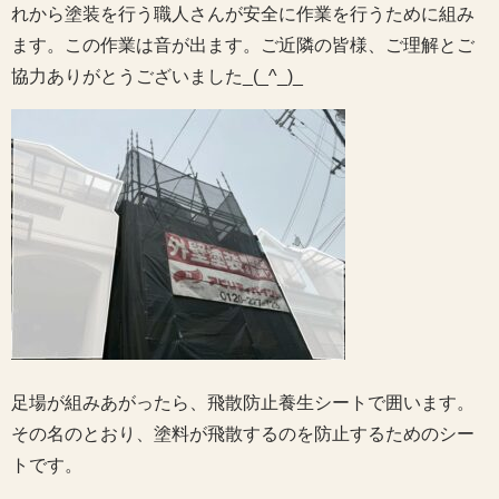
れから塗装を行う職人さんが安全に作業を行うために組み
ます。この作業は音が出ます。ご近隣の皆様、ご理解とご
協力ありがとうございました_(_^_)_
足場が組みあがったら、飛散防止養生シートで囲います。
その名のとおり、塗料が飛散するのを防止するためのシー
トです。