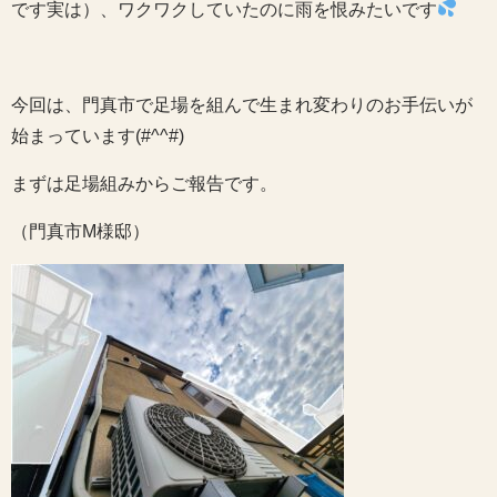
です実は）、ワクワクしていたのに雨を恨みたいです
今回は、門真市で足場を組んで生まれ変わりのお手伝いが
始まっています(#^^#)
まずは足場組みからご報告です。
（門真市M様邸）