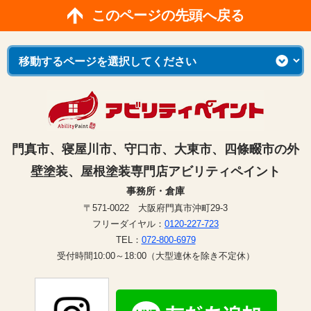
このページの先頭へ戻る
門真市、寝屋川市、守口市、大東市、四條畷市の外
壁塗装、屋根塗装専門店アビリティペイント
事務所・倉庫
〒571-0022 大阪府門真市沖町29-3
フリーダイヤル：
0120-227-723
TEL：
072-800-6979
受付時間10:00～18:00（大型連休を除き不定休）