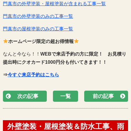
門真市の外壁塗装・屋根塗装が含まれる工事一覧
門真市の外壁塗装のみの工事一覧
門真市の屋根塗装のみの工事一覧
ホームページ限定の超お得情報
なんと今なら！！
WEBで来店予約の方に限定！
お見積り
提出時にクオカード1000円分も付いてきます！！
⇒
今すぐ来店予約はこちら
次の記事
一覧
前の記事
外壁塗装・屋根塗装＆防水工事、雨