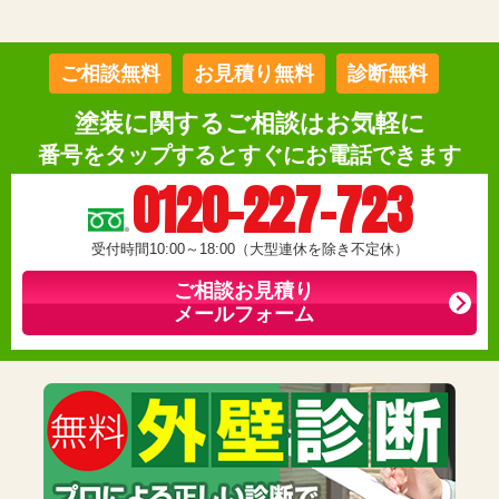
ご相談無料
お見積り無料
診断無料
塗装に関するご相談はお気軽に
番号をタップするとすぐにお電話できます
0120-227-723
受付時間10:00～18:00（大型連休を除き不定休）
ご相談お見積り
メールフォーム