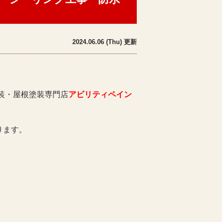
2024.06.06 (Thu) 更新
装・屋根塗装専門店
アビリティペイン
ります。