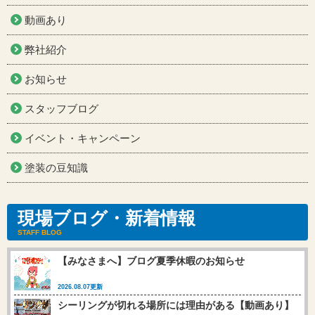
動画あり
弊社紹介
お知らせ
スタッフブログ
イベント・キャンペーン
塗装の豆知識
現場ブログ・新着情報
STAFF BLOG
【みなさまへ】ブログ夏季休暇のお知らせ
2026.08.07更新
シーリングが切れる場所には理由がある【動画あり】