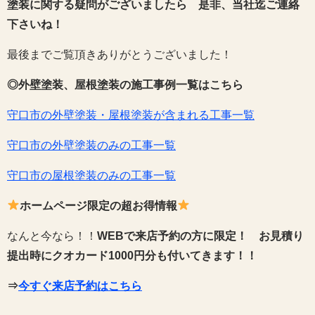
塗装に関する疑問がございましたら 是非、当社迄ご連絡
下さいね！
最後までご覧頂きありがとうございました！
◎外壁塗装、屋根塗装の施工事例一覧はこちら
守口市の外壁塗装・屋根塗装が含まれる工事一覧
守口市の外壁塗装のみの工事一覧
守口市の屋根塗装のみの工事一覧
ホームページ限定の超お得情報
なんと今なら！！
WEBで来店予約の方に限定！
お見積り
提出時にクオカード1000円分も付いてきます！！
⇒
今すぐ来店予約はこちら