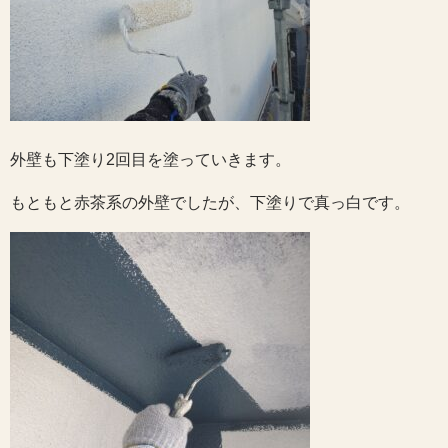
外壁も下塗り2回目を塗っていきます。
もともと赤茶系の外壁でしたが、下塗りで真っ白です。