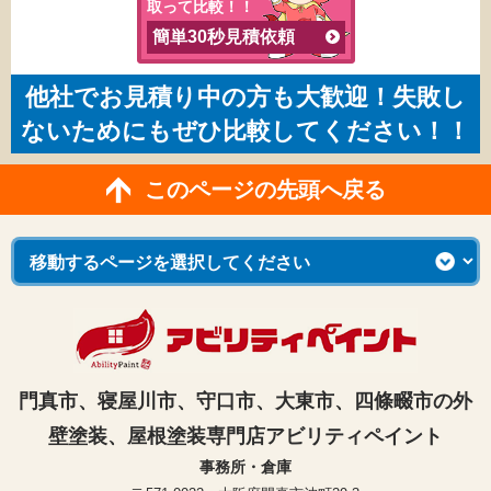
取って比較！！
簡単30秒見積依頼
他社でお見積り中の方も大歓迎！失敗し
ないためにもぜひ比較してください！！
このページの先頭へ戻る
門真市、寝屋川市、守口市、大東市、四條畷市の外
壁塗装、屋根塗装専門店アビリティペイント
事務所・倉庫