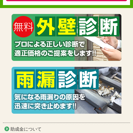
助成金について