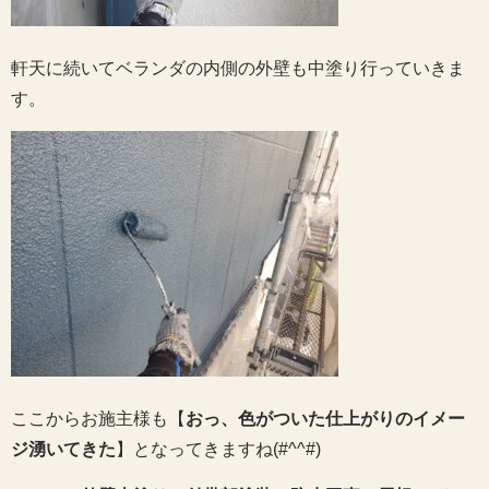
軒天に続いてベランダの内側の外壁も中塗り行っていきま
す。
ここからお施主様も【
おっ、色がついた仕上がりのイメー
ジ湧いてきた
】となってきますね(#^^#)