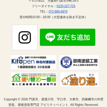
〒571-0022 大阪府門真市沖町29-3
フリーダイヤル：
0120-227-723
TEL：
072-800-6979
受付時間10:00～18:00（大型連休を除き不定休）
Copyright © 2026 門真市、寝屋川市、守口市、大東市、四條畷市の外壁
塗装、屋根塗装専門店 アビリティペイント. All Rights Reserved.