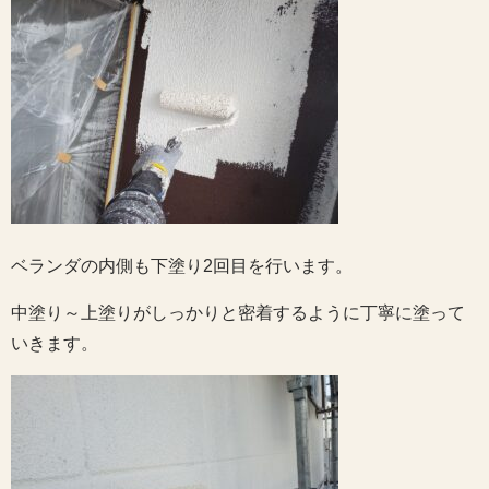
ベランダの内側も下塗り2回目を行います。
中塗り～上塗りがしっかりと密着するように丁寧に塗って
いきます。