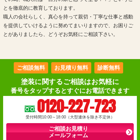
とを徹底的に教育しております。
職人の会社らしく、真心を持って親切・丁寧な仕事と感動
を提供していけるように努めてまいりますので、お困りご
とがありましたら、どうぞお気軽にご相談下さい。
ご相談無料
お見積り無料
診断無料
塗装に関するご相談はお気軽に
番号をタップするとすぐにお電話できます
0120-227-723
受付時間10:00～18:00（大型連休を除き不定休）
ご相談お見積り
メールフォーム