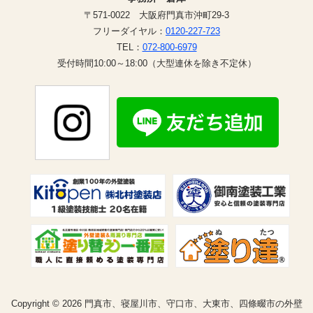
〒571-0022 大阪府門真市沖町29-3
フリーダイヤル：
0120-227-723
TEL：
072-800-6979
受付時間10:00～18:00（大型連休を除き不定休）
Copyright © 2026 門真市、寝屋川市、守口市、大東市、四條畷市の外壁