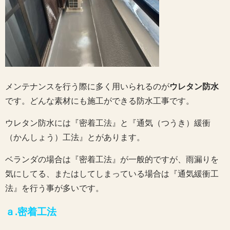
メンテナンスを行う際に多く用いられるのが
ウレタン防水
です。どんな素材にも施工ができる防水工事です。
ウレタン防水には『密着工法』と『通気（つうき）緩衝
（かんしょう）工法』とがあります。
ベランダの場合は『密着工法』が一般的ですが、雨漏りを
気にしてる、またはしてしまっている場合は『通気緩衝工
法』を行う事が多いです。
ａ.密着工法