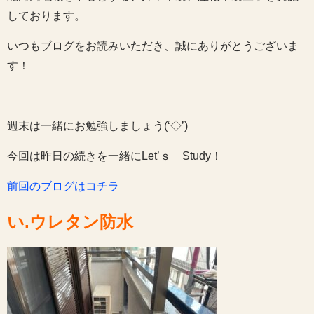
しております。
いつもブログをお読みいただき、誠にありがとうございま
す！
週末は一緒にお勉強しましょう(‘◇’)ゞ
今回は昨日の続きを一緒にLet’ｓ Study！
前回のブログはコチラ
い.ウレタン防水