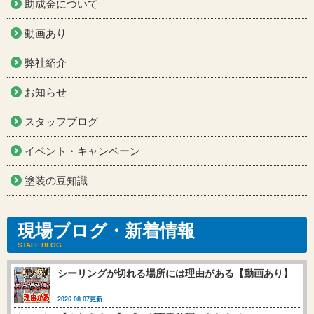
助成金について
動画あり
弊社紹介
お知らせ
スタッフブログ
イベント・キャンペーン
塗装の豆知識
現場ブログ・新着情報
STAFF BLOG
シーリングが切れる場所には理由がある【動画あり】
2026.08.07更新