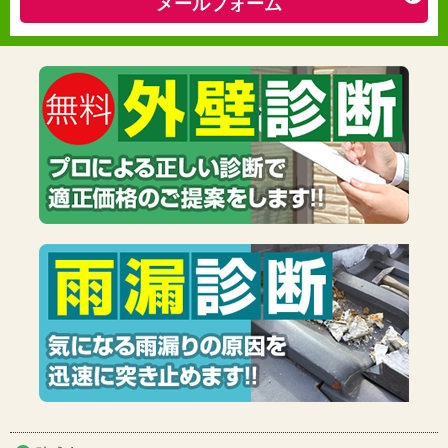
メールフォーム