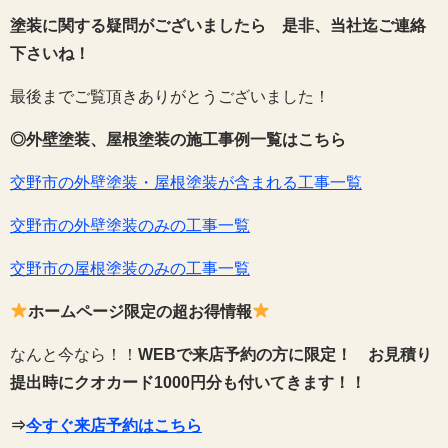
塗装に関する疑問がございましたら 是非、当社迄ご連絡
下さいね！
最後までご覧頂きありがとうございました！
◎外壁塗装、屋根塗装の施工事例一覧はこちら
交野市の外壁塗装・屋根塗装が含まれる工事一覧
交野市の外壁塗装のみの工事一覧
交野市の屋根塗装のみの工事一覧
ホームページ限定の超お得情報
なんと今なら！！
WEBで来店予約の方に限定！
お見積り
提出時にクオカード1000円分も付いてきます！！
⇒
今すぐ来店予約はこちら