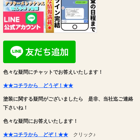
色々な疑問にチャットでお答えいたします！
★★コチラから どうぞ！★★
塗装に関する疑問がございましたら 是非、当社迄ご連絡
下さいね！
色々な疑問にお答えいたします！
★★コチラから どぞ！★★
クリック♪