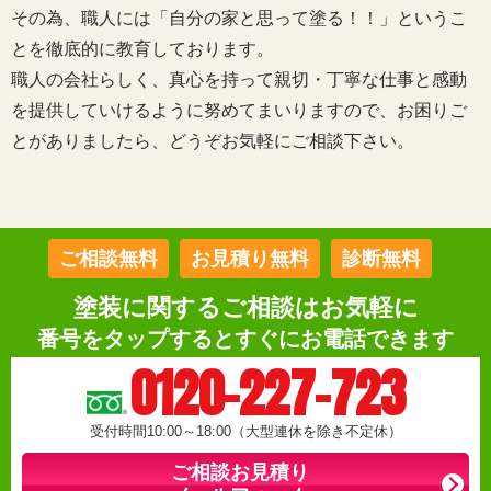
その為、職人には「自分の家と思って塗る！！」というこ
とを徹底的に教育しております。
職人の会社らしく、真心を持って親切・丁寧な仕事と感動
を提供していけるように努めてまいりますので、お困りご
とがありましたら、どうぞお気軽にご相談下さい。
ご相談無料
お見積り無料
診断無料
塗装に関するご相談はお気軽に
番号をタップするとすぐにお電話できます
0120-227-723
受付時間10:00～18:00（大型連休を除き不定休）
ご相談お見積り