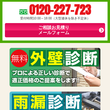
0120-227-723
受付時間10:00～18:00（大型連休を除き不定休）
ご相談お見積り
メールフォーム