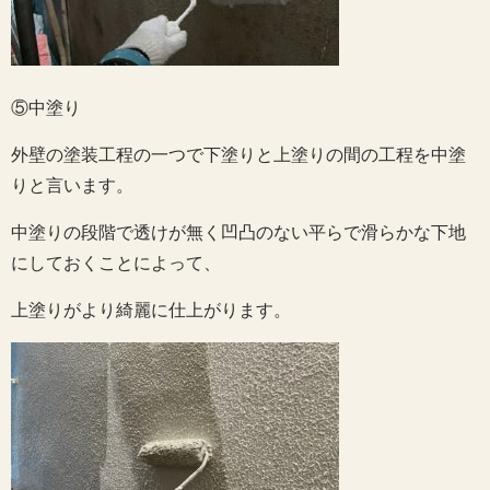
⑤中塗り
外壁の塗装工程の一つで下塗りと上塗りの間の工程を中塗
りと言います。
中塗りの段階で透けが無く凹凸のない平らで滑らかな下地
にしておくことによって、
上塗りがより綺麗に仕上がります。