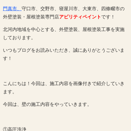
門真市、
守口市、交野市、寝屋川市、大東市、四條畷市の
外壁塗装・屋根塗装専門店
アビリティペイント
です！
北河内地域を中心とする、外壁塗装、屋根塗装工事を実施
しております。
いつもブログをお読みいただき、誠にありがとうございま
す！
こんにちは！今回は、施工内容を画像付きで紹介していき
ます。
今回は、壁の施工内容をやっていきます。
①高圧洗浄