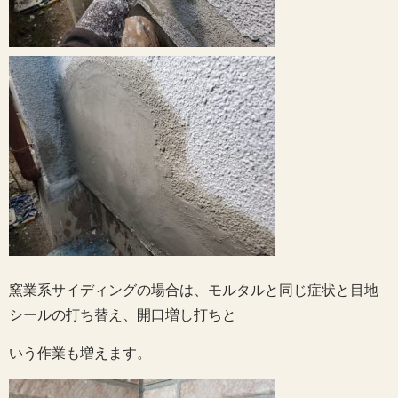
窯業系サイディングの場合は、モルタルと同じ症状と目地
シールの打ち替え、開口増し打ちと
いう作業も増えます。