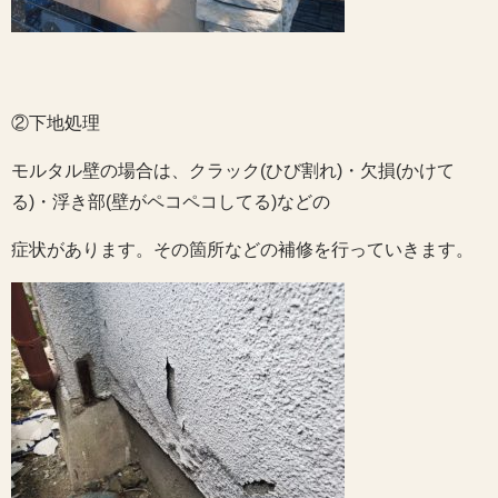
②下地処理
モルタル壁の場合は、クラック(ひび割れ)・欠損(かけて
る)・浮き部(壁がペコペコしてる)などの
症状があります。その箇所などの補修を行っていきます。