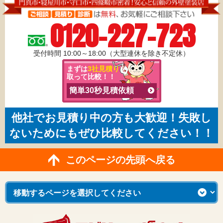
0120-227-723
受付時間 10:00～18:00（大型連休を除き不定休）
まずは
3社見積り
を
取って比較！！
簡単30秒見積依頼
他社でお見積り中の方も大歓迎！失敗し
ないためにもぜひ比較してください！！
このページの先頭へ戻る