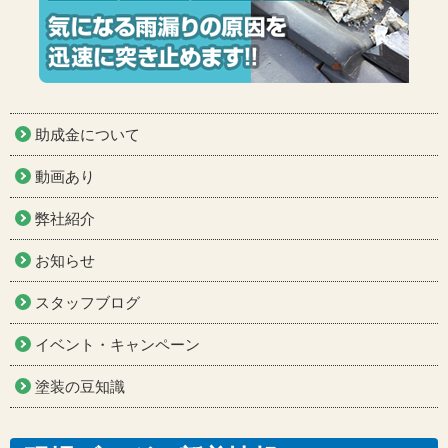
助成金について
動画あり
弊社紹介
お知らせ
スタッフブログ
イベント・キャンペーン
塗装の豆知識