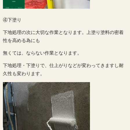
④下塗り
下地処理の次に大切な作業となります。上塗り塗料の密着
性を高める為にも
無くては、ならない作業となります。
下地処理・下塗りで、仕上がりなどが変わってきますし耐
久性も変わります。