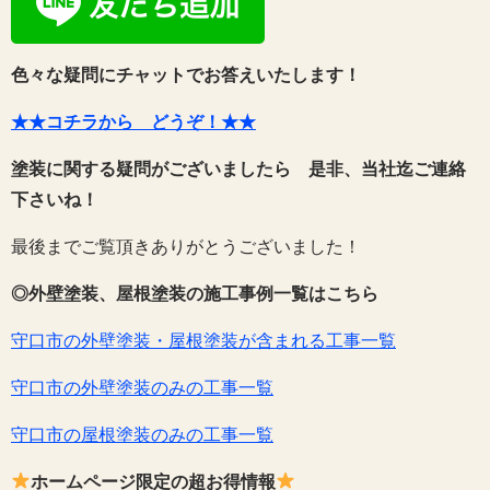
色々な疑問にチャットでお答えいたします！
★★コチラから どうぞ！★★
塗装に関する疑問がございましたら 是非、当社迄ご連絡
下さいね！
最後までご覧頂きありがとうございました！
◎外壁塗装、屋根塗装の施工事例一覧はこちら
守口市の外壁塗装・屋根塗装が含まれる工事一覧
守口市の外壁塗装のみの工事一覧
守口市の屋根塗装のみの工事一覧
ホームページ限定の超お得情報