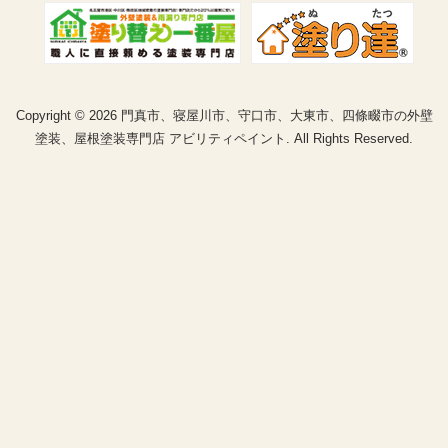
Copyright © 2026 門真市、寝屋川市、守口市、大東市、四條畷市の外壁
塗装、屋根塗装専門店 アビリティペイント. All Rights Reserved.