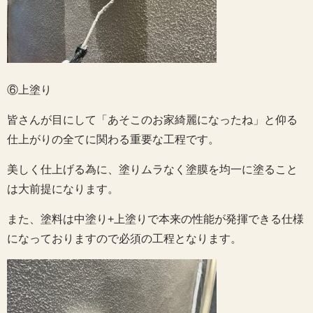
⑥上塗り
皆さんが目にして「あそこのお家綺麗になったね」と仰る
仕上がりの全てに関わる重要な工程です。
美しく仕上げる為に、塗りムラなく塗膜を均一に塗ること
は大前提になります。
また、塗料は中塗り+上塗りで本来の性能が発揮できる仕様
になっておりますので必須の工程となります。