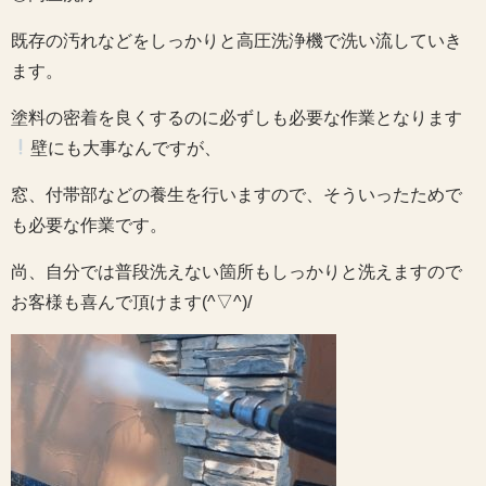
既存の汚れなどをしっかりと高圧洗浄機で洗い流していき
ます。
塗料の密着を良くするのに必ずしも必要な作業となります
壁にも大事なんですが、
窓、付帯部などの養生を行いますので、そういったためで
も必要な作業です。
尚、自分では普段洗えない箇所もしっかりと洗えますので
お客様も喜んで頂けます(^▽^)/