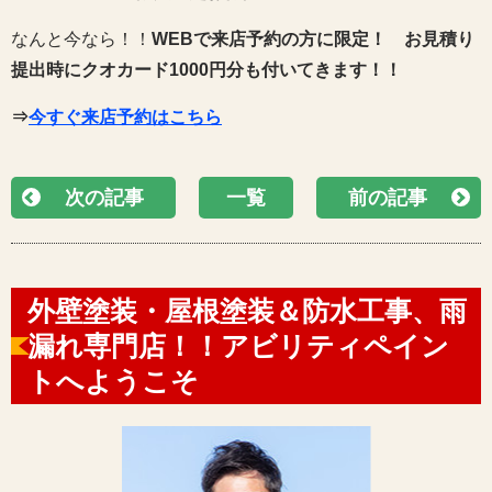
なんと今なら！！
WEBで来店予約の方に限定！
お見積り
提出時にクオカード1000円分も付いてきます！！
⇒
今すぐ来店予約はこちら
次の記事
一覧
前の記事
外壁塗装・屋根塗装＆防水工事、雨
漏れ専門店！！アビリティペイン
トへようこそ