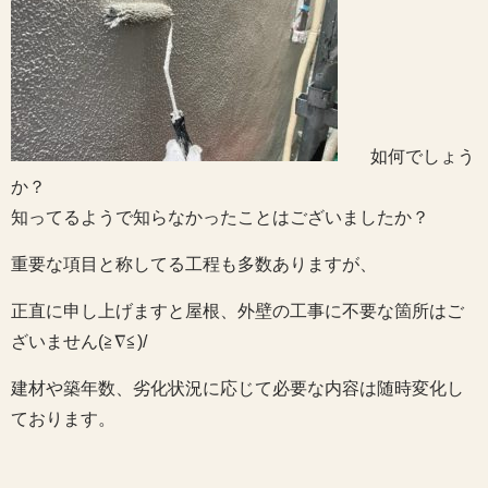
如何でしょう
か？
知ってるようで知らなかったことはございましたか？
重要な項目と称してる工程も多数ありますが、
正直に申し上げますと屋根、外壁の工事に不要な箇所はご
ざいません(≧∇≦)/
建材や築年数、劣化状況に応じて必要な内容は随時変化し
ております。