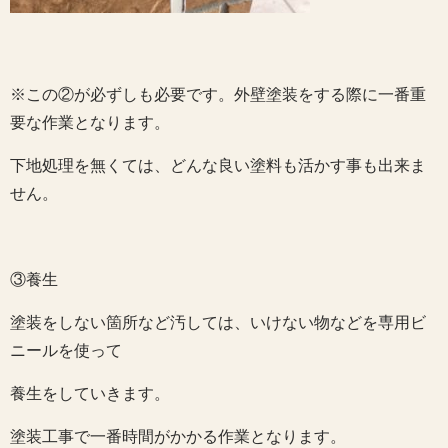
※この②が必ずしも必要です。外壁塗装をする際に一番重
要な作業となります。
下地処理を無くては、どんな良い塗料も活かす事も出来ま
せん。
③養生
塗装をしない箇所など汚しては、いけない物などを専用ビ
ニールを使って
養生をしていきます。
塗装工事で一番時間がかかる作業となります。