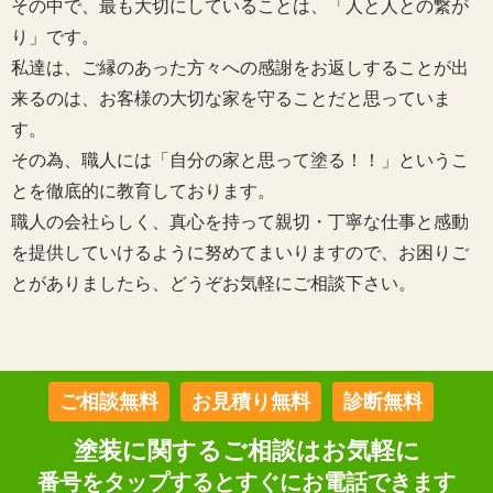
その中で、最も大切にしていることは、「人と人との繋が
り」です。
私達は、ご縁のあった方々への感謝をお返しすることが出
来るのは、お客様の大切な家を守ることだと思っていま
す。
その為、職人には「自分の家と思って塗る！！」というこ
とを徹底的に教育しております。
職人の会社らしく、真心を持って親切・丁寧な仕事と感動
を提供していけるように努めてまいりますので、お困りご
とがありましたら、どうぞお気軽にご相談下さい。
ご相談無料
お見積り無料
診断無料
塗装に関するご相談はお気軽に
番号をタップするとすぐにお電話できます