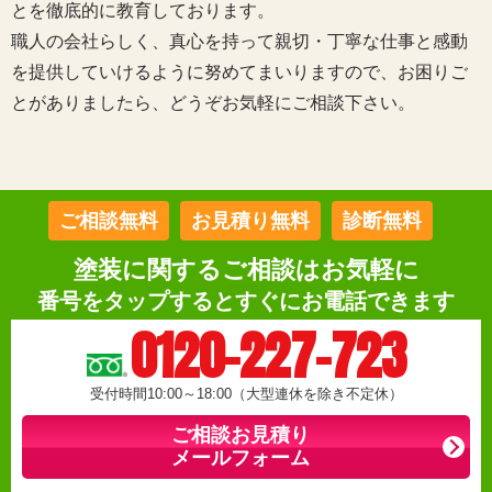
とを徹底的に教育しております。
職人の会社らしく、真心を持って親切・丁寧な仕事と感動
を提供していけるように努めてまいりますので、お困りご
とがありましたら、どうぞお気軽にご相談下さい。
ご相談無料
お見積り無料
診断無料
塗装に関するご相談はお気軽に
番号をタップするとすぐにお電話できます
0120-227-723
受付時間10:00～18:00（大型連休を除き不定休）
ご相談お見積り
メールフォーム