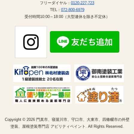
フリーダイヤル：
0120-227-723
TEL：
072-800-6979
受付時間10:00～18:00（大型連休を除き不定休）
Copyright © 2026 門真市、寝屋川市、守口市、大東市、四條畷市の外壁
塗装、屋根塗装専門店 アビリティペイント. All Rights Reserved.