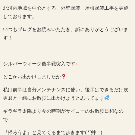
北河内地域を中心とする、外壁塗装、屋根塗装工事を実施
しております。
いつもブログをお読みいただき、誠にありがとうございま
す！
シルバーウィーク後半戦突入です
♪
どこかお出かけしましたか
私は前半は自分メンテナンスに使い、後半はできるだけ次
男君と一緒にお散歩に出かけようと思ってます
ギラギラ太陽より今の時期がサイコーのお散歩日和なの
で、
『帰ろうよ』と見てくるまで歩きます( *´艸｀)