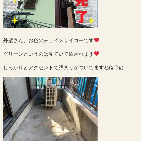
外壁さん、お色のチョイスサイコーです
グリーンというのは見ていて癒されます
しっかりとアクセントで締まりがついてますね(≧◇≦)