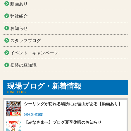
動画あり
弊社紹介
お知らせ
スタッフブログ
イベント・キャンペーン
塗装の豆知識
現場ブログ・新着情報
STAFF BLOG
シーリングが切れる場所には理由がある【動画あり】
2026.08.07更新
【みなさまへ】ブログ夏季休暇のお知らせ