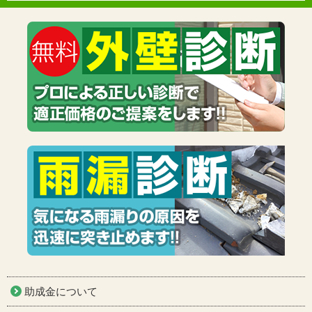
助成金について