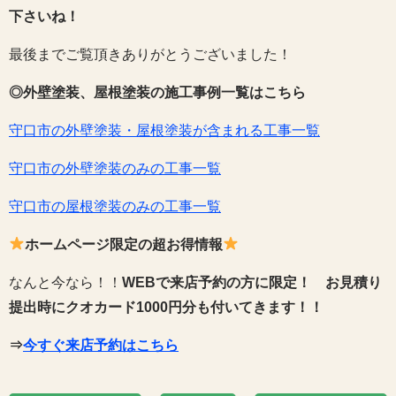
下さいね！
最後までご覧頂きありがとうございました！
◎外壁塗装、屋根塗装の施工事例一覧はこちら
守口市の外壁塗装・屋根塗装が含まれる工事一覧
守口市の外壁塗装のみの工事一覧
守口市の屋根塗装のみの工事一覧
ホームページ限定の超お得情報
なんと今なら！！
WEBで来店予約の方に限定！
お見積り
提出時にクオカード1000円分も付いてきます！！
⇒
今すぐ来店予約はこちら