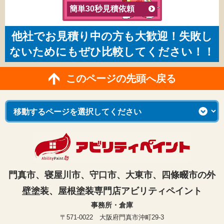
簡単30秒見積依頼
他社でお見積り中の方も大歓迎！失敗し
ないためにもぜひ比較してください！！
このページの先頭へ戻る
門真市、寝屋川市、守口市、大東市、四條畷市の外
壁塗装、屋根塗装専門店アビリティペイント
事務所・倉庫
〒571-0022 大阪府門真市沖町29-3