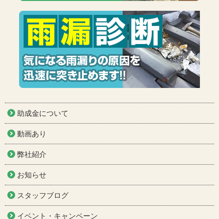
助成金について
動画あり
弊社紹介
お知らせ
スタッフブログ
イベント・キャンペーン