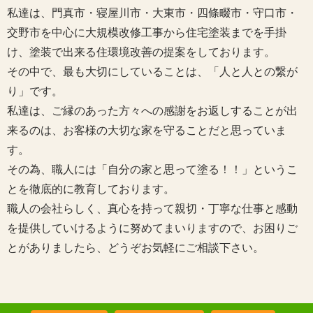
私達は、門真市・寝屋川市・大東市・四條畷市・守口市・
交野市を中心に大規模改修工事から住宅塗装までを手掛
け、塗装で出来る住環境改善の提案をしております。
その中で、最も大切にしていることは、「人と人との繋が
り」です。
私達は、ご縁のあった方々への感謝をお返しすることが出
来るのは、お客様の大切な家を守ることだと思っていま
す。
その為、職人には「自分の家と思って塗る！！」というこ
とを徹底的に教育しております。
職人の会社らしく、真心を持って親切・丁寧な仕事と感動
を提供していけるように努めてまいりますので、お困りご
とがありましたら、どうぞお気軽にご相談下さい。