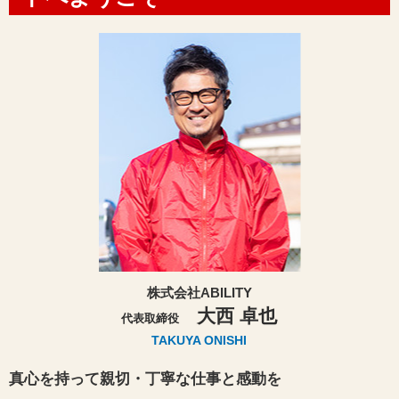
株式会社ABILITY
大西 卓也
代表取締役
TAKUYA ONISHI
真心を持って親切・丁寧な仕事と感動を