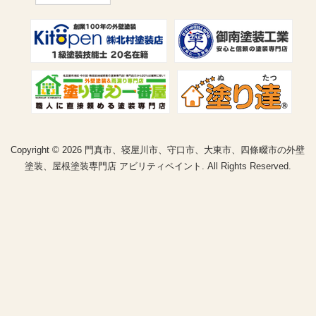
Copyright © 2026 門真市、寝屋川市、守口市、大東市、四條畷市の外壁
塗装、屋根塗装専門店 アビリティペイント. All Rights Reserved.