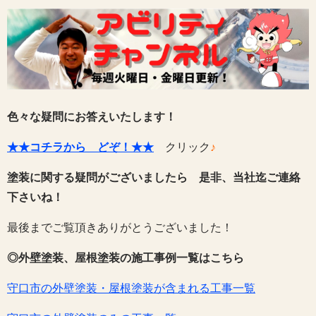
色々な疑問にお答えいたします！
★★コチラから どぞ！★★
クリック
♪
塗装に関する疑問がございましたら 是非、当社迄ご連絡
下さいね！
最後までご覧頂きありがとうございました！
◎外壁塗装、屋根塗装の施工事例一覧はこちら
守口市の外壁塗装・屋根塗装が含まれる工事一覧