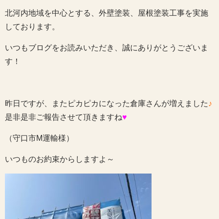
北河内地域を中心とする、外壁塗装、屋根塗装工事を実施
しております。
いつもブログをお読みいただき、誠にありがとうございま
す！
昨日ですが、またピカピカになった倉庫さんが増えました
♪
是非是非ご報告させて頂きますね
♥
（守口市M運輸様）
いつものお約束からしますよ～