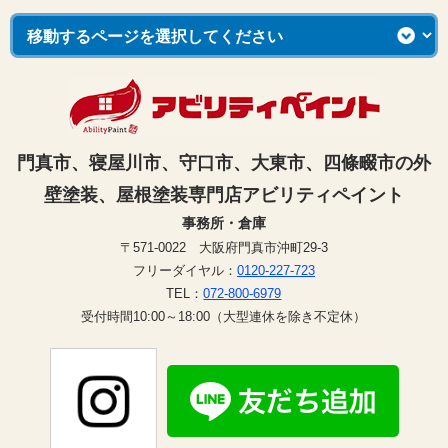
門真市、寝屋川市、守口市、大東市、四條畷市の外
壁塗装、屋根塗装専門店アビリティペイント
事務所・倉庫
〒571-0022 大阪府門真市沖町29-3
フリーダイヤル：
0120-227-723
TEL：
072-800-6979
受付時間10:00～18:00（大型連休を除き不定休）