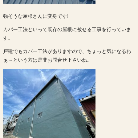
強そうな屋根さんに変身です!!
カバー工法といって既存の屋根に被せる工事を行っていま
す。
戸建でもカバー工法がありますので、ちょっと気になるわ
ぁ～という方は是非お問合せ下さいね。