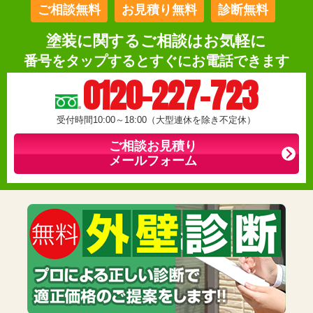
ご相談無料
お見積り無料
診断無料
塗装に関するご相談はお気軽に
番号をタップするとすぐにお電話できます
0120-227-723
受付時間10:00～18:00（大型連休を除き不定休）
ご相談お見積り
メールフォーム