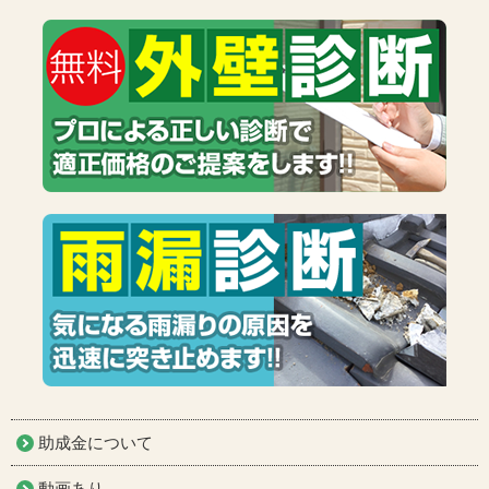
助成金について
動画あり