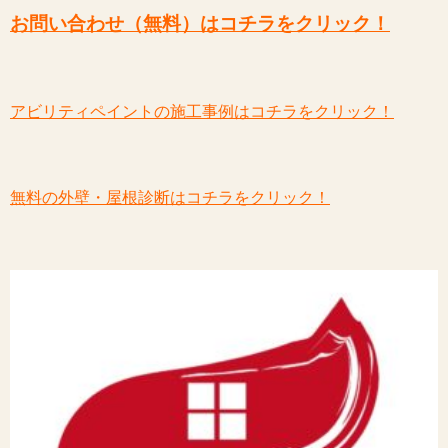
お問い合わせ（無料）はコチラをクリック！
アビリティペイントの施工事例はコチラをクリック！
無料の外壁・屋根診断はコチラをクリック！