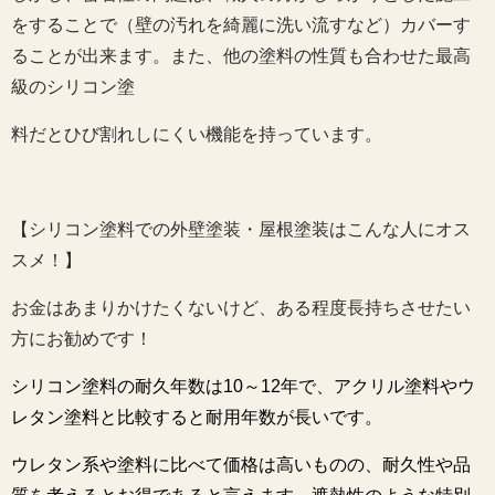
をすることで（壁の汚れを綺麗に洗い流すなど）カバーす
ることが出来ます。また、他の塗料の性質も合わせた最高
級のシリコン塗
料だとひび割れしにくい機能を持っています。
【シリコン塗料での外壁塗装・屋根塗装はこんな人にオス
スメ！】
お金はあまりかけたくないけど、ある程度長持ちさせたい
方にお勧めです！
シリコン塗料の耐久年数は10～12年で、アクリル塗料やウ
レタン塗料と比較すると耐用年数が長いです。
ウレタン系や塗料に比べて価格は高いものの、耐久性や品