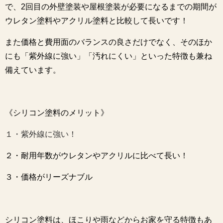
で、2回目の外壁塗装や屋根塗装が必要になるまでの期間が
ウレタン塗料やアクリル塗料と比較して長いです！
また価格と費用面のバランスの良さだけでなく、そのほか
にも「紫外線に強い」「汚れにくい」といった特徴も兼ね
備えています。
《シリコン塗料のメリット》
１・紫外線に強い！
２・耐用年数がウレタンやアクリルに比べて長い！
３・価格がリーズナブル
シリコン塗料は、ほこりや雨などからお家を守る特徴もあ