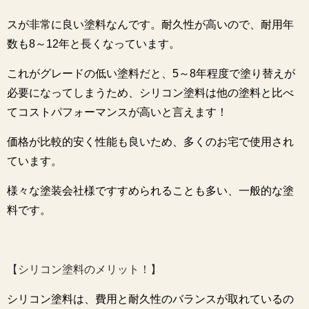
スが非常に良い塗料なんです。耐久性が高いので、耐用年
数も8～12年と長くなっています。
これがグレードの低い塗料だと、5～8年程度で塗り替えが
必要になってしまうため、シリコン塗料は他の塗料と比べ
てコストパフォーマンスが高いと言えます！
価格が比較的安く性能も良いため、多くのお宅で使用され
ています。
様々な塗装会社様ですすめられることも多い、一般的な塗
料です。
【シリコン塗料のメリット！】
シリコン塗料は、費用と耐久性のバランスが取れているの