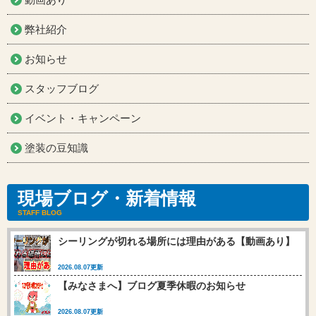
弊社紹介
お知らせ
スタッフブログ
イベント・キャンペーン
塗装の豆知識
現場ブログ・新着情報
STAFF BLOG
シーリングが切れる場所には理由がある【動画あり】
2026.08.07更新
【みなさまへ】ブログ夏季休暇のお知らせ
2026.08.07更新