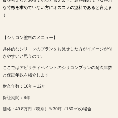
質を考えるとお得であると言えます。遮熱性のような特別
な特徴を求めていない方にオススメの塗料であると言えま
す！
【シリコン塗料のメニュー】
具体的なシリコンのプランをお見せした方がイメージが付
きやすいと思うので、
ここではアビリティペイントのシリコンプランの耐久年数
と保証年数を紹介します！
耐久年数：10年～12年
保証期間：8年
価格：49.8万円（税別）※30坪（150㎡)の場合