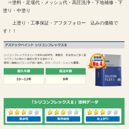
⇒塗料・足場代・メッシュ代・高圧洗浄・下地補修・下
塗り・中塗り
上塗り・工事保証・アフタフォロー 込みの価格で
す！！