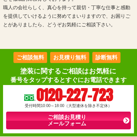
職人の会社らしく、真心を持って親切・丁寧な仕事と感動
を提供していけるように努めてまいりますので、お困りご
とがありましたら、どうぞお気軽にご相談下さい。
ご相談無料
お見積り無料
診断無料
塗装に関するご相談はお気軽に
番号をタップするとすぐにお電話できます
0120-227-723
受付時間10:00～18:00（大型連休を除き不定休）
ご相談お見積り
メールフォーム