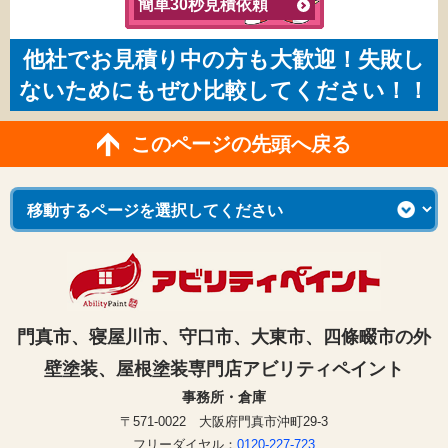
簡単30秒見積依頼
他社でお見積り中の方も大歓迎！失敗し
ないためにもぜひ比較してください！！
このページの先頭へ戻る
門真市、寝屋川市、守口市、大東市、四條畷市の外
壁塗装、屋根塗装専門店アビリティペイント
事務所・倉庫
〒571-0022 大阪府門真市沖町29-3
フリーダイヤル：
0120-227-723