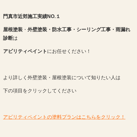
門真市近郊施工実績NO.１
屋根塗装
・
外壁塗装・防水工事・シーリング工事・雨漏れ
診断
は
アビリティペイント
にお任せください！
より詳しく外壁塗装・屋根塗装について知りたい人は
下の項目をクリックしてください
アビリティペイントの塗料プランはこちらをクリック！