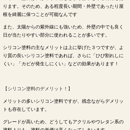
ります。そのため、ある程度長い期間・外壁であったり屋
根を綺麗に保つことが可能なんです
また、太陽からの紫外線にも強いため、外壁の中でも良く
日が当たりやすい部分に使われることが多いです。
シリコン塗料の主なメリットは上に挙げた３つですが、よ
り質の良いシリコン塗料であれば、さらに「ひび割れしに
くい」「カビが発生しにくい」などの効果があります！
【シリコン塗料のデメリット！】
メリットの多いシリコン塗料ですが、残念ながらデメリッ
トも存在しています。
グレードが高いため、どうしてもアクリルやウレタン系の
塗料よりも、塗料の単価は高くなってしまいます。