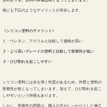
他にも下記のようなデメリットが存在します。
《シリコン塗料のデメリット》
１・ウレタン、アクリルと比較して価格が高い
２・より高いグレードの塗料と比較して密着性が低い
３・ひび割れを起こしやすい
シリコン塗料には水を弾く性質があるため、外壁と塗料の
密着性が低くなってしまいます。加えて、ひび割れを起こ
しやすいという特徴もあります。
しかし、密着性の問題は、職人の方がしっかりとした施工