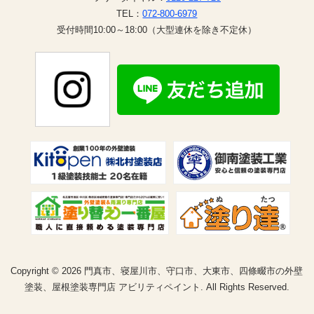
TEL：
072-800-6979
受付時間10:00～18:00（大型連休を除き不定休）
Copyright © 2026 門真市、寝屋川市、守口市、大東市、四條畷市の外壁
塗装、屋根塗装専門店 アビリティペイント. All Rights Reserved.