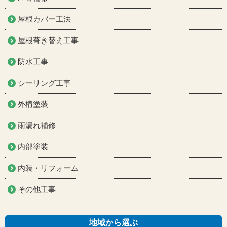
左官補修
屋根カバー工法
屋根葺き替え工事
防水工事
シーリング工事
外構塗装
雨漏れ補修
内部塗装
内装・リフォーム
その他工事