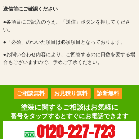
送信前にご確認ください
●各項目にご記入のうえ、「送信」ボタンを押してくださ
い。
●「必須」のついた項目は必須項目となっております。
●お問い合わせ内容により、ご回答するのに日数を要する場
合もございますので、予めご了承ください。
ご相談無料
お見積り無料
診断無料
塗装に関するご相談はお気軽に
番号をタップするとすぐにお電話できます
0120-227-723