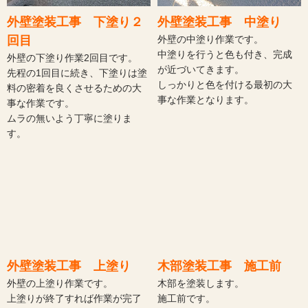
外壁塗装工事 下塗り２
外壁塗装工事 中塗り
回目
外壁の中塗り作業です。
中塗りを行うと色も付き、完成
外壁の下塗り作業2回目です。
が近づいてきます。
先程の1回目に続き、下塗りは塗
しっかりと色を付ける最初の大
料の密着を良くさせるための大
事な作業となります。
事な作業です。
ムラの無いよう丁寧に塗りま
す。
外壁塗装工事 上塗り
木部塗装工事 施工前
外壁の上塗り作業です。
木部を塗装します。