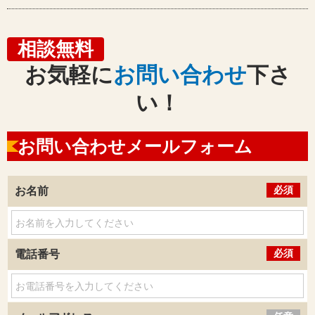
相談無料
お気軽に
お問い合わせ
下さ
い！
お問い合わせメールフォーム
必須
お名前
必須
電話番号