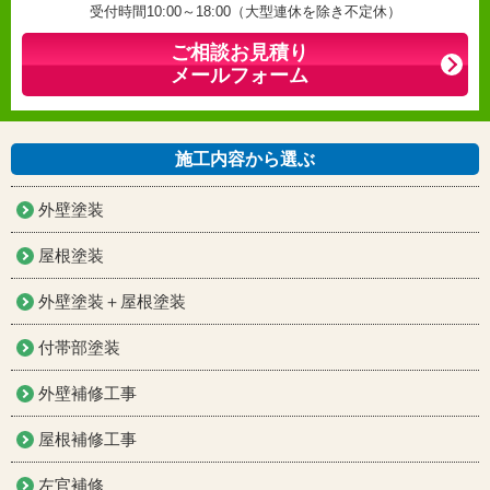
受付時間10:00～18:00（大型連休を除き不定休）
ご相談お見積り
メールフォーム
施工内容から選ぶ
外壁塗装
屋根塗装
外壁塗装＋屋根塗装
付帯部塗装
外壁補修工事
屋根補修工事