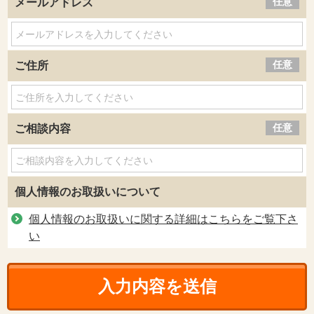
任意
メールアドレス
任意
ご住所
任意
ご相談内容
個人情報のお取扱いについて
個人情報のお取扱いに関する詳細はこちらをご覧下さ
い