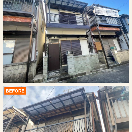
BEFORE