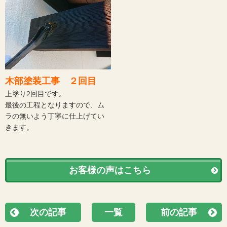
木部塗装工事 ２回目
上塗り2回目です。
最後の工程となりますので、ム
ラの無いよう丁寧に仕上げてい
きます。
お客様の声はこちら
次の記事
一覧
前の記事