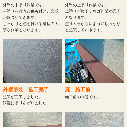
外壁の中塗り作業です。
外壁の上塗り作業です。
中塗りを行うと色も付き、完成
上塗りが終了すれば作業が完了
が近づいてきます。
となります。
しっかりと色を付ける最初の大
塗りムラがないようにしっかり
事な作業となります。
と塗装していきます。
外壁塗装 施工完了
庇 施工前
塗装が完了しました。
施工前の状態です。
綺麗に塗りあがりました