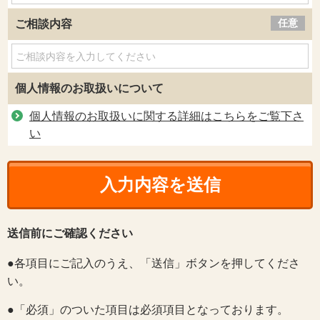
任意
ご相談内容
個人情報のお取扱いについて
個人情報のお取扱いに関する詳細はこちらをご覧下さ
い
送信前にご確認ください
●各項目にご記入のうえ、「送信」ボタンを押してくださ
い。
●「必須」のついた項目は必須項目となっております。