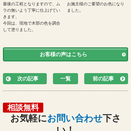
最後の工程となりますので、ム
お施主様のご要望のお色になり
ラの無いよう丁寧に仕上げてい
ました。
きます。
今回は、現地で木部の色を調合
して塗りました。
お客様の声はこちら
次の記事
一覧
前の記事
相談無料
お気軽に
お問い合わせ
下さ
い！