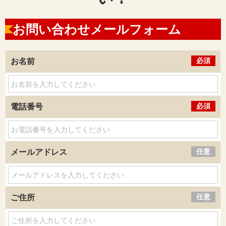
お問い合わせメールフォーム
必須
お名前
必須
電話番号
任意
メールアドレス
任意
ご住所