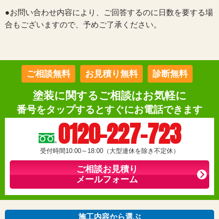
●お問い合わせ内容により、ご回答するのに日数を要する場
合もございますので、予めご了承ください。
ご相談無料
お見積り無料
診断無料
塗装に関するご相談はお気軽に
番号をタップするとすぐにお電話できます
0120-227-723
受付時間10:00～18:00（大型連休を除き不定休）
ご相談お見積り
メールフォーム
施工内容から選ぶ