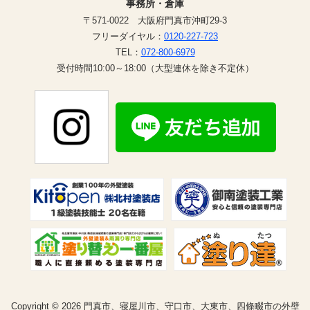
事務所・倉庫
〒571-0022 大阪府門真市沖町29-3
フリーダイヤル：
0120-227-723
TEL：
072-800-6979
受付時間10:00～18:00（大型連休を除き不定休）
Copyright © 2026 門真市、寝屋川市、守口市、大東市、四條畷市の外壁