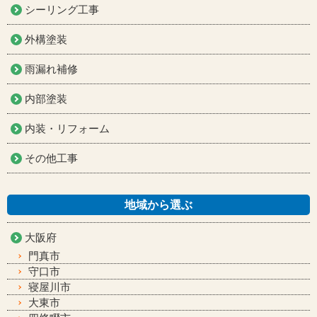
シーリング工事
外構塗装
雨漏れ補修
内部塗装
内装・リフォーム
その他工事
地域から選ぶ
大阪府
門真市
守口市
寝屋川市
大東市