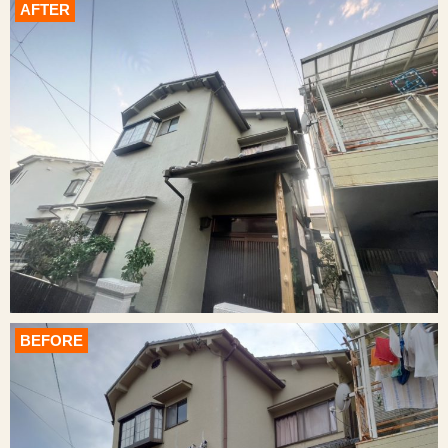
AFTER
BEFORE