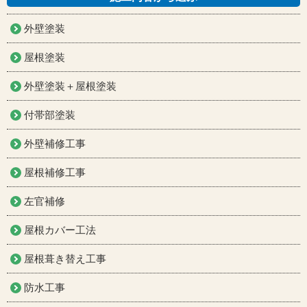
外壁塗装
屋根塗装
外壁塗装＋屋根塗装
付帯部塗装
外壁補修工事
屋根補修工事
左官補修
屋根カバー工法
屋根葺き替え工事
防水工事