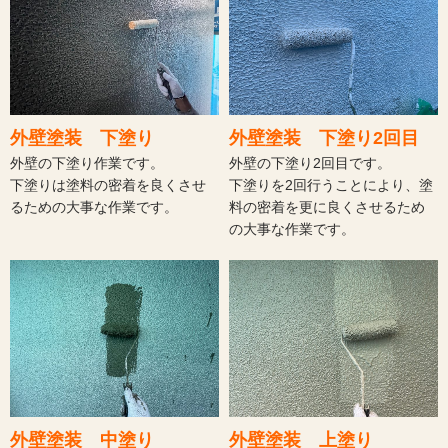
外壁塗装 下塗り
外壁塗装 下塗り2回目
外壁の下塗り作業です。
外壁の下塗り2回目です。
下塗りは塗料の密着を良くさせ
下塗りを2回行うことにより、塗
るための大事な作業です。
料の密着を更に良くさせるため
の大事な作業です。
外壁塗装 中塗り
外壁塗装 上塗り