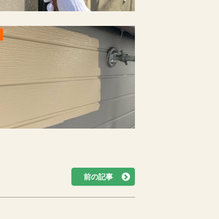
r
前の記事