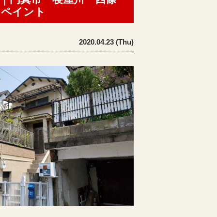
ィペイント
2020.04.23 (Thu)