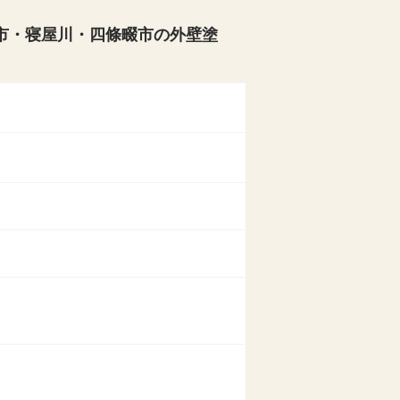
市・寝屋川・四條畷市の外壁塗