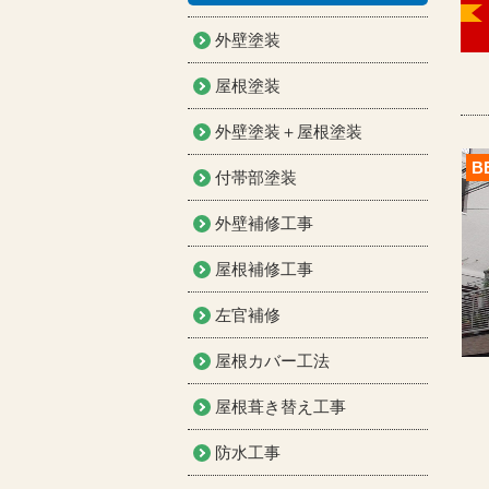
外壁塗装
屋根塗装
外壁塗装＋屋根塗装
B
付帯部塗装
外壁補修工事
屋根補修工事
左官補修
屋根カバー工法
屋根葺き替え工事
防水工事