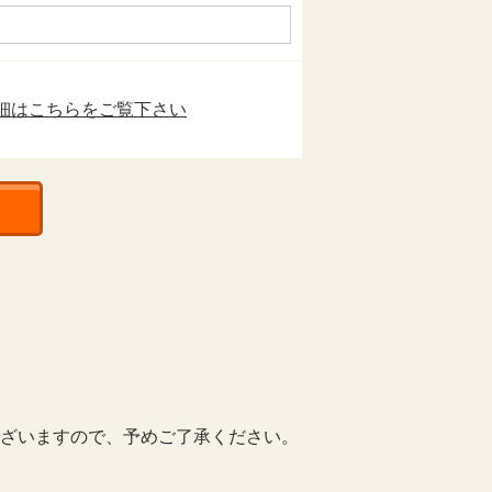
細はこちらをご覧下さい
ございますので、予めご了承ください。