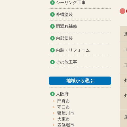
シーリング工事
外構塗装
雨漏れ補修
内部塗装
内装・リフォーム
その他工事
地域から選ぶ
大阪府
門真市
守口市
寝屋川市
大東市
四條畷市