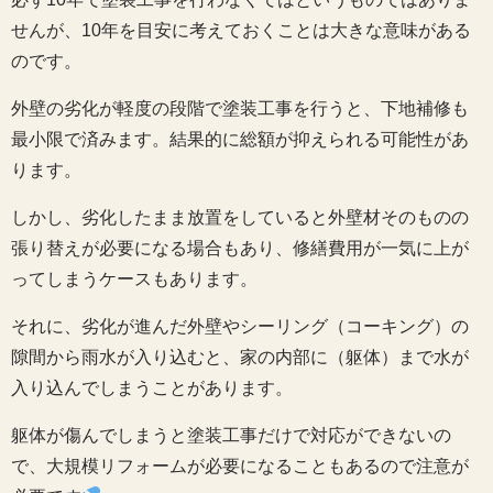
せんが、10年を目安に考えておくことは大きな意味がある
のです。
外壁の劣化が軽度の段階で塗装工事を行うと、下地補修も
最小限で済みます。結果的に総額が抑えられる可能性があ
ります。
しかし、劣化したまま放置をしていると外壁材そのものの
張り替えが必要になる場合もあり、修繕費用が一気に上が
ってしまうケースもあります。
それに、劣化が進んだ外壁やシーリング（コーキング）の
隙間から雨水が入り込むと、家の内部に（躯体）まで水が
入り込んでしまうことがあります。
躯体が傷んでしまうと塗装工事だけで対応ができないの
で、大規模リフォームが必要になることもあるので注意が