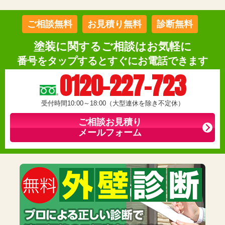
ご相談無料
お見積り無料
診断無料
塗装に関するご相談はお気軽に
番号をタップするとすぐにお電話できます
0120-227-723
受付時間10:00～18:00（大型連休を除き不定休）
ご相談お見積り
メールフォーム