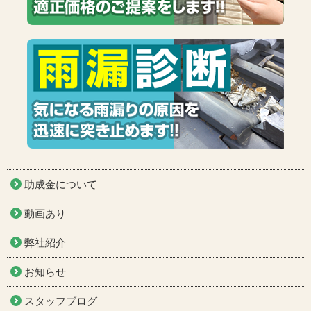
助成金について
動画あり
弊社紹介
お知らせ
スタッフブログ