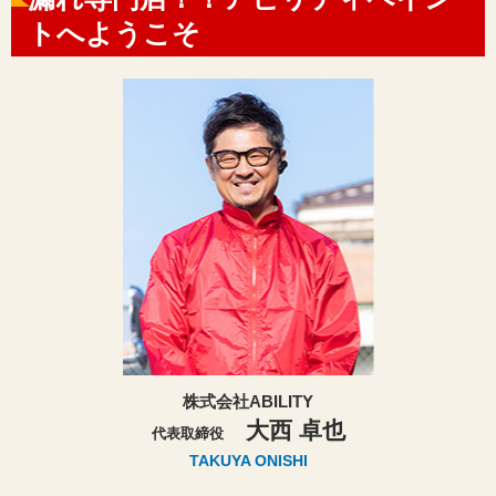
トへようこそ
株式会社ABILITY
大西 卓也
代表取締役
TAKUYA ONISHI