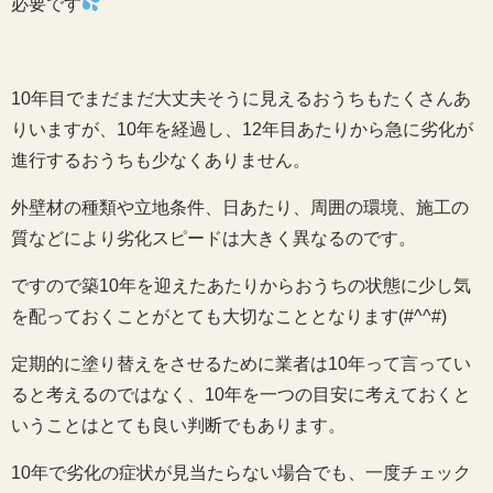
必要です
10年目でまだまだ大丈夫そうに見えるおうちもたくさんあ
りいますが、10年を経過し、12年目あたりから急に劣化が
進行するおうちも少なくありません。
外壁材の種類や立地条件、日あたり、周囲の環境、施工の
質などにより劣化スピードは大きく異なるのです。
ですので築10年を迎えたあたりからおうちの状態に少し気
を配っておくことがとても大切なこととなります(#^^#)
定期的に塗り替えをさせるために業者は10年って言ってい
ると考えるのではなく、10年を一つの目安に考えておくと
いうことはとても良い判断でもあります。
10年で劣化の症状が見当たらない場合でも、一度チェック