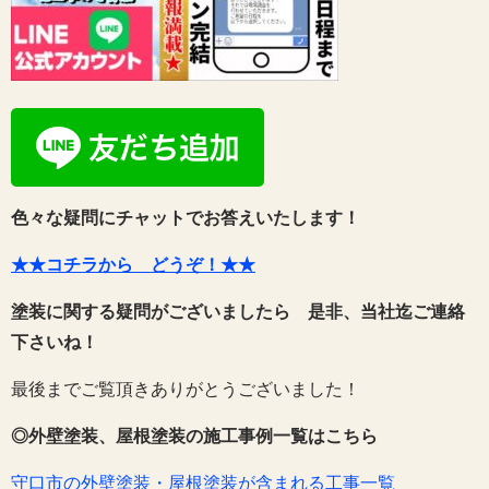
色々な疑問にチャットでお答えいたします！
★★コチラから どうぞ！★★
塗装に関する疑問がございましたら 是非、当社迄ご連絡
下さいね！
最後までご覧頂きありがとうございました！
◎外壁塗装、屋根塗装の施工事例一覧はこちら
守口市の外壁塗装・屋根塗装が含まれる工事一覧