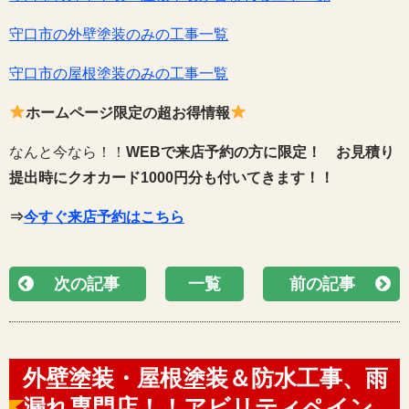
守口市の外壁塗装のみの工事一覧
守口市の屋根塗装のみの工事一覧
ホームページ限定の超お得情報
なんと今なら！！
WEBで来店予約の方に限定！
お見積り
提出時にクオカード1000円分も付いてきます！！
⇒
今すぐ来店予約はこちら
次の記事
一覧
前の記事
外壁塗装・屋根塗装＆防水工事、雨
漏れ専門店！！アビリティペイン