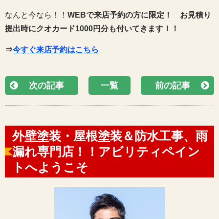
なんと今なら！！
WEBで来店予約の方に限定！
お見積り
提出時にクオカード1000円分も付いてきます！！
⇒
今すぐ来店予約はこちら
次の記事
一覧
前の記事
外壁塗装・屋根塗装＆防水工事、雨
漏れ専門店！！アビリティペイン
トへようこそ