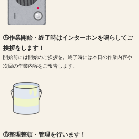
⑤作業開始・終了時はインターホンを鳴らしてご
挨拶をします！
開始前には開始のご挨拶を。終了時には本日の作業内容や
次回の作業内容をご報告します。
⑥整理整頓・管理を行います！