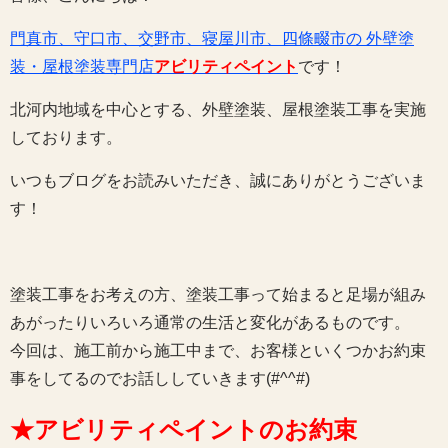
門真市、守口市、交野市、寝屋川市、四條畷市の 外壁塗
装・屋根塗装専門店
アビリティペイント
です！
北河内地域を中心とする、外壁塗装、屋根塗装工事を実施
しております。
いつもブログをお読みいただき、誠にありがとうございま
す！
塗装工事をお考えの方、塗装工事って始まると足場が組み
あがったりいろいろ通常の生活と変化があるものです。
今回は、施工前から施工中まで、お客様といくつかお約束
事をしてるのでお話ししていきます(#^^#)
★アビリティペイントのお約束