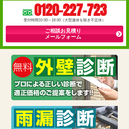
0120-227-723
受付時間10:00～18:00（大型連休を除き不定休）
ご相談お見積り
メールフォーム