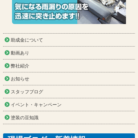
助成金について
動画あり
弊社紹介
お知らせ
スタッフブログ
イベント・キャンペーン
塗装の豆知識