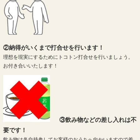
②納得がいくまで打合せを行います！
理想を現実にするためにトコトン打合せを行いましょう。
お付き合いいたします！
③飲み物などの差し入れは不
要です！
飲み物は各自持参してお客様のおうちへ向かいますので差