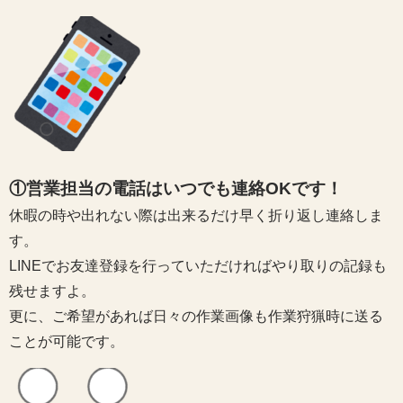
①営業担当の電話はいつでも連絡OKです！
休暇の時や出れない際は出来るだけ早く折り返し連絡しま
す。
LINEでお友達登録を行っていただければやり取りの記録も
残せますよ。
更に、ご希望があれば日々の作業画像も作業狩猟時に送る
ことが可能です。