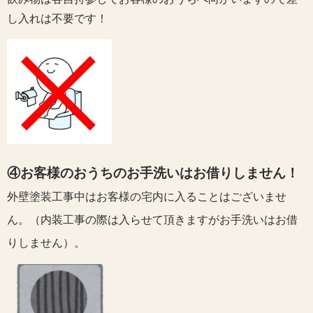
し入れは不要です！
④お客様のおうちのお手洗いはお借りしません！
外壁塗装工事中はお客様の宅内に入ることはございませ
ん。（内装工事の際は入らせて頂きますがお手洗いはお借
りしません）。