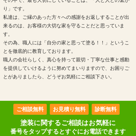
その中で、最も大切にしていることは、「人と人との繋が
り」です。
私達は、ご縁のあった方々への感謝をお返しすることが出
来るのは、お客様の大切な家を守ることだと思っていま
す。
その為、職人には「自分の家と思って塗る！！」というこ
とを徹底的に教育しております。
職人の会社らしく、真心を持って親切・丁寧な仕事と感動
を提供していけるように努めてまいりますので、お困りご
とがありましたら、どうぞお気軽にご相談下さい。
ご相談無料
お見積り無料
診断無料
塗装に関するご相談はお気軽に
番号をタップするとすぐにお電話できます