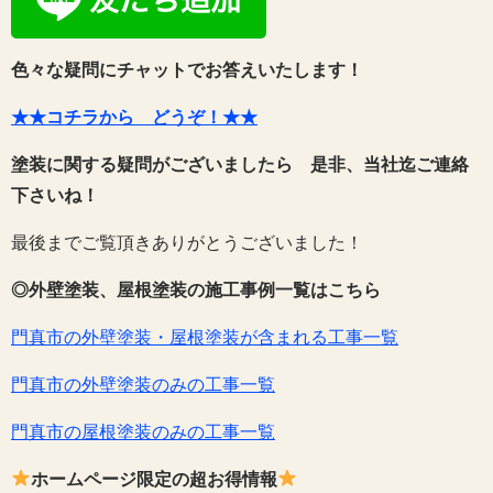
色々な疑問にチャットでお答えいたします！
★★コチラから どうぞ！★★
塗装に関する疑問がございましたら 是非、当社迄ご連絡
下さいね！
最後までご覧頂きありがとうございました！
◎外壁塗装、屋根塗装の施工事例一覧はこちら
門真市の外壁塗装・屋根塗装が含まれる工事一覧
門真市の外壁塗装のみの工事一覧
門真市の屋根塗装のみの工事一覧
ホームページ限定の超お得情報