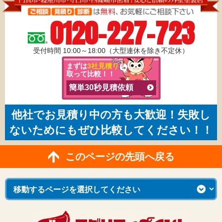
0120-227-723
受付時間 10:00～18:00（大型連休を除き不定休）
まずは
3社見積り
を
取って比較！！
簡単30秒見積依頼
他社でお見積り中の方も大歓迎！失敗し
ないためにもぜひ比較してください！！
このページの先頭へ戻る