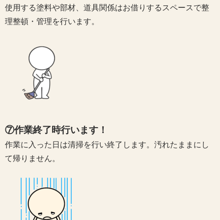
使用する塗料や部材、道具関係はお借りするスペースで整
理整頓・管理を行います。
⑦作業終了時行います！
作業に入った日は清掃を行い終了します。汚れたままにし
て帰りません。