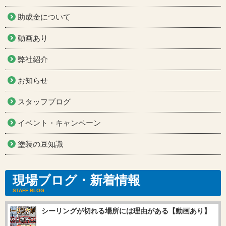
助成金について
動画あり
弊社紹介
お知らせ
スタッフブログ
イベント・キャンペーン
塗装の豆知識
現場ブログ・新着情報
STAFF BLOG
シーリングが切れる場所には理由がある【動画あり】