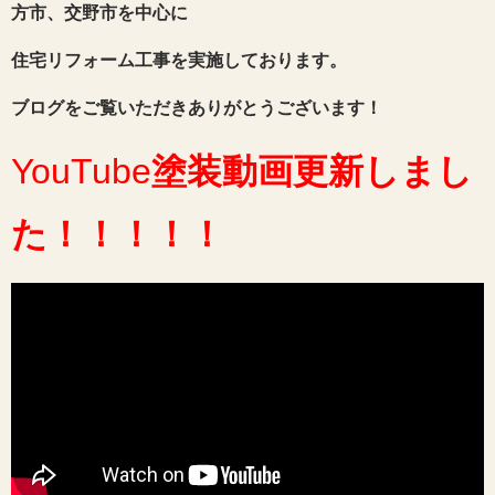
方市、交野市を中心に
住宅リフォーム工事を実施しております。
ブログをご覧いただきありがとうございます！
YouTube
塗装動画
更新しまし
た
！！！！！