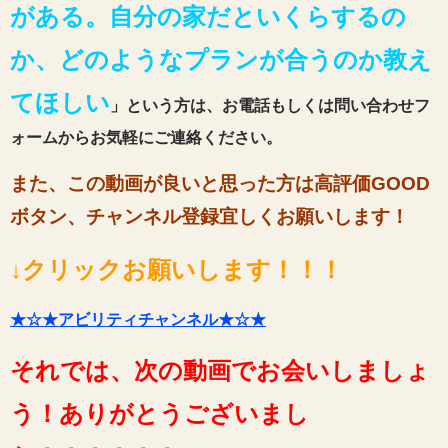
がある。自分の家だといくらするの
か、どのようなプランが合うのか教え
てほしい
」という方は、お電話もしくは問い合わせフ
ォームからお気軽にご連絡ください。
また、この動画が良いと思った方は高評価GOOD
ボタン、チャンネル登録宜しくお願いします！
↓クリックお願いします！！！
★☆★アビリティチャンネル★☆★
それでは、次の動画でお会いしましょ
う！ありがとうございまし