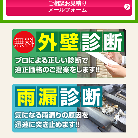
ご相談お見積り
メールフォーム