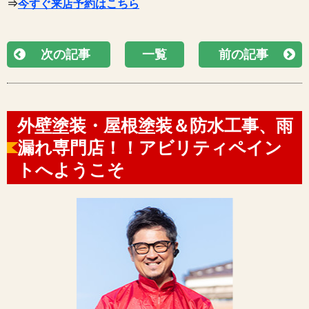
⇒
今すぐ来店予約はこちら
次の記事
一覧
前の記事
外壁塗装・屋根塗装＆防水工事、雨
漏れ専門店！！アビリティペイン
トへようこそ