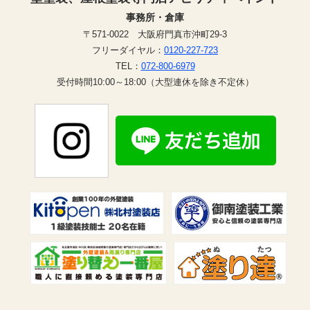
事務所・倉庫
〒571-0022 大阪府門真市沖町29-3
フリーダイヤル：
0120-227-723
TEL：
072-800-6979
受付時間10:00～18:00（大型連休を除き不定休）