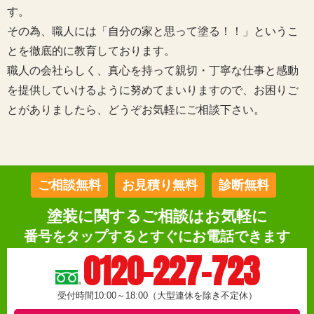
す。
その為、職人には「自分の家と思って塗る！！」というこ
とを徹底的に教育しております。
職人の会社らしく、真心を持って親切・丁寧な仕事と感動
を提供していけるように努めてまいりますので、お困りご
とがありましたら、どうぞお気軽にご相談下さい。
ご相談無料
お見積り無料
診断無料
塗装に関するご相談はお気軽に
番号をタップするとすぐにお電話できます
0120-227-723
受付時間10:00～18:00（大型連休を除き不定休）