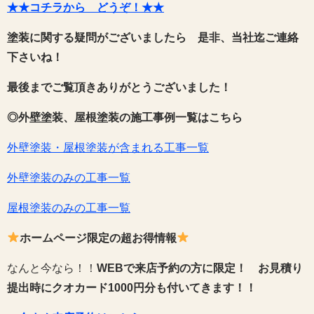
★★コチラから どうぞ！★★
塗装に関する疑問がございましたら 是非、当社迄ご連絡
下さいね！
最後までご覧頂きありがとうございました！
◎外壁塗装、屋根塗装の施工事例一覧はこちら
外壁塗装・屋根塗装が含まれる工事一覧
外壁塗装のみの工事一覧
屋根塗装のみの工事一覧
ホームページ限定の超お得情報
なんと今なら！！
WEBで来店予約の方に限定！
お見積り
提出時にクオカード1000円分も付いてきます！！