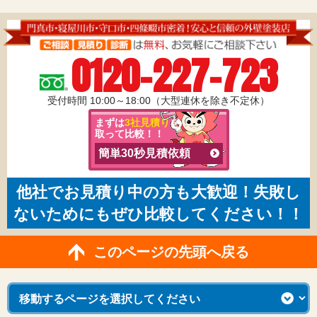
0120-227-723
受付時間 10:00～18:00（大型連休を除き不定休）
まずは
3社見積り
を
取って比較！！
簡単30秒見積依頼
他社でお見積り中の方も大歓迎！失敗し
ないためにもぜひ比較してください！！
このページの先頭へ戻る