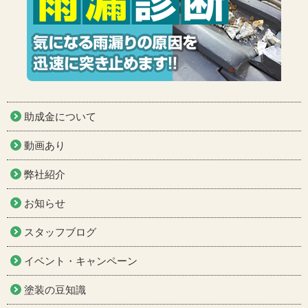
助成金について
動画あり
弊社紹介
お知らせ
スタッフブログ
イベント・キャンペーン
塗装の豆知識