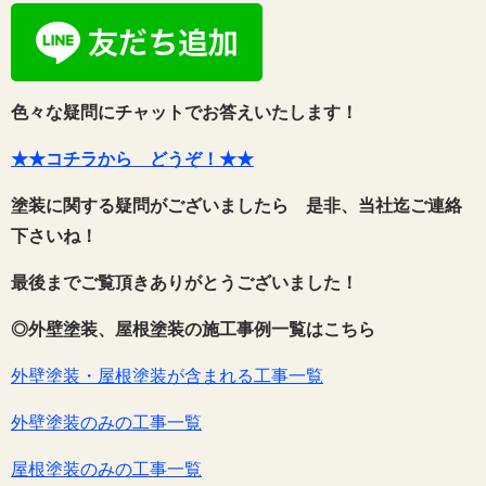
色々な疑問にチャットでお答えいたします！
★★コチラから どうぞ！★★
塗装に関する疑問がございましたら 是非、当社迄ご連絡
下さいね！
最後までご覧頂きありがとうございました！
◎外壁塗装、屋根塗装の施工事例一覧はこちら
外壁塗装・屋根塗装が含まれる工事一覧
外壁塗装のみの工事一覧
屋根塗装のみの工事一覧