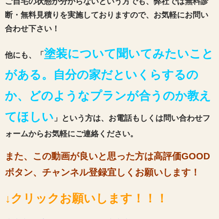
ご自宅の状態が分からないという方でも、弊社では無料診
断・無料見積りを実施しておりますので、お気軽にお問い
合わせ下さい！
塗装について聞いてみたいこと
他にも、「
がある。自分の家だといくらするの
か、どのようなプランが合うのか教え
てほしい
」という方は、お電話もしくは問い合わせフ
ォームからお気軽にご連絡ください。
また、この動画が良いと思った方は高評価GOOD
ボタン、チャンネル登録宜しくお願いします！
↓クリックお願いします！！！