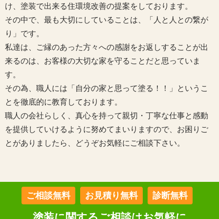
け、塗装で出来る住環境改善の提案をしております。
その中で、最も大切にしていることは、「人と人との繋が
り」です。
私達は、ご縁のあった方々への感謝をお返しすることが出
来るのは、お客様の大切な家を守ることだと思っていま
す。
その為、職人には「自分の家と思って塗る！！」というこ
とを徹底的に教育しております。
職人の会社らしく、真心を持って親切・丁寧な仕事と感動
を提供していけるように努めてまいりますので、お困りご
とがありましたら、どうぞお気軽にご相談下さい。
ご相談無料
お見積り無料
診断無料
塗装に関するご相談はお気軽に