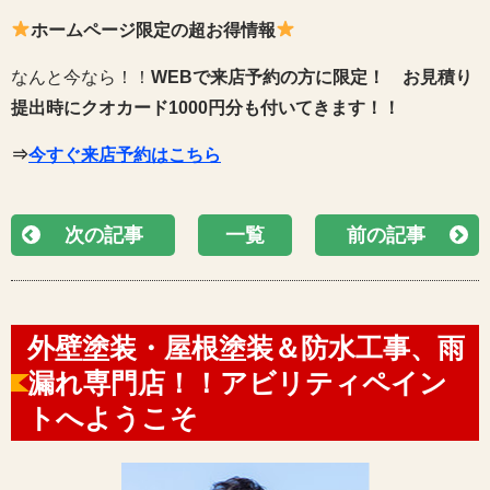
ホームページ限定の超お得情報
なんと今なら！！
WEBで来店予約の方に限定！
お見積り
提出時にクオカード1000円分も付いてきます！！
⇒
今すぐ来店予約はこちら
次の記事
一覧
前の記事
外壁塗装・屋根塗装＆防水工事、雨
漏れ専門店！！アビリティペイン
トへようこそ