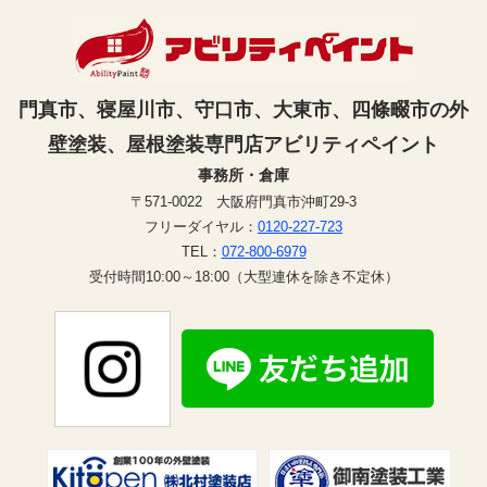
門真市、寝屋川市、守口市、大東市、四條畷市の外
壁塗装、屋根塗装専門店アビリティペイント
事務所・倉庫
〒571-0022 大阪府門真市沖町29-3
フリーダイヤル：
0120-227-723
TEL：
072-800-6979
受付時間10:00～18:00（大型連休を除き不定休）