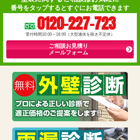
番号をタップするとすぐにお電話できます
0120-227-723
受付時間10:00～18:00（大型連休を除き不定休）
ご相談お見積り
メールフォーム