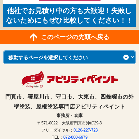
他社でお見積り中の方も大歓迎！失敗し
ないためにもぜひ比較してください！！
このページの先頭へ戻る
門真市、寝屋川市、守口市、大東市、四條畷市の外
壁塗装、屋根塗装専門店アビリティペイント
事務所・倉庫
〒571-0022 大阪府門真市沖町29-3
フリーダイヤル：
0120-227-723
TEL：
072-800-6979