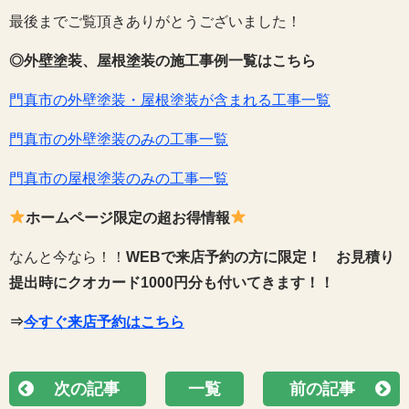
最後までご覧頂きありがとうございました！
◎外壁塗装、屋根塗装の施工事例一覧はこちら
門真市の外壁塗装・屋根塗装が含まれる工事一覧
門真市の外壁塗装のみの工事一覧
門真市の屋根塗装のみの工事一覧
ホームページ限定の超お得情報
なんと今なら！！
WEBで来店予約の方に限定！
お見積り
提出時にクオカード1000円分も付いてきます！！
⇒
今すぐ来店予約はこちら
次の記事
一覧
前の記事