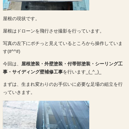
屋根の現状です。
屋根はドローンを飛行させ撮影を行っています。
写真の左下にポチっと見えているところから操作していま
す(#^^#)
今回は、
屋根塗装・外壁塗装・付帯部塗装・シーリング工
事・サイディング壁補修工事
を行います_(_^_)_
まずは、生まれ変わりのお手伝いに必要な足場の組立を行
っていきます。