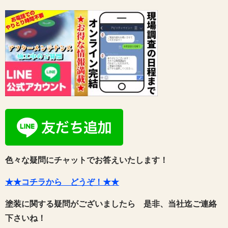
色々な疑問にチャットでお答えいたします！
★★コチラから どうぞ！★★
塗装に関する疑問がございましたら 是非、当社迄ご連絡
下さいね！