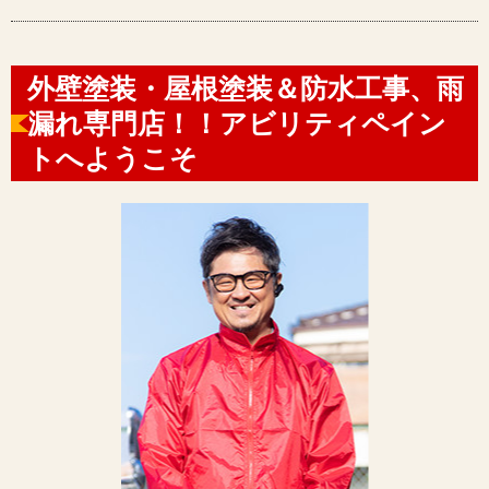
外壁塗装・屋根塗装＆防水工事、雨
漏れ専門店！！アビリティペイン
トへようこそ