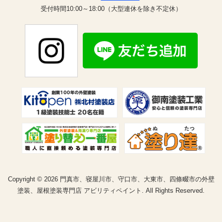
受付時間10:00～18:00（大型連休を除き不定休）
Copyright © 2026 門真市、寝屋川市、守口市、大東市、四條畷市の外壁
塗装、屋根塗装専門店 アビリティペイント. All Rights Reserved.