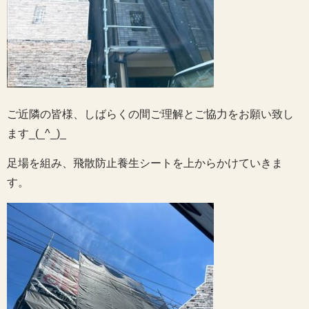
ご近隣の皆様、しばらくの間ご理解とご協力をお願い致し
ます_(_^_)_
足場を組み、飛散防止養生シートを上からかけていきま
す。