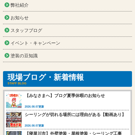
弊社紹介
お知らせ
スタッフブログ
イベント・キャンペーン
塗装の豆知識
現場ブログ・新着情報
STAFF BLOG
【みなさまへ】ブログ夏季休暇のお知らせ
2026.08.07更新
シーリングが切れる場所には理由がある【動画あり】
2026.08.07更新
【寝屋川市】外壁塗装・屋根塗装・シーリング工事