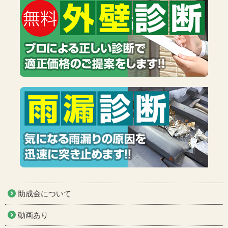
助成金について
動画あり