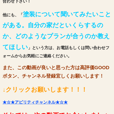
合わせ下さい！
塗装について聞いてみたいこと
他にも、「
がある。自分の家だといくらするの
か、どのようなプランが合うのか教え
てほしい
」という方は、お電話もしくは問い合わせフ
ォームからお気軽にご連絡ください。
また、この動画が良いと思った方は高評価GOOD
ボタン、チャンネル登録宜しくお願いします！
↓クリックお願いします！！！
★☆★アビリティチャンネル★☆★