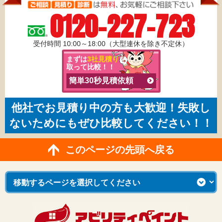
0120-227-723
受付時間 10:00～18:00（大型連休を除き不定休）
まずは
3社見積り
を
取って比較！！
簡単30秒見積依頼
他社でお見積り中の方も大歓迎！失敗し
ないためにもぜひ比較してください！！
このページの先頭へ戻る