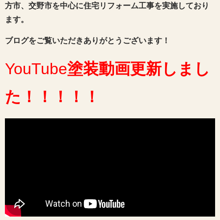
方市、交野市を中心に住宅リフォーム工事を実施しており
ます。
ブログをご覧いただきありがとうございます！
YouTube
塗装動画
更新しまし
た
！！！！！