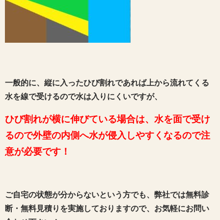
一般的に、縦に入ったひび割れであれば上から流れてくる
水を線で受けるので水は入りにくいですが、
ひび割れが横に伸びている場合は、水を面で受け
るので外壁の内側へ水が侵入しやすくなるので注
意が必要です！
ご自宅の状態が分からないという方でも、弊社では無料診
断・無料見積りを実施しておりますので、お気軽にお問い