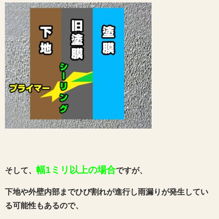
幅1ミリ以上の場合
そして、
ですが、
下地や外壁内部までひび割れが進行し雨漏りが発生してい
る可能性もあるので、