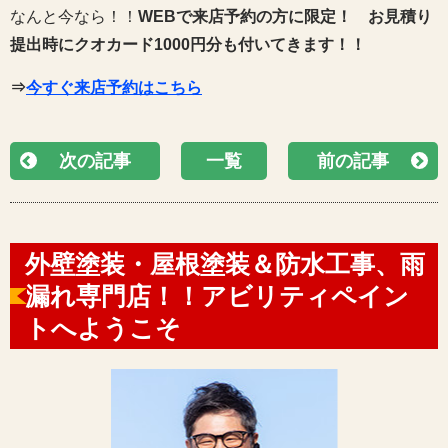
なんと今なら！！
WEBで来店予約の方に限定！
お見積り
提出時にクオカード1000円分も付いてきます！！
⇒
今すぐ来店予約はこちら
次の記事
一覧
前の記事
外壁塗装・屋根塗装＆防水工事、雨
漏れ専門店！！アビリティペイン
トへようこそ