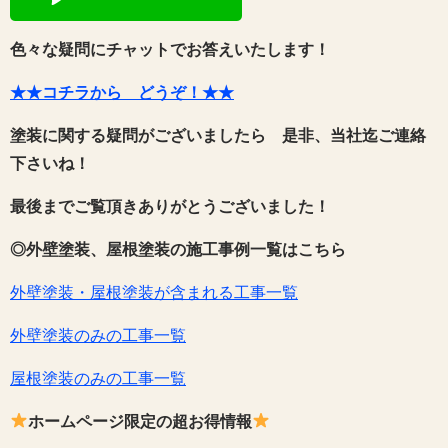
色々な疑問にチャットでお答えいたします！
★★コチラから どうぞ！★★
塗装に関する疑問がございましたら 是非、当社迄ご連絡
下さいね！
最後までご覧頂きありがとうございました！
◎外壁塗装、屋根塗装の施工事例一覧はこちら
外壁塗装・屋根塗装が含まれる工事一覧
外壁塗装のみの工事一覧
屋根塗装のみの工事一覧
ホームページ限定の超お得情報