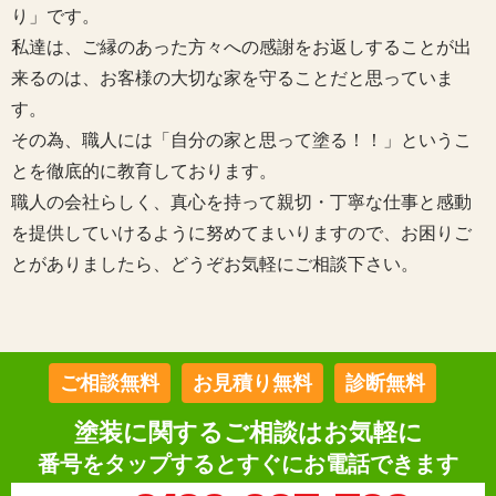
り」です。
私達は、ご縁のあった方々への感謝をお返しすることが出
来るのは、お客様の大切な家を守ることだと思っていま
す。
その為、職人には「自分の家と思って塗る！！」というこ
とを徹底的に教育しております。
職人の会社らしく、真心を持って親切・丁寧な仕事と感動
を提供していけるように努めてまいりますので、お困りご
とがありましたら、どうぞお気軽にご相談下さい。
ご相談無料
お見積り無料
診断無料
塗装に関するご相談はお気軽に
番号をタップするとすぐにお電話できます