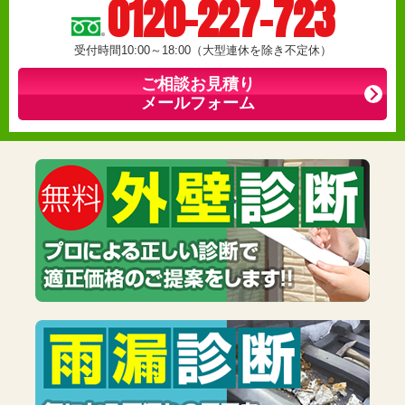
0120-227-723
受付時間10:00～18:00（大型連休を除き不定休）
ご相談お見積り
メールフォーム