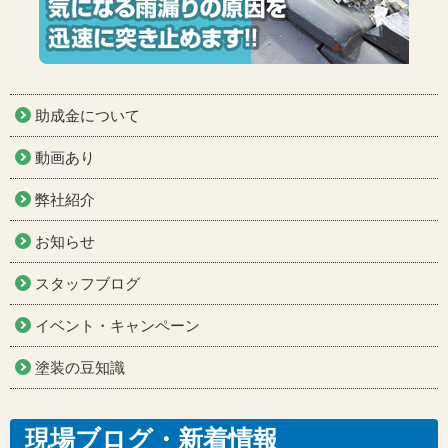
助成金について
動画あり
弊社紹介
お知らせ
スタッフブログ
イベント・キャンペーン
塗装の豆知識
現場ブログ・新着情報