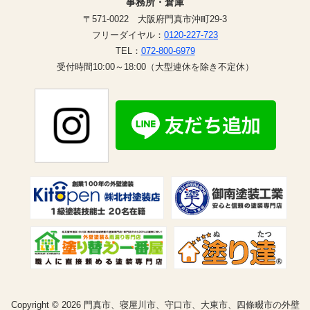
事務所・倉庫
〒571-0022 大阪府門真市沖町29-3
フリーダイヤル：
0120-227-723
TEL：
072-800-6979
受付時間10:00～18:00（大型連休を除き不定休）
Copyright © 2026 門真市、寝屋川市、守口市、大東市、四條畷市の外壁