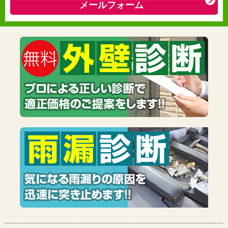
メールフォーム