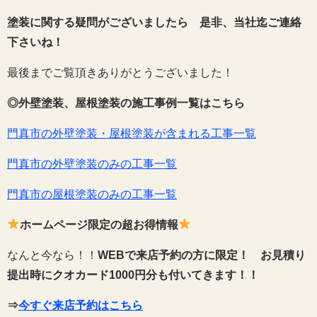
塗装に関する疑問がございましたら 是非、当社迄ご連絡
下さいね！
最後までご覧頂きありがとうございました！
◎外壁塗装、屋根塗装の施工事例一覧はこちら
門真市の外壁塗装・屋根塗装が含まれる工事一覧
門真市の外壁塗装のみの工事一覧
門真市の屋根塗装のみの工事一覧
ホームページ限定の超お得情報
なんと今なら！！
WEBで来店予約の方に限定！
お見積り
提出時にクオカード1000円分も付いてきます！！
⇒
今すぐ来店予約はこちら