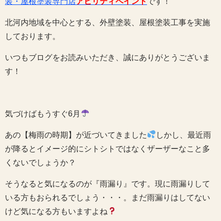
装・屋根塗装専門店
アビリティペイント
です！
北河内地域を中心とする、外壁塗装、屋根塗装工事を実施
しております。
いつもブログをお読みいただき、誠にありがとうございま
す！
気づけばもうすぐ6月
あの【梅雨の時期】が近づいてきました
しかし、最近雨
が降るとイメージ的にシトシトではなくザーザーなこと多
くないでしょうか？
そうなると気になるのが『雨漏り』です。現に雨漏りして
いる方もおられるでしょう・・・。まだ雨漏りはしてない
けど気になる方もいますよね