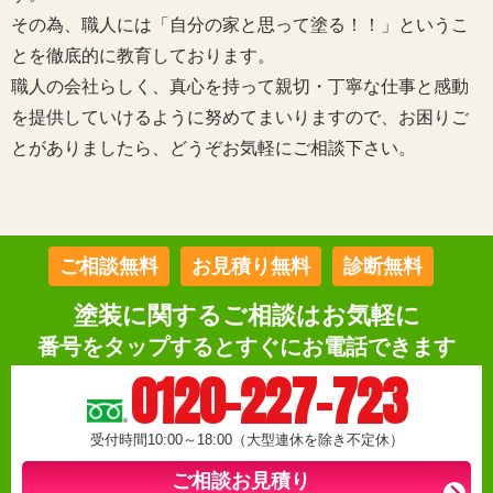
その為、職人には「自分の家と思って塗る！！」というこ
とを徹底的に教育しております。
職人の会社らしく、真心を持って親切・丁寧な仕事と感動
を提供していけるように努めてまいりますので、お困りご
とがありましたら、どうぞお気軽にご相談下さい。
ご相談無料
お見積り無料
診断無料
塗装に関するご相談はお気軽に
番号をタップするとすぐにお電話できます
0120-227-723
受付時間10:00～18:00（大型連休を除き不定休）
ご相談お見積り