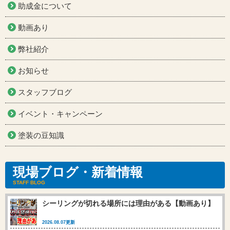
助成金について
動画あり
弊社紹介
お知らせ
スタッフブログ
イベント・キャンペーン
塗装の豆知識
現場ブログ・新着情報
STAFF BLOG
シーリングが切れる場所には理由がある【動画あり】
2026.08.07更新