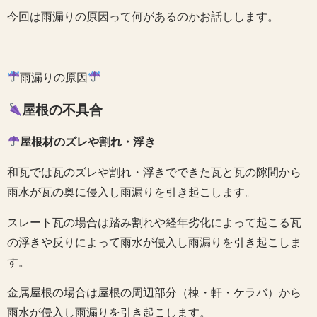
今回は雨漏りの原因って何があるのかお話しします。
雨漏りの原因
屋根の不具合
屋根材のズレや割れ・浮き
和瓦では瓦のズレや割れ・浮きでできた瓦と瓦の隙間から
雨水が瓦の奥に侵入し雨漏りを引き起こします。
スレート瓦の場合は踏み割れや経年劣化によって起こる瓦
の浮きや反りによって雨水が侵入し雨漏りを引き起こしま
す。
金属屋根の場合は屋根の周辺部分（棟・軒・ケラバ）から
雨水が侵入し雨漏りを引き起こします。