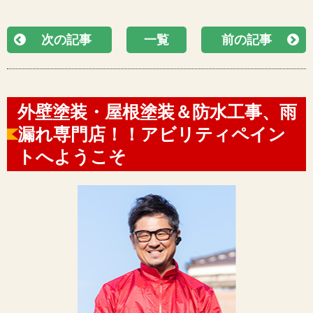
次の記事
一覧
前の記事
外壁塗装・屋根塗装＆防水工事、雨
漏れ専門店！！アビリティペイン
トへようこそ