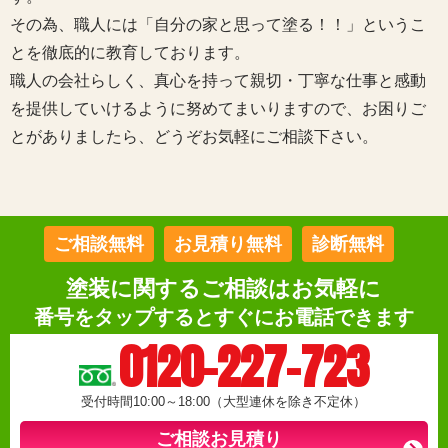
その為、職人には「自分の家と思って塗る！！」というこ
とを徹底的に教育しております。
職人の会社らしく、真心を持って親切・丁寧な仕事と感動
を提供していけるように努めてまいりますので、お困りご
とがありましたら、どうぞお気軽にご相談下さい。
ご相談無料
お見積り無料
診断無料
塗装に関するご相談はお気軽に
番号をタップするとすぐにお電話できます
0120-227-723
受付時間10:00～18:00（大型連休を除き不定休）
ご相談お見積り