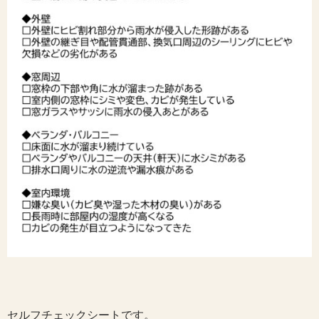
セルフチェックシートです。