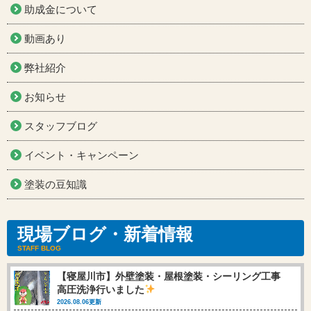
助成金について
動画あり
弊社紹介
お知らせ
スタッフブログ
イベント・キャンペーン
塗装の豆知識
現場ブログ・新着情報
STAFF BLOG
【寝屋川市】外壁塗装・屋根塗装・シーリング工事
高圧洗浄行いました
2026.08.06更新