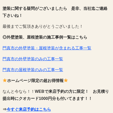
塗装に関する疑問がございましたら 是非、当社迄ご連絡
下さいね！
最後までご覧頂きありがとうございました！
◎外壁塗装、屋根塗装の施工事例一覧はこちら
門真市の外壁塗装・屋根塗装が含まれる工事一覧
門真市の外壁塗装のみの工事一覧
門真市の屋根塗装のみの工事一覧
ホームページ限定の超お得情報
なんと今なら！！
WEBで来店予約の方に限定！
お見積り
提出時にクオカード1000円分も付いてきます！！
⇒
今すぐ来店予約はこちら