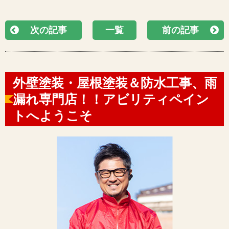
次の記事
一覧
前の記事
外壁塗装・屋根塗装＆防水工事、雨
漏れ専門店！！アビリティペイン
トへようこそ