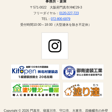
事務所・倉庫
〒571-0022 大阪府門真市沖町29-3
フリーダイヤル：
0120-227-723
TEL：
072-800-6979
受付時間10:00～18:00（大型連休を除き不定休）
Copyright © 2026 門真市、寝屋川市、守口市、大東市、四條畷市の外壁