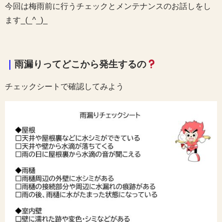
今回は梅雨前に行うチェックとメンテナンスのお話しをし
ます_(_^_)_
｜
雨漏りってどこから発生するの
チェックシートで確認してみよう