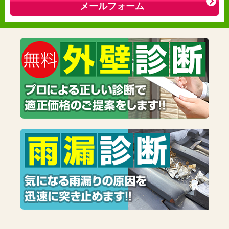
メールフォーム