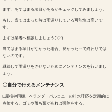
まず、あてはまる項目があるかチェックしてみましょう。
もし、当てはまった時は雨漏りしている可能性は高いで
す。
まずは業者へ相談しましょう(‘◇’)ゞ
当てはまる項目がなかった場合、良かった～で終わりでは
ないのです。
継続して雨漏りをさせないためにメンテナンスを行いまし
ょう。
〇自分で行えるメンテナンス
□屋根や雨樋、ベランダ・バルコニーの排水呼応を定期的に
点検する。ゴミや落ち葉があれば掃除をする。