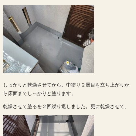
しっかりと乾燥させてから、中塗り２層目を立ち上がりか
ら床面までしっかりと塗ります。
乾燥させて塗るを２回繰り返しました。更に乾燥させて、