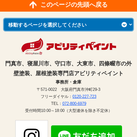
このページの先頭へ戻る
門真市、寝屋川市、守口市、大東市、四條畷市の外
壁塗装、屋根塗装専門店アビリティペイント
事務所・倉庫
〒571-0022 大阪府門真市沖町29-3
フリーダイヤル：
0120-227-723
TEL：
072-800-6979
受付時間10:00～18:00（大型連休を除き不定休）