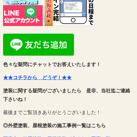
色々な疑問にチャットでお答えいたします！
★★コチラから どうぞ！★★
塗装に関する疑問がございましたら 是非、当社迄ご連絡
下さいね！
最後までご覧頂きありがとうございました！
◎外壁塗装、屋根塗装の施工事例一覧はこちら