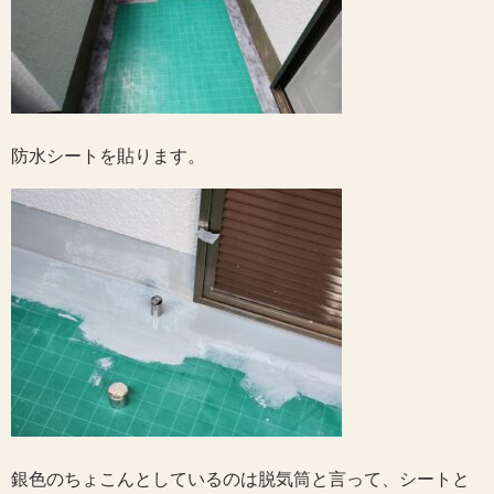
防水シートを貼ります。
銀色のちょこんとしているのは脱気筒と言って、シートと