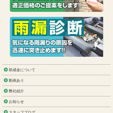
助成金について
動画あり
弊社紹介
お知らせ
スタッフブログ