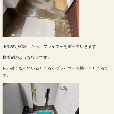
下地材が乾燥したら、プライマーを塗っていきます。
接着剤のような役目です。
色が濃くなっているところがプライマーを塗ったところで
す。