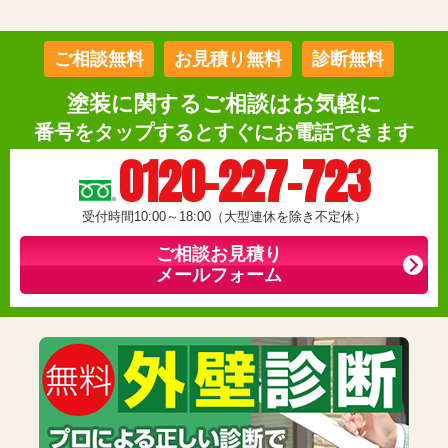
ご相談無料
お見積り無料
診断無料
塗装に関するご相談はお気軽に
番号をタップするとすぐにお電話できます
0120-227-723
受付時間10:00～18:00（大型連休を除き不定休）
ご相談お見積り
メールフォーム