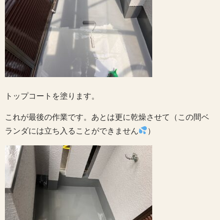
トップコートを塗ります。
これが最後の作業です。あとは更に乾燥させて（この間ベ
ランダには立ち入ることができません
）