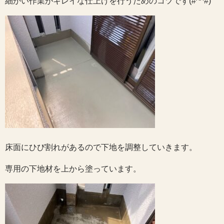
細かい作業がキレイな仕上げを行うためのコツです(#^^#)
床面にひび割れがあるので下地を調整していきます。
専用の下地材を上から塗っています。