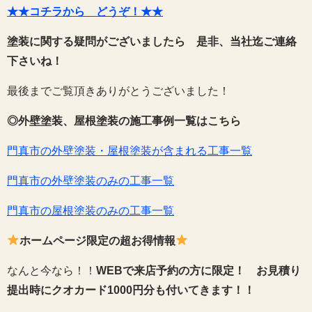
★★コチラから どうぞ！★★
塗装に関する疑問がございましたら 是非、当社迄ご連絡
下さいね！
最後までご覧頂きありがとうございました！
◎外壁塗装、屋根塗装の施工事例一覧はこちら
門真市の外壁塗装・屋根塗装が含まれる工事一覧
門真市の外壁塗装のみの工事一覧
門真市の屋根塗装のみの工事一覧
ホームページ限定の超お得情報
なんと今なら！！
WEBで来店予約の方に限定！
お見積り
提出時にクオカード1000円分も付いてきます！！