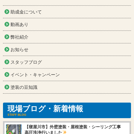
助成金について
動画あり
弊社紹介
お知らせ
スタッフブログ
イベント・キャンペーン
塗装の豆知識
現場ブログ・新着情報
STAFF BLOG
【寝屋川市】外壁塗装・屋根塗装・シーリング工事
高圧洗浄行いました