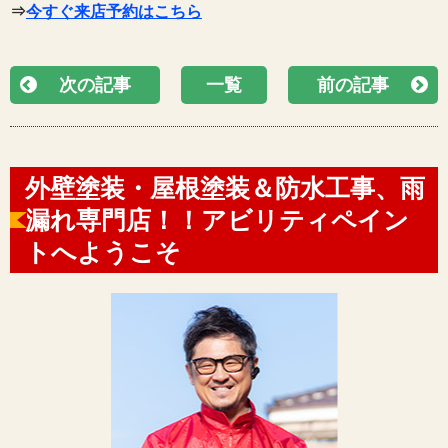
⇒
今すぐ来店予約はこちら
次の記事
一覧
前の記事
外壁塗装・屋根塗装＆防水工事、雨
漏れ専門店！！アビリティペイン
トへようこそ