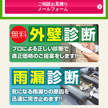
ご相談お見積り
メールフォーム