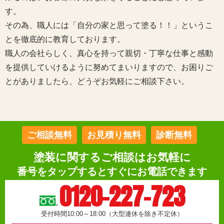
す。
その為、職人には「自分の家と思って塗る！！」というこ
とを徹底的に教育しております。
職人の会社らしく、真心を持って親切・丁寧な仕事と感動
を提供していけるように努めてまいりますので、お困りご
とがありましたら、どうぞお気軽にご相談下さい。
ご相談無料
お見積り無料
診断無料
塗装に関するご相談はお気軽に
番号をタップするとすぐにお電話できます
0120-227-723
受付時間10:00～18:00（大型連休を除き不定休）