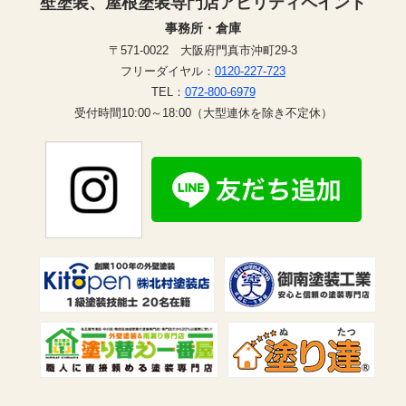
壁塗装、屋根塗装専門店アビリティペイント
事務所・倉庫
〒571-0022 大阪府門真市沖町29-3
フリーダイヤル：
0120-227-723
TEL：
072-800-6979
受付時間10:00～18:00（大型連休を除き不定休）