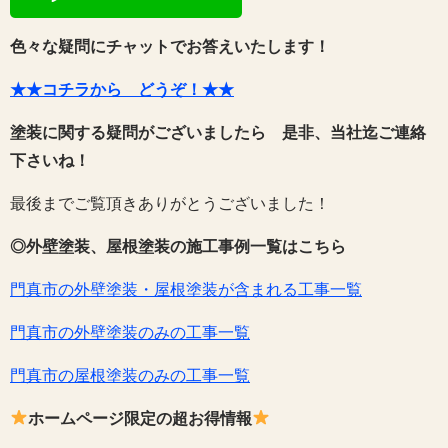
色々な疑問にチャットでお答えいたします！
★★コチラから どうぞ！★★
塗装に関する疑問がございましたら 是非、当社迄ご連絡
下さいね！
最後までご覧頂きありがとうございました！
◎外壁塗装、屋根塗装の施工事例一覧はこちら
門真市の外壁塗装・屋根塗装が含まれる工事一覧
門真市の外壁塗装のみの工事一覧
門真市の屋根塗装のみの工事一覧
ホームページ限定の超お得情報