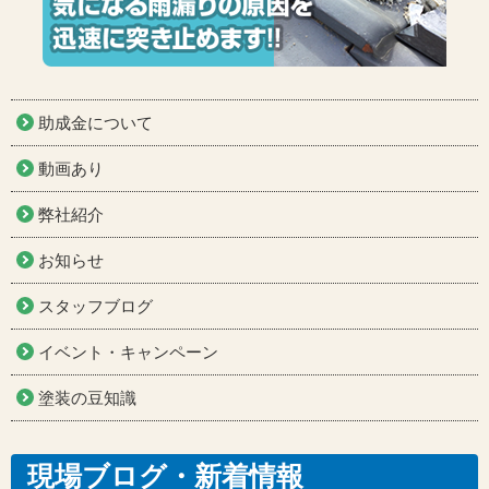
助成金について
動画あり
弊社紹介
お知らせ
スタッフブログ
イベント・キャンペーン
塗装の豆知識
現場ブログ・新着情報