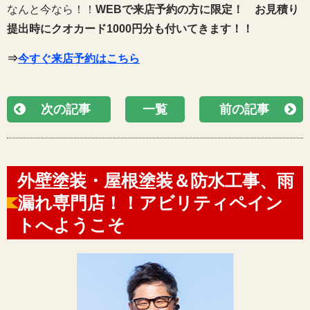
なんと今なら！！
WEBで来店予約の方に限定！
お見積り
提出時にクオカード1000円分も付いてきます！！
⇒
今すぐ来店予約はこちら
次の記事
一覧
前の記事
外壁塗装・屋根塗装＆防水工事、雨
漏れ専門店！！アビリティペイン
トへようこそ