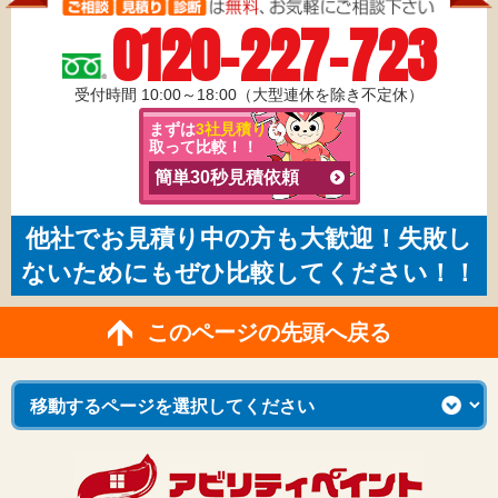
0120-227-723
受付時間 10:00～18:00（大型連休を除き不定休）
まずは
3社見積り
を
取って比較！！
簡単30秒見積依頼
他社でお見積り中の方も大歓迎！失敗し
ないためにもぜひ比較してください！！
このページの先頭へ戻る