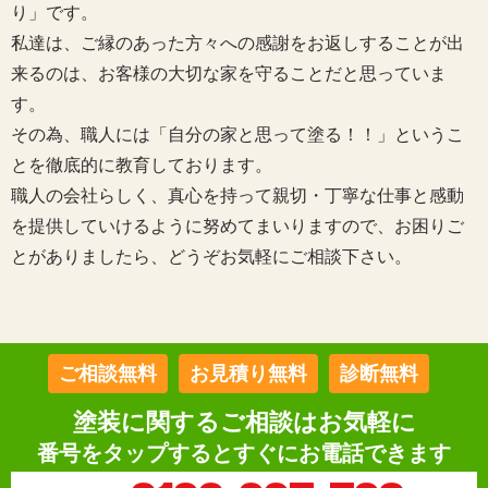
り」です。
私達は、ご縁のあった方々への感謝をお返しすることが出
来るのは、お客様の大切な家を守ることだと思っていま
す。
その為、職人には「自分の家と思って塗る！！」というこ
とを徹底的に教育しております。
職人の会社らしく、真心を持って親切・丁寧な仕事と感動
を提供していけるように努めてまいりますので、お困りご
とがありましたら、どうぞお気軽にご相談下さい。
ご相談無料
お見積り無料
診断無料
塗装に関するご相談はお気軽に
番号をタップするとすぐにお電話できます