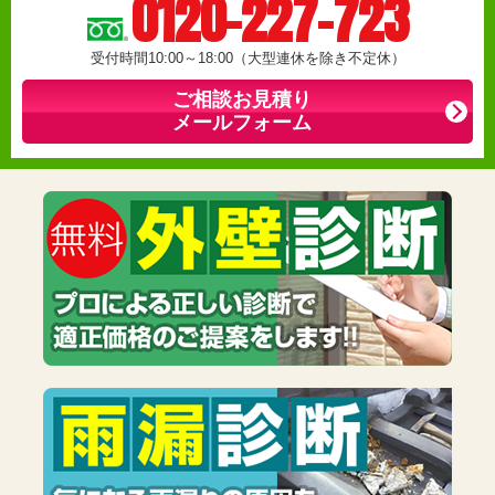
0120-227-723
受付時間10:00～18:00（大型連休を除き不定休）
ご相談お見積り
メールフォーム