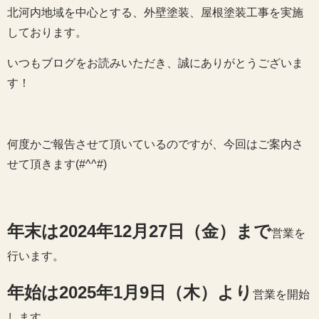
北河内地域を中心とする、外壁塗装、屋根塗装工事を実施
しております。
いつもブログをお読みいただき、誠にありがとうございま
す！
何度かご報告させて頂いているのですが、今回はご案内さ
せて頂きます(#^^#)
年末は2024年12月27日（金）まで
営業を
行います。
年始は2025年1月9日（木）より
営業を開始
します。