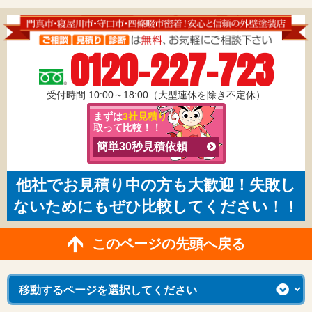
0120-227-723
受付時間 10:00～18:00（大型連休を除き不定休）
まずは
3社見積り
を
取って比較！！
簡単30秒見積依頼
他社でお見積り中の方も大歓迎！失敗し
ないためにもぜひ比較してください！！
このページの先頭へ戻る