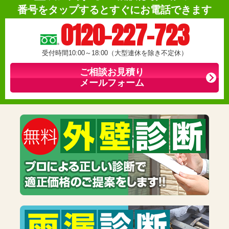
番号をタップするとすぐにお電話できます
0120-227-723
受付時間10:00～18:00（大型連休を除き不定休）
ご相談お見積り
メールフォーム