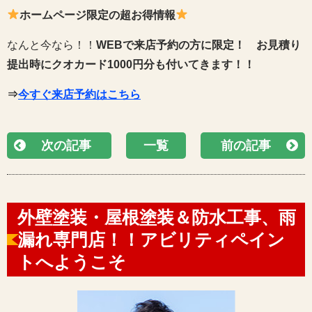
ホームページ限定の超お得情報
なんと今なら！！
WEBで来店予約の方に限定！
お見積り
提出時にクオカード1000円分も付いてきます！！
⇒
今すぐ来店予約はこちら
次の記事
一覧
前の記事
外壁塗装・屋根塗装＆防水工事、雨
漏れ専門店！！アビリティペイン
トへようこそ