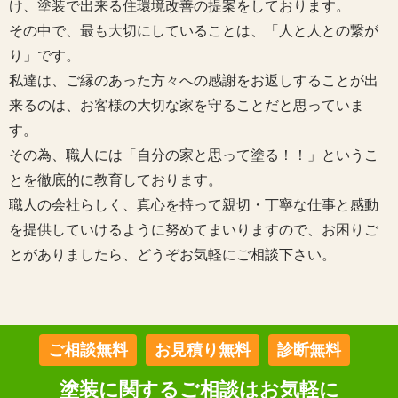
け、塗装で出来る住環境改善の提案をしております。
その中で、最も大切にしていることは、「人と人との繋が
り」です。
私達は、ご縁のあった方々への感謝をお返しすることが出
来るのは、お客様の大切な家を守ることだと思っていま
す。
その為、職人には「自分の家と思って塗る！！」というこ
とを徹底的に教育しております。
職人の会社らしく、真心を持って親切・丁寧な仕事と感動
を提供していけるように努めてまいりますので、お困りご
とがありましたら、どうぞお気軽にご相談下さい。
ご相談無料
お見積り無料
診断無料
塗装に関するご相談はお気軽に