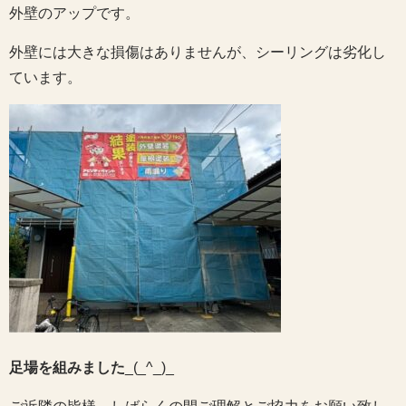
外壁のアップです。
外壁には大きな損傷はありませんが、シーリングは劣化し
ています。
足場を組みました
_(_^_)_