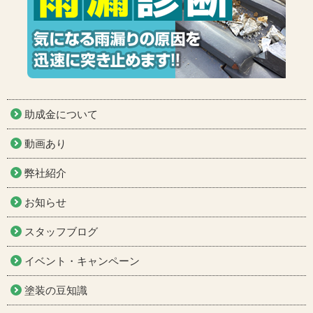
助成金について
動画あり
弊社紹介
お知らせ
スタッフブログ
イベント・キャンペーン
塗装の豆知識