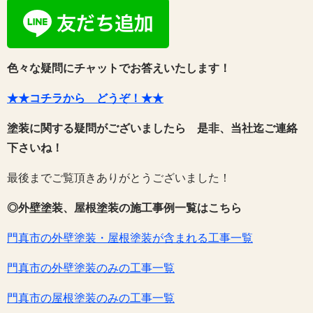
色々な疑問にチャットでお答えいたします！
★★コチラから どうぞ！★★
塗装に関する疑問がございましたら 是非、当社迄ご連絡
下さいね！
最後までご覧頂きありがとうございました！
◎外壁塗装、屋根塗装の施工事例一覧はこちら
門真市の外壁塗装・屋根塗装が含まれる工事一覧
門真市の外壁塗装のみの工事一覧
門真市の屋根塗装のみの工事一覧