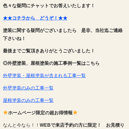
色々な疑問にチャットでお答えいたします！
★★コチラから どうぞ！★★
塗装に関する疑問がございましたら 是非、当社迄ご連絡
下さいね！
最後までご覧頂きありがとうございました！
◎外壁塗装、屋根塗装の施工事例一覧はこちら
外壁塗装・屋根塗装が含まれる工事一覧
外壁塗装のみの工事一覧
屋根塗装のみの工事一覧
ホームページ限定の超お得情報
なんと今なら！！
WEBで来店予約の方に限定！
お見積り