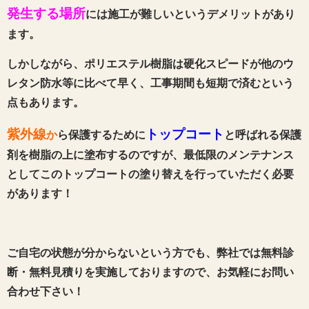
発生する場所
には施工が難しいというデメリットがあり
ます。
しかしながら、ポリエステル樹脂は硬化スピードが他のウ
レタン防水等に比べて早く、工事期間も短期で済むという
点もあります。
紫外線
トップコート
か
ら保護するために
と呼ばれる保護
剤を樹脂の上に塗布するのですが、最低限のメンテナンス
としてこのトップコートの塗り替えを行っていただく必要
があります！
ご自宅の状態が分からないという方でも、弊社では無料診
断・無料見積りを実施しておりますので、お気軽にお問い
合わせ下さい！