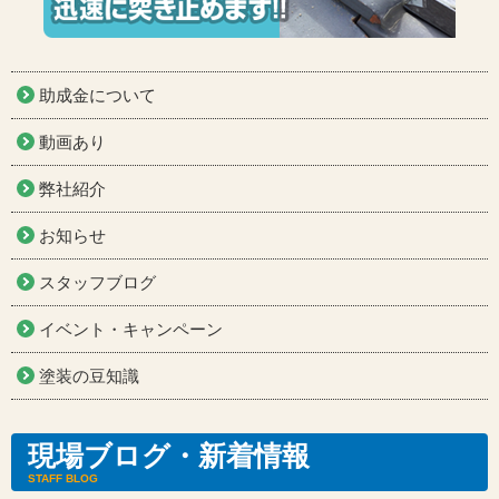
助成金について
動画あり
弊社紹介
お知らせ
スタッフブログ
イベント・キャンペーン
塗装の豆知識
現場ブログ・新着情報
STAFF BLOG