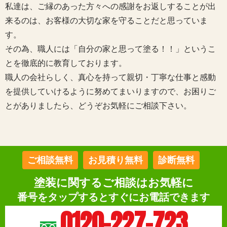
私達は、ご縁のあった方々への感謝をお返しすることが出
来るのは、お客様の大切な家を守ることだと思っていま
す。
その為、職人には「自分の家と思って塗る！！」というこ
とを徹底的に教育しております。
職人の会社らしく、真心を持って親切・丁寧な仕事と感動
を提供していけるように努めてまいりますので、お困りご
とがありましたら、どうぞお気軽にご相談下さい。
ご相談無料
お見積り無料
診断無料
塗装に関するご相談はお気軽に
番号をタップするとすぐにお電話できます
0120-227-723