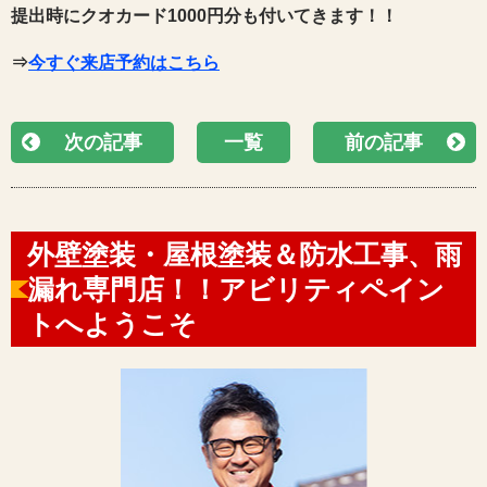
提出時にクオカード1000円分も付いてきます！！
⇒
今すぐ来店予約はこちら
次の記事
一覧
前の記事
外壁塗装・屋根塗装＆防水工事、雨
漏れ専門店！！アビリティペイン
トへようこそ