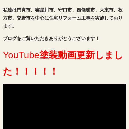
私達は門真市、寝屋川市、守口市、四條畷市、大東市、枚
方市、交野市を中心に住宅リフォーム工事を実施しており
ます。
ブログをご覧いただきありがとうございます！
YouTube
塗装動画
更新しまし
た
！！！！！