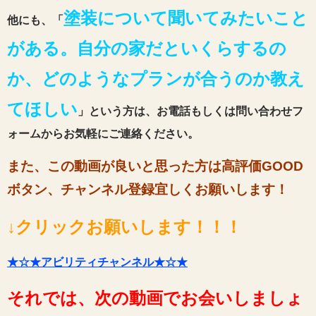
塗装について聞いてみたいこと
他にも、「
がある。自分の家だといくらするの
か、どのようなプランが合うのか教え
てほしい
」という方は、お電話もしくは問い合わせフ
ォームからお気軽にご連絡ください。
また、この動画が良いと思った方は高評価GOOD
ボタン、チャンネル登録宜しくお願いします！
↓クリックお願いします！！！
★☆★アビリティチャンネル★☆★
それでは、次の動画でお会いしましょ