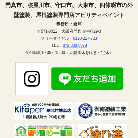
門真市、寝屋川市、守口市、大東市、四條畷市の外
壁塗装、屋根塗装専門店アビリティペイント
事務所・倉庫
〒571-0022 大阪府門真市沖町29-3
フリーダイヤル：
0120-227-723
TEL：
072-800-6979
受付時間10:00～18:00（大型連休を除き不定休）