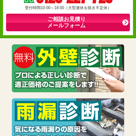
受付時間10:00～18:00（大型連休を除き不定休）
ご相談お見積り
メールフォーム