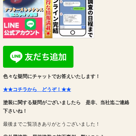
色々な疑問にチャットでお答えいたします！
★★コチラから どうぞ！★★
塗装に関する疑問がございましたら 是非、当社迄ご連絡
下さいね！
最後までご覧頂きありがとうございました！