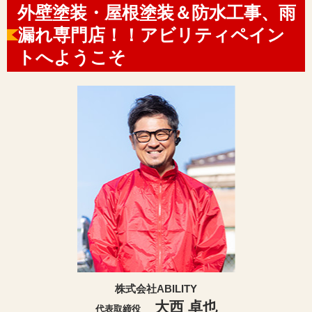
外壁塗装・屋根塗装＆防水工事、雨
漏れ専門店！！アビリティペイン
トへようこそ
株式会社ABILITY
大西 卓也
代表取締役