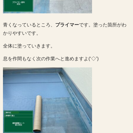
青くなっているところ、
プライマー
です。塗った箇所がわ
かりやすいです。
全体に塗っていきます。
息を作間もなく次の作業へと進めますよ(‘◇’)ゞ