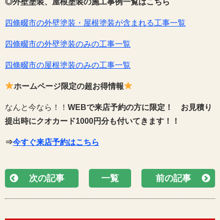
◎外壁塗装、屋根塗装の施工事例一覧はこちら
四條畷市の外壁塗装・屋根塗装が含まれる工事一覧
四條畷市の外壁塗装のみの工事一覧
四條畷市の屋根塗装のみの工事一覧
ホームページ限定の超お得情報
なんと今なら！！
WEBで来店予約の方に限定！
お見積り
提出時にクオカード1000円分も付いてきます！！
⇒
今すぐ来店予約はこちら
次の記事
一覧
前の記事