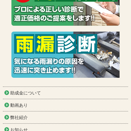
助成金について
動画あり
弊社紹介
お知らせ