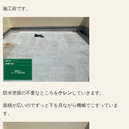
施工前です。
防水塗膜の不要なところを
ケレン
していきます。
面積が広いのでずっと下を見ながら機械でこすっていま
す。