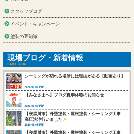
スタッフブログ
イベント・キャンペーン
塗装の豆知識
現場ブログ・新着情報
STAFF BLOG
シーリングが切れる場所には理由がある【動画あり】
2026.08.07更新
【みなさまへ】ブログ夏季休暇のお知らせ
2026.08.07更新
【寝屋川市】外壁塗装・屋根塗装・シーリング工事
高圧洗浄行いました
2026.08.06更新
【寝屋川市】外壁塗装・屋根塗装・シーリング工事