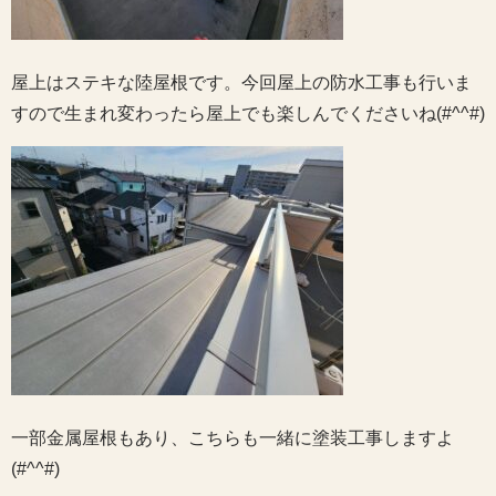
屋上はステキな陸屋根です。今回屋上の防水工事も行いま
すので生まれ変わったら屋上でも楽しんでくださいね(#^^#)
一部金属屋根もあり、こちらも一緒に塗装工事しますよ
(#^^#)