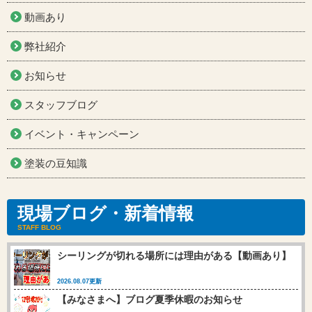
動画あり
弊社紹介
お知らせ
スタッフブログ
イベント・キャンペーン
塗装の豆知識
現場ブログ・新着情報
STAFF BLOG
シーリングが切れる場所には理由がある【動画あり】
2026.08.07更新
【みなさまへ】ブログ夏季休暇のお知らせ