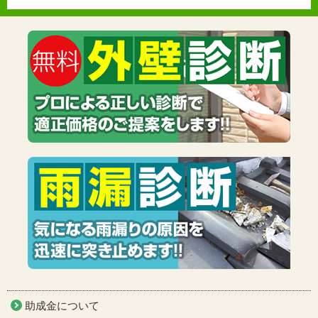
助成金について