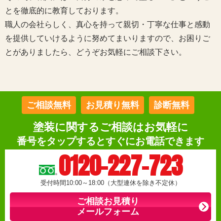
とを徹底的に教育しております。
職人の会社らしく、真心を持って親切・丁寧な仕事と感動
を提供していけるように努めてまいりますので、お困りご
とがありましたら、どうぞお気軽にご相談下さい。
ご相談無料
お見積り無料
診断無料
塗装に関するご相談はお気軽に
番号をタップするとすぐにお電話できます
0120-227-723
受付時間10:00～18:00（大型連休を除き不定休）
ご相談お見積り
メールフォーム