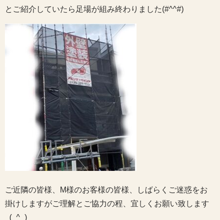
とご紹介していたら足場が組み終わりました(#^^#)
ご近隣の皆様、M様のお客様の皆様、しばらくご迷惑をお
掛けしますがご理解とご協力の程、宜しくお願い致します
_(_^_)_