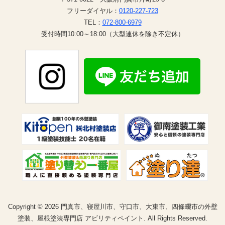
フリーダイヤル：
0120-227-723
TEL：
072-800-6979
受付時間10:00～18:00（大型連休を除き不定休）
Copyright © 2026 門真市、寝屋川市、守口市、大東市、四條畷市の外壁
塗装、屋根塗装専門店 アビリティペイント. All Rights Reserved.