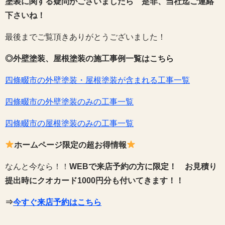
塗装に関する疑問がございましたら 是非、当社迄ご連絡
下さいね！
最後までご覧頂きありがとうございました！
◎外壁塗装、屋根塗装の施工事例一覧はこちら
四條畷市の外壁塗装・屋根塗装が含まれる工事一覧
四條畷市の外壁塗装のみの工事一覧
四條畷市の屋根塗装のみの工事一覧
ホームページ限定の超お得情報
なんと今なら！！
WEBで来店予約の方に限定！
お見積り
提出時にクオカード1000円分も付いてきます！！
⇒
今すぐ来店予約はこちら