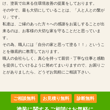
け、塗装で出来る住環境改善の提案をしております。
その中で、最も大切にしていることは、「人と人との繋が
り」です。
私達は、ご縁のあった方々への感謝をお返しすることが出
来るのは、お客様の大切な家を守ることだと思っていま
す。
その為、職人には「自分の家と思って塗る！！」というこ
とを徹底的に教育しております。
職人の会社らしく、真心を持って親切・丁寧な仕事と感動
を提供していけるように努めてまいりますので、お困りご
とがありましたら、どうぞお気軽にご相談下さい。
ご相談無料
お見積り無料
診断無料
塗装に関するご相談はお気軽に