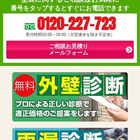
番号をタップするとすぐにお電話できます
0120-227-723
受付時間10:00～18:00（大型連休を除き不定休）
ご相談お見積り
メールフォーム