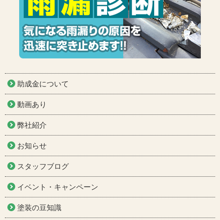
助成金について
動画あり
弊社紹介
お知らせ
スタッフブログ
イベント・キャンペーン
塗装の豆知識