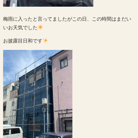
梅雨に入ったと言ってましたがこの日、この時間はまだい
いお天気でした
お披露目日和です