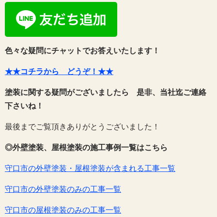
色々な疑問にチャットでお答えいたします！
★★コチラから どうぞ！★★
塗装に関する疑問がございましたら 是非、当社迄ご連絡
下さいね！
最後までご覧頂きありがとうございました！
◎外壁塗装、屋根塗装の施工事例一覧はこちら
守口市の外壁塗装・屋根塗装が含まれる工事一覧
守口市の外壁塗装のみの工事一覧
守口市の屋根塗装のみの工事一覧