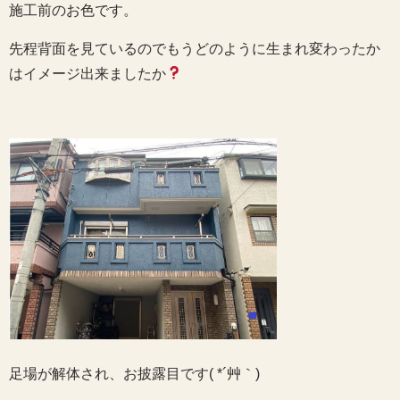
施工前のお色です。
先程背面を見ているのでもうどのように生まれ変わったか
はイメージ出来ましたか
足場が解体され、お披露目です( *´艸｀)