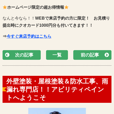
ホームページ限定の超お得情報
なんと今なら！！
WEBで来店予約の方に限定！
お見積り
提出時にクオカード1000円分も付いてきます！！
⇒
今すぐ来店予約はこちら
次の記事
一覧
前の記事
外壁塗装・屋根塗装＆防水工事、雨
漏れ専門店！！アビリティペイン
トへようこそ