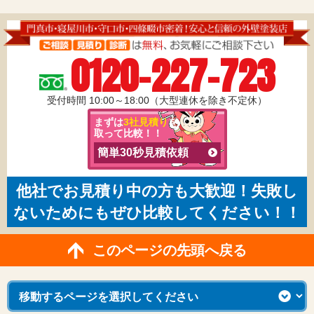
0120-227-723
受付時間 10:00～18:00（大型連休を除き不定休）
まずは
3社見積り
を
取って比較！！
簡単30秒見積依頼
他社でお見積り中の方も大歓迎！失敗し
ないためにもぜひ比較してください！！
このページの先頭へ戻る