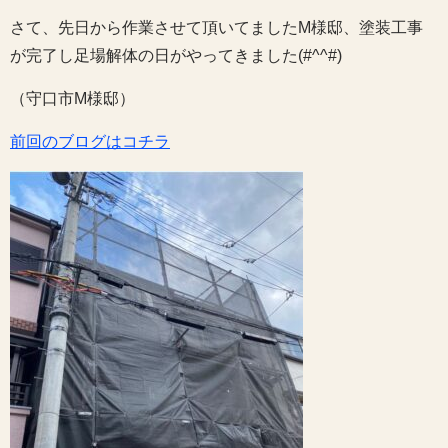
さて、先日から作業させて頂いてましたM様邸、塗装工事
が完了し足場解体の日がやってきました(#^^#)
（守口市M様邸）
前回のブログはコチラ